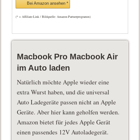
Bei Amazon ansehen *
(* = Affiliate-Link / Bildquelle: Amazon-Partnerprogramm)
Macbook Pro Macbook Air
im Auto laden
Natürlich möchte Apple wieder eine
extra Wurst haben, und die universal
Auto Ladegeräte passen nicht an Apple
Geräte. Aber hier kann geholfen werden.
Amazon bietet für jedes Apple Gerät
einen passendes 12V Autoladegerät.