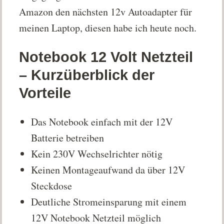
Amazon den nächsten 12v Autoadapter für
meinen Laptop, diesen habe ich heute noch.
Notebook 12 Volt Netzteil
– Kurzüberblick der
Vorteile
Das Notebook einfach mit der 12V
Batterie betreiben
Kein 230V Wechselrichter nötig
Keinen Montageaufwand da über 12V
Steckdose
Deutliche Stromeinsparung mit einem
12V Notebook Netzteil möglich