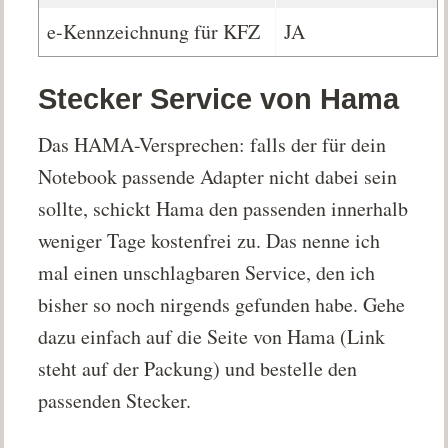
e-Kennzeichnung für KFZ
JA
Stecker Service von Hama
Das HAMA-Versprechen: falls der für dein
Notebook passende Adapter nicht dabei sein
sollte, schickt Hama den passenden innerhalb
weniger Tage kostenfrei zu. Das nenne ich
mal einen unschlagbaren Service, den ich
bisher so noch nirgends gefunden habe. Gehe
dazu einfach auf die Seite von Hama (Link
steht auf der Packung) und bestelle den
passenden Stecker.