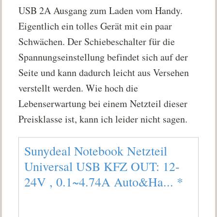
USB 2A Ausgang zum Laden vom Handy.
Eigentlich ein tolles Gerät mit ein paar
Schwächen. Der Schiebeschalter für die
Spannungseinstellung befindet sich auf der
Seite und kann dadurch leicht aus Versehen
verstellt werden. Wie hoch die
Lebenserwartung bei einem Netzteil dieser
Preisklasse ist, kann ich leider nicht sagen.
Sunydeal Notebook Netzteil
Universal USB KFZ OUT: 12-
24V , 0.1~4.74A Auto&Ha...
*