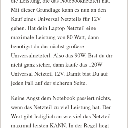
die Leistung, die das Notebooknetzteil hat.
Mit dieser Grundlage kann es nun an den
Kauf eines Universal Netzteils für 12V
gehen. Hat dein Laptop Netzteil eine
maximale Leistung von 80 Watt, dann
benötigst du das nächst größere
Universalnetzteil. Also das 90W. Bist du dir
nicht ganz sicher, dann kaufe das 120W
Universal Netzteil 12V. Damit bist Du auf
jeden Fall auf der sicheren Seite.
Keine Angst dem Notebook passiert nichts,
wenn das Netzteil zu viel Leistung hat. Der
Wert gibt lediglich an wie viel das Netzteil
maximal leisten KANN. In der Regel liegt