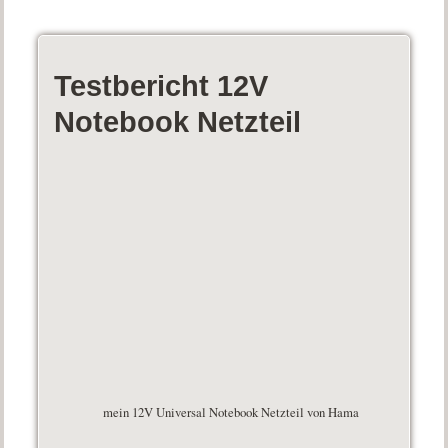
Testbericht 12V
Notebook Netzteil
mein 12V Universal Notebook Netzteil von Hama