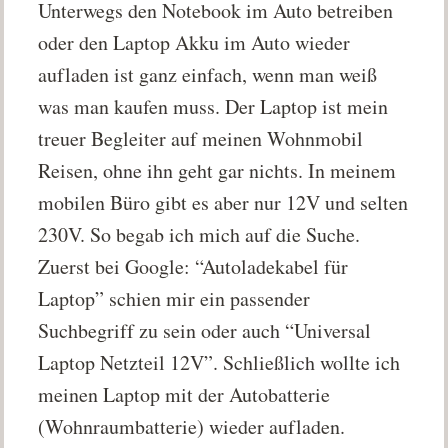
Unterwegs den Notebook im Auto betreiben
oder den Laptop Akku im Auto wieder
aufladen ist ganz einfach, wenn man weiß
was man kaufen muss. Der Laptop ist mein
treuer Begleiter auf meinen Wohnmobil
Reisen, ohne ihn geht gar nichts. In meinem
mobilen Büro gibt es aber nur 12V und selten
230V. So begab ich mich auf die Suche.
Zuerst bei Google: “Autoladekabel für
Laptop” schien mir ein passender
Suchbegriff zu sein oder auch “Universal
Laptop Netzteil 12V”. Schließlich wollte ich
meinen Laptop mit der Autobatterie
(Wohnraumbatterie) wieder aufladen.