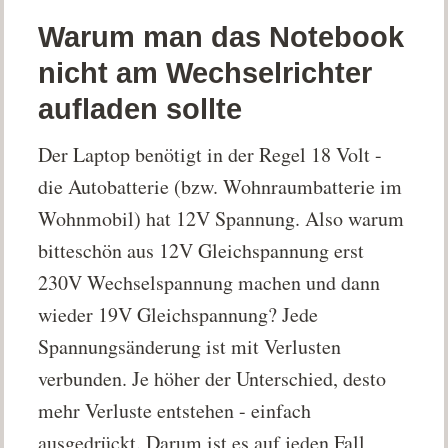
Warum man das Notebook
nicht am Wechselrichter
aufladen sollte
Der Laptop benötigt in der Regel 18 Volt -
die Autobatterie (bzw. Wohnraumbatterie im
Wohnmobil) hat 12V Spannung. Also warum
bitteschön aus 12V Gleichspannung erst
230V Wechselspannung machen und dann
wieder 19V Gleichspannung? Jede
Spannungsänderung ist mit Verlusten
verbunden. Je höher der Unterschied, desto
mehr Verluste entstehen - einfach
ausgedrückt. Darum ist es auf jeden Fall