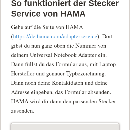
So funktioniert der Stecker
Service von HAMA
Gehe auf die Seite von HAMA
(
https://de.hama.com/adapterservice
). Dort
gibst du nun ganz oben die Nummer von
deinem Universal Notebook Adapter ein.
Dann füllst du das Formular aus, mit Laptop
Hersteller und genauer Typbezeichnung.
Dann noch deine Kontaktdaten und deine
Adresse eingeben, das Formular absenden.
HAMA wird dir dann den passenden Stecker
zusenden.