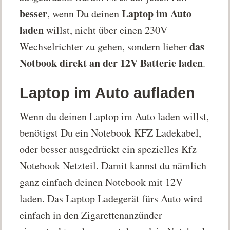
besser
Laptop im Auto
, wenn Du deinen
laden
willst, nicht über einen 230V
das
Wechselrichter zu gehen, sondern lieber
Notbook direkt an der 12V Batterie laden
.
Laptop im Auto aufladen
Wenn du deinen Laptop im Auto laden willst,
benötigst Du ein Notebook KFZ Ladekabel,
oder besser ausgedrückt ein spezielles Kfz
Notebook Netzteil. Damit kannst du nämlich
ganz einfach deinen Notebook mit 12V
laden. Das Laptop Ladegerät fürs Auto wird
einfach in den Zigarettenanzünder