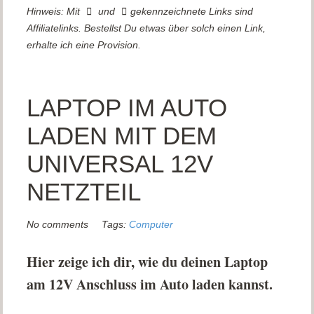
Hinweis: Mit
und
gekennzeichnete Links sind
Affiliatelinks. Bestellst Du etwas über solch einen Link,
erhalte ich eine Provision.
LAPTOP IM AUTO
LADEN MIT DEM
UNIVERSAL 12V
NETZTEIL
No comments
Tags:
Computer
Hier zeige ich dir, wie du deinen Laptop
am 12V Anschluss im Auto laden kannst.