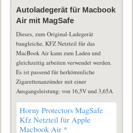
Autoladegerät für Macbook
Air mit MagSafe
Dieses, zum Original-Ladegerät
baugleiche, KFZ Netzteil für das
MacBook Air kann zum Laden und
gleichzeitig arbeiten verwendet werden.
Es ist passend für herkömmliche
Zigarettenanzünder mit einer
Ausgangsleistung: von 16,5V und 3,65A
Horny Protectors MagSafe
Kfz Netzteil für Apple
Macbook Air
*