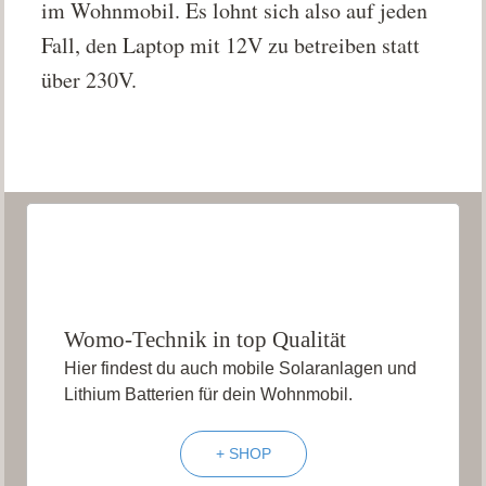
im Wohnmobil. Es lohnt sich also auf jeden
Fall, den Laptop mit 12V zu betreiben statt
über 230V.
Womo-Technik in top Qualität
Hier findest du auch mobile Solaranlagen und
Lithium Batterien für dein Wohnmobil.
+ SHOP