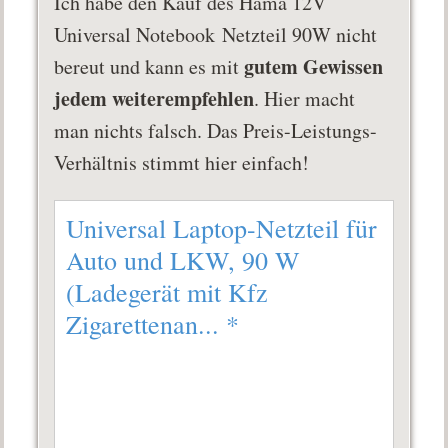
Ich habe den Kauf des Hama 12V
Universal Notebook Netzteil 90W nicht
gutem Gewissen
bereut und kann es mit
jedem weiterempfehlen
. Hier macht
man nichts falsch. Das Preis-Leistungs-
Verhältnis stimmt hier einfach!
Universal Laptop-Netzteil für
Auto und LKW, 90 W
(Ladegerät mit Kfz
Zigarettenan...
*