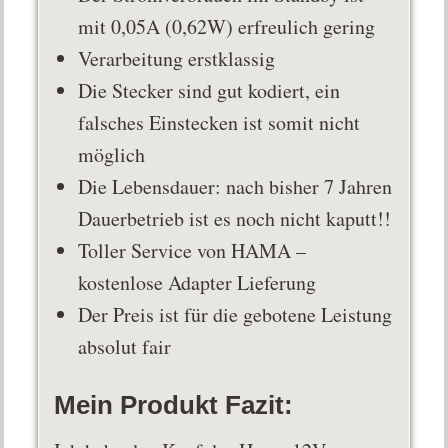
mit 0,05A (0,62W) erfreulich gering
Verarbeitung erstklassig
Die Stecker sind gut kodiert, ein
falsches Einstecken ist somit nicht
möglich
Die Lebensdauer: nach bisher 7 Jahren
Dauerbetrieb ist es noch nicht kaputt!!
Toller Service von HAMA –
kostenlose Adapter Lieferung
Der Preis ist für die gebotene Leistung
absolut fair
Mein Produkt Fazit: