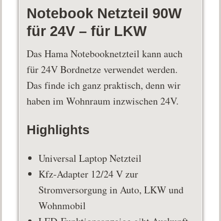
Notebook Netzteil 90W
für 24V – für LKW
Das Hama Notebooknetzteil kann auch
für 24V Bordnetze verwendet werden.
Das finde ich ganz praktisch, denn wir
haben im Wohnraum inzwischen 24V.
Highlights
Universal Laptop Netzteil
Kfz-Adapter 12/24 V zur
Stromversorgung in Auto, LKW und
Wohnmobil