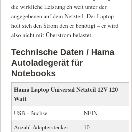
die wirkliche Leistung eh weit unter der
angegebenen auf dem Netzteil. Der Laptop
holt sich den Strom den er benötigt – er wird
also nicht mit Überstrom belastet.
Technische Daten / Hama
Autoladegerät für
Notebooks
Hama Laptop Universal Netzteil 12V 120
Watt
USB - Buchse
NEIN
Anzahl Adapterstecker
10