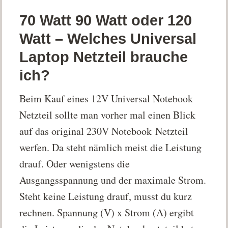
70 Watt 90 Watt oder 120
Watt – Welches Universal
Laptop Netzteil brauche
ich?
Beim Kauf eines 12V Universal Notebook
Netzteil sollte man vorher mal einen Blick
auf das original 230V Notebook Netzteil
werfen. Da steht nämlich meist die Leistung
drauf. Oder wenigstens die
Ausgangsspannung und der maximale Strom.
Steht keine Leistung drauf, musst du kurz
rechnen. Spannung (V) x Strom (A) ergibt