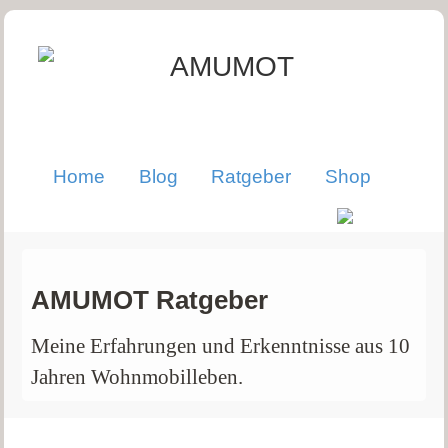
Home
Blog
Ratgeber
Shop
AMUMOT Ratgeber
Meine Erfahrungen und Erkenntnisse aus 10
Jahren Wohnmobilleben.