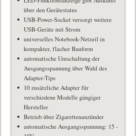
LED-Funktionsanzeige gibt Auskunft
über den Gerätestatus
USB-Power-Socket versorgt weitere
USB-Geräte mit Strom
universelles Notebook-Netzeil in
kompakter, flacher Bauform
automatische Umschaltung der
Ausgangsspannung über Wahl des
Adapter-Tips
10 zusätzliche Adapter für
verschiedene Modelle gängiger
Hersteller
Betrieb über Zigarettenanzünder
automatische Ausgangsspannung: 15 -