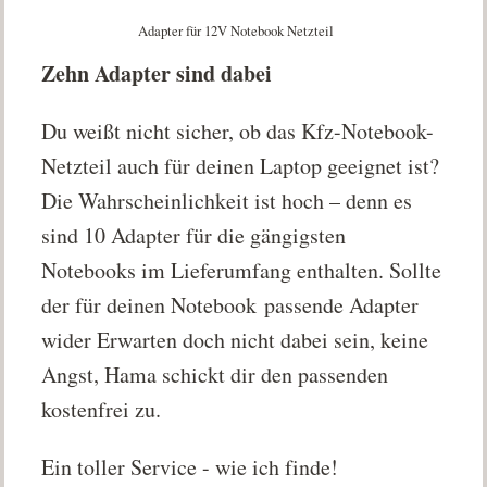
Adapter für 12V Notebook Netzteil
Zehn Adapter sind dabei
Du weißt nicht sicher, ob das Kfz-Notebook-
Netzteil auch für deinen Laptop geeignet ist?
Die Wahrscheinlichkeit ist hoch – denn es
sind 10 Adapter für die gängigsten
Notebooks im Lieferumfang enthalten. Sollte
der für deinen Notebook passende Adapter
wider Erwarten doch nicht dabei sein, keine
Angst, Hama schickt dir den passenden
kostenfrei zu.
Ein toller Service - wie ich finde!