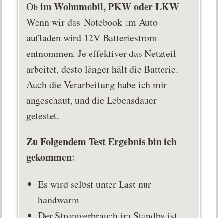
im Wohnmobil, PKW oder LKW
Ob
–
Wenn wir das Notebook im Auto
aufladen wird 12V Batteriestrom
entnommen. Je effektiver das Netzteil
arbeitet, desto länger hält die Batterie.
Auch die Verarbeitung habe ich mir
angeschaut, und die Lebensdauer
getestet.
Zu Folgendem Test Ergebnis bin ich
gekommen:
Es wird selbst unter Last nur
handwarm
Der Stromverbrauch im Standby ist