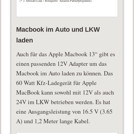
(* = Affiliate-Link / Bildquelle: Amazon-Partnerprogramm)
Macbook im Auto und LKW
laden
Auch für das Apple Macbook 13“ gibt es
einen passenden 12V Adapter um das
Macbook im Auto laden zu können. Das
60 Watt Kfz-Ladegerät für Apple
MacBook kann sowohl mit 12V als auch
24V im LKW betrieben werden. Es hat
eine Ausgangsleistung von 16.5 V (3.65
A) und 1,2 Meter lange Kabel.