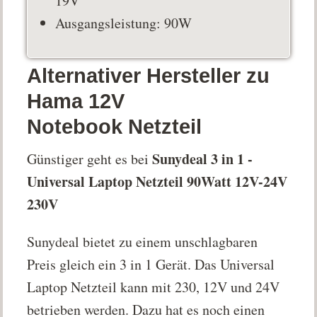
19V
Ausgangsleistung: 90W
Alternativer Hersteller zu
Hama 12V
Notebook Netzteil
Sunydeal 3 in 1 -
Günstiger geht es bei
Universal Laptop Netzteil 90Watt 12V-24V
230V
Sunydeal bietet zu einem unschlagbaren
Preis gleich ein 3 in 1 Gerät. Das Universal
Laptop Netzteil kann mit 230, 12V und 24V
betrieben werden. Dazu hat es noch einen