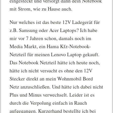
eingesteckt und versorgt dann dein Notebook
mit Strom, wie zu Hause auch.
Nur welches ist das beste 12V Ladegerät für
z.B. Samsung oder Acer Laptops? Ich habe
mir vor 7 Jahren schon, damals noch im
Media Markt, ein Hama Kfz-Notebook-
Netzteil für meinen Lenovo Laptop gekauft.
Das Notebook Netzteil hätte ich heute noch,
hätte ich nicht versucht es ohne den 12V
Stecker direkt an mein Wohnmobil Bord
Netz anzuschließen. Und hätte ich dabei nicht
Plus und Minus verwechselt. Leider ist es
durch die Verpolung einfach in Rauch
aufgegangen. Kurzerhand bestellte ich bei