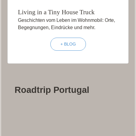
Living in a Tiny House Truck
Geschichten vom Leben im Wohnmobil: Orte,
Begegnungen, Eindrücke und mehr.
+ BLOG
Roadtrip Portugal