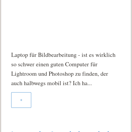
Laptop für Bildbearbeitung - ist es wirklich
so schwer einen guten Computer für
Lightroom und Photoshop zu finden, der
auch halbwegs mobil ist? Ich ha...
+