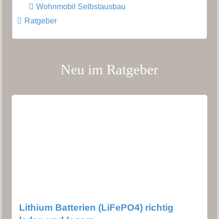
Wohnmobil Selbstausbau
Ratgeber
Neu im Ratgeber
Lithium Batterien (LiFePO4) richtig