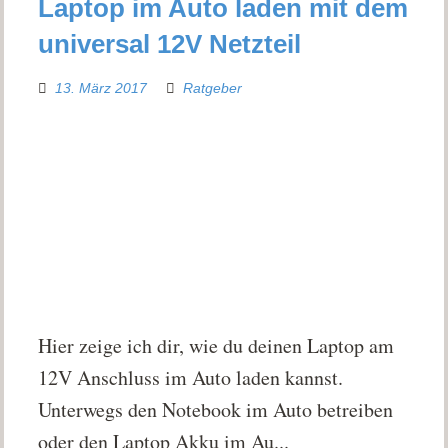
Laptop im Auto laden mit dem
universal 12V Netzteil
13. März 2017
Ratgeber
Hier zeige ich dir, wie du deinen Laptop am
12V Anschluss im Auto laden kannst.
Unterwegs den Notebook im Auto betreiben
oder den Laptop Akku im Au...