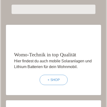
Womo-Technik in top Qualität
Hier findest du auch mobile Solaranlagen und
Lithium Batterien für dein Wohnmobil.
+ SHOP