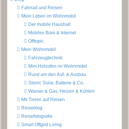
Fahrrad und Reisen
Mein Leben im Wohnmobil
Der mobile Haushalt
Mobiles Büro & Internet
Offtopic
Mein Wohnmobil
Fahrzeugtechnik
Mini Holzofen im Wohnmobil
Rund um den Auf- & Ausbau
Strom: Solar, Batterie & Co.
Wasser & Gas, Heizen & Kühlen
Mit Tieren auf Reisen
Reiseblog
Reisefotografie
Smart Offgrid Living