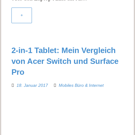
+
2-in-1 Tablet: Mein Vergleich
von Acer Switch und Surface
Pro
18. Januar 2017
Mobiles Büro & Internet