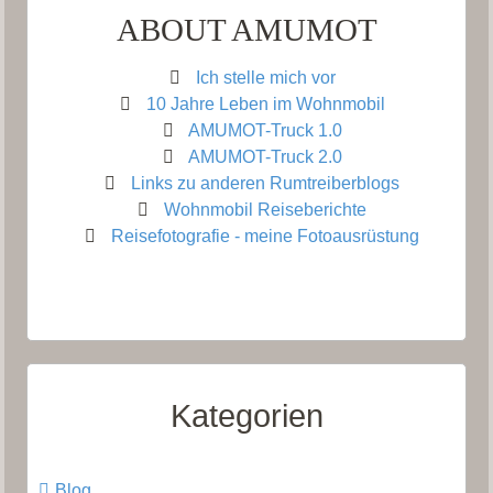
ABOUT AMUMOT
Ich stelle mich vor
10 Jahre Leben im Wohnmobil
AMUMOT-Truck 1.0
AMUMOT-Truck 2.0
Links zu anderen Rumtreiberblogs
Wohnmobil Reiseberichte
Reisefotografie - meine Fotoausrüstung
Kategorien
Blog