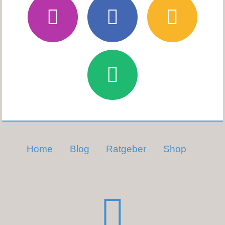
Home
Blog
Ratgeber
Shop