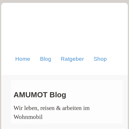
Home
Blog
Ratgeber
Shop
AMUMOT Blog
Wir leben, reisen & arbeiten im
Wohnmobil