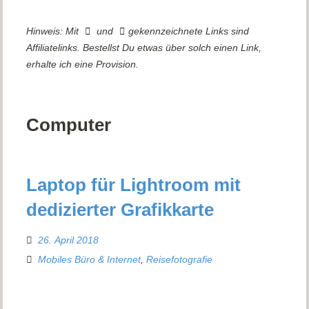
Hinweis: Mit
und
gekennzeichnete Links sind
Affiliatelinks. Bestellst Du etwas über solch einen Link,
erhalte ich eine Provision.
Computer
Laptop für Lightroom mit
dedizierter Grafikkarte
26. April 2018
Mobiles Büro & Internet
,
Reisefotografie