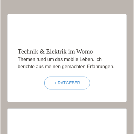
Technik & Elektrik im Womo
Themen rund um das mobile Leben. Ich
berichte aus meinen gemachten Erfahrungen.
+ RATGEBER