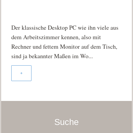
Der klassische Desktop PC wie ihn viele aus
dem Arbeitszimmer kennen, also mit
Rechner und fettem Monitor auf dem Tisch,
sind ja bekannter Maßen im Wo...
+
Suche