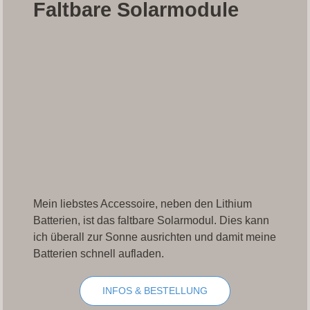
Faltbare Solarmodule
Mein liebstes Accessoire, neben den Lithium
Batterien, ist das faltbare Solarmodul. Dies kann
ich überall zur Sonne ausrichten und damit meine
Batterien schnell aufladen.
INFOS & BESTELLUNG