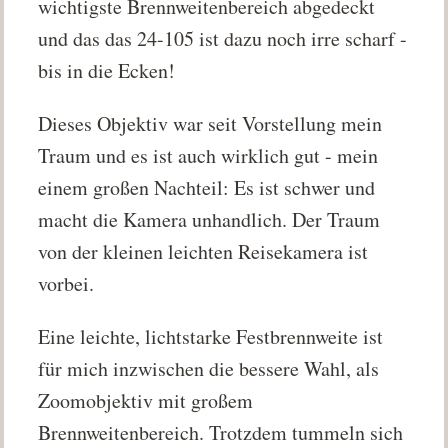
wichtigste Brennweitenbereich abgedeckt
und das das 24-105 ist dazu noch irre scharf -
bis in die Ecken!
Dieses Objektiv war seit Vorstellung mein
Traum und es ist auch wirklich gut - mein
einem großen Nachteil: Es ist schwer und
macht die Kamera unhandlich. Der Traum
von der kleinen leichten Reisekamera ist
vorbei.
Eine leichte, lichtstarke Festbrennweite ist
für mich inzwischen die bessere Wahl, als
Zoomobjektiv mit großem
Brennweitenbereich. Trotzdem tummeln sich