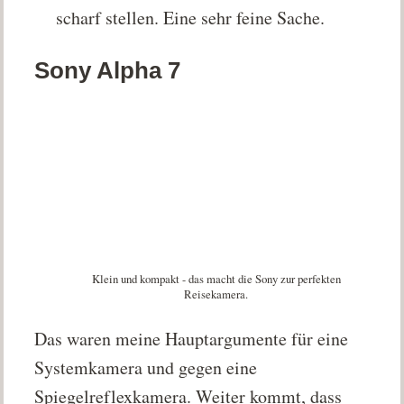
scharf stellen. Eine sehr feine Sache.
Sony Alpha 7
Klein und kompakt - das macht die Sony zur perfekten
Reisekamera.
Das waren meine Hauptargumente für eine
Systemkamera und gegen eine
Spiegelreflexkamera. Weiter kommt, dass