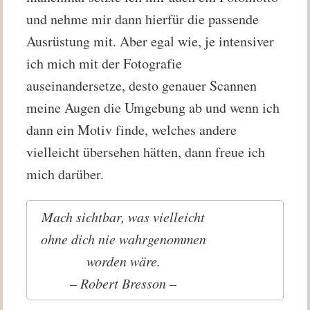
und nehme mir dann hierfür die passende
Ausrüstung mit. Aber egal wie, je intensiver
ich mich mit der Fotografie
auseinandersetze, desto genauer Scannen
meine Augen die Umgebung ab und wenn ich
dann ein Motiv finde, welches andere
vielleicht übersehen hätten, dann freue ich
mich darüber.
Mach sichtbar, was vielleicht
ohne dich nie wahrgenommen
worden wäre.
– Robert Bresson –