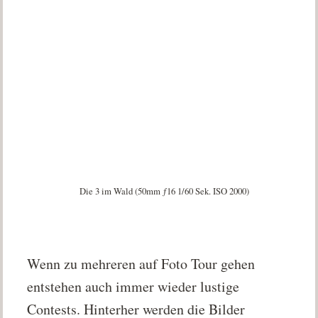
Die 3 im Wald (50mm ƒ16 1/60 Sek. ISO 2000)
Wenn zu mehreren auf Foto Tour gehen
entstehen auch immer wieder lustige
Contests. Hinterher werden die Bilder