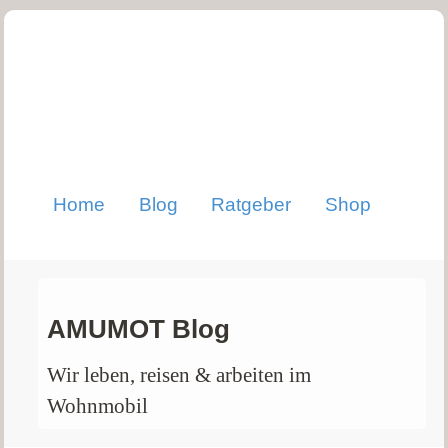
Home
Blog
Ratgeber
Shop
AMUMOT Blog
Wir leben, reisen & arbeiten im
Wohnmobil