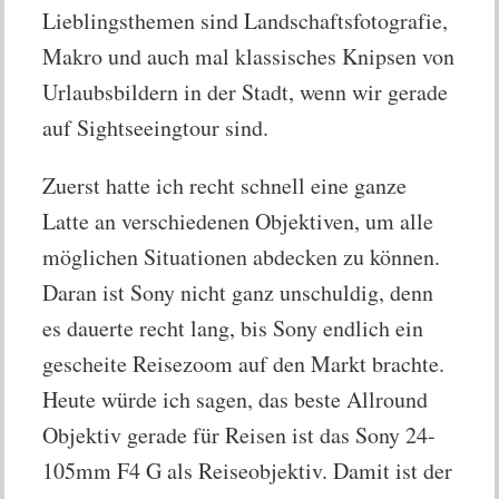
Lieblingsthemen sind Landschaftsfotografie,
Makro und auch mal klassisches Knipsen von
Urlaubsbildern in der Stadt, wenn wir gerade
auf Sightseeingtour sind.
Zuerst hatte ich recht schnell eine ganze
Latte an verschiedenen Objektiven, um alle
möglichen Situationen abdecken zu können.
Daran ist Sony nicht ganz unschuldig, denn
es dauerte recht lang, bis Sony endlich ein
gescheite Reisezoom auf den Markt brachte.
Heute würde ich sagen, das beste Allround
Objektiv gerade für Reisen ist das Sony 24-
105mm F4 G als Reiseobjektiv. Damit ist der