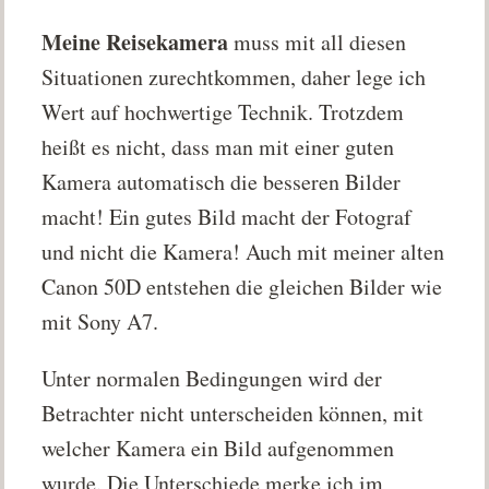
Meine Reisekamera
muss mit all diesen
Situationen zurechtkommen, daher lege ich
Wert auf hochwertige Technik. Trotzdem
heißt es nicht, dass man mit einer guten
Kamera automatisch die besseren Bilder
macht! Ein gutes Bild macht der Fotograf
und nicht die Kamera! Auch mit meiner alten
Canon 50D entstehen die gleichen Bilder wie
mit Sony A7.
Unter normalen Bedingungen wird der
Betrachter nicht unterscheiden können, mit
welcher Kamera ein Bild aufgenommen
wurde. Die Unterschiede merke ich im