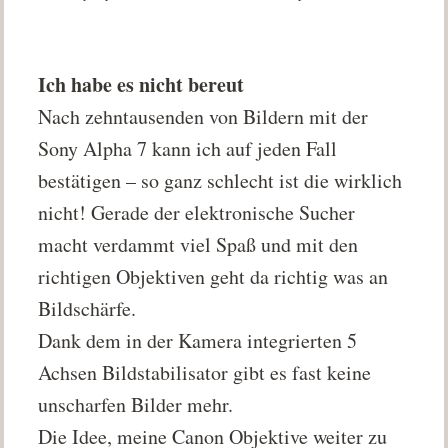
Ich habe es nicht bereut
Nach zehntausenden von Bildern mit der
Sony Alpha 7 kann ich auf jeden Fall
bestätigen – so ganz schlecht ist die wirklich
nicht! Gerade der elektronische Sucher
macht verdammt viel Spaß und mit den
richtigen Objektiven geht da richtig was an
Bildschärfe.
Dank dem in der Kamera integrierten 5
Achsen Bildstabilisator gibt es fast keine
unscharfen Bilder mehr.
Die Idee, meine Canon Objektive weiter zu