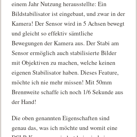
einem Jahr Nutzung herausstellte: Ein
Bildstabilisator ist eingebaut, und zwar in der
Kamera! Der Sensor wird in 5 Achsen bewegt
und gleicht so effektiv sämtliche
Bewegungen der Kamera aus. Der Stabi am
Sensor ermöglich auch stabilisierte Bilder
mit Objektiven zu machen, welche keinen
eigenen Stabilisator haben. Dieses Feature,
möchte ich nie mehr missen! Mit 50mm
Brennweite schaffe ich noch 1/6 Sekunde aus
der Hand!
Die oben genannten Eigenschaften sind
genau das, was ich möchte und womit eine