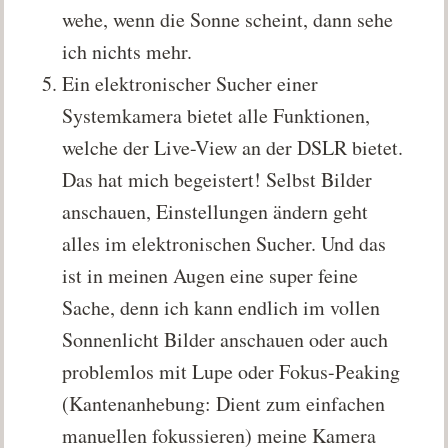
wehe, wenn die Sonne scheint, dann sehe
ich nichts mehr.
Ein elektronischer Sucher einer
Systemkamera bietet alle Funktionen,
welche der Live-View an der DSLR bietet.
Das hat mich begeistert! Selbst Bilder
anschauen, Einstellungen ändern geht
alles im elektronischen Sucher. Und das
ist in meinen Augen eine super feine
Sache, denn ich kann endlich im vollen
Sonnenlicht Bilder anschauen oder auch
problemlos mit Lupe oder Fokus-Peaking
(Kantenanhebung: Dient zum einfachen
manuellen fokussieren) meine Kamera