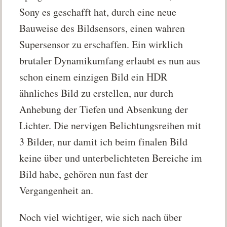
Sony es geschafft hat, durch eine neue
Bauweise des Bildsensors, einen wahren
Supersensor zu erschaffen. Ein wirklich
brutaler Dynamikumfang erlaubt es nun aus
schon einem einzigen Bild ein HDR
ähnliches Bild zu erstellen, nur durch
Anhebung der Tiefen und Absenkung der
Lichter. Die nervigen Belichtungsreihen mit
3 Bilder, nur damit ich beim finalen Bild
keine über und unterbelichteten Bereiche im
Bild habe, gehören nun fast der
Vergangenheit an.
Noch viel wichtiger, wie sich nach über