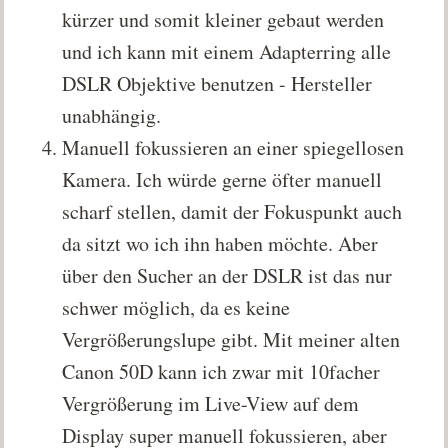
kürzer und somit kleiner gebaut werden
und ich kann mit einem Adapterring alle
DSLR Objektive benutzen - Hersteller
unabhängig.
Manuell fokussieren an einer spiegellosen
Kamera. Ich würde gerne öfter manuell
scharf stellen, damit der Fokuspunkt auch
da sitzt wo ich ihn haben möchte. Aber
über den Sucher an der DSLR ist das nur
schwer möglich, da es keine
Vergrößerungslupe gibt. Mit meiner alten
Canon 50D kann ich zwar mit 10facher
Vergrößerung im Live-View auf dem
Display super manuell fokussieren, aber