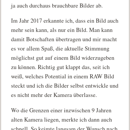
ja auch durchaus brauchbare Bilder ab.
Im Jahr 2017 erkannte ich, dass ein Bild auch
mehr sein kann, als nur ein Bild. Man kann
damit Botschaften übertragen und mir macht
es vor allem Spaß, die aktuelle Stimmung
möglichst gut auf einem Bild widerzugeben
zu können. Richtig gut klappt das, seit ich
weiß, welches Potential in einem RAW Bild
steckt und ich die Bilder selbst entwickle und
es nicht mehr der Kamera überlasse.
Wo die Grenzen einer inzwischen 9 Jahren
alten Kamera liegen, merkte ich dann auch
schnell. So keimte langsam der Wunsch nach