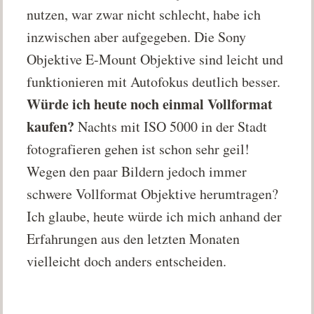
nutzen, war zwar nicht schlecht, habe ich
inzwischen aber aufgegeben. Die Sony
Objektive E-Mount Objektive sind leicht und
funktionieren mit Autofokus deutlich besser.
Würde ich heute noch einmal Vollformat
kaufen?
Nachts mit ISO 5000 in der Stadt
fotografieren gehen ist schon sehr geil!
Wegen den paar Bildern jedoch immer
schwere Vollformat Objektive herumtragen?
Ich glaube, heute würde ich mich anhand der
Erfahrungen aus den letzten Monaten
vielleicht doch anders entscheiden.