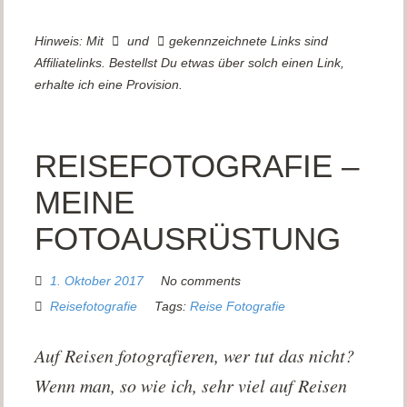
Hinweis: Mit
und
gekennzeichnete Links sind
Affiliatelinks. Bestellst Du etwas über solch einen Link,
erhalte ich eine Provision.
REISEFOTOGRAFIE –
MEINE
FOTOAUSRÜSTUNG
1. Oktober 2017
No comments
Reisefotografie
Tags:
Reise Fotografie
Auf Reisen fotografieren, wer tut das nicht?
Wenn man, so wie ich, sehr viel auf Reisen