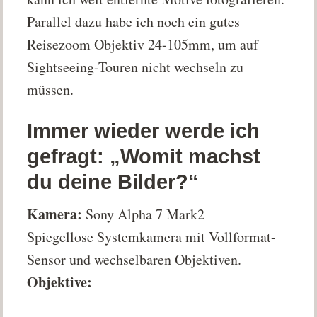
Parallel dazu habe ich noch ein gutes
Reisezoom Objektiv 24-105mm, um auf
Sightseeing-Touren nicht wechseln zu
müssen.
Immer wieder werde ich
gefragt: „Womit machst
du deine Bilder?“
Kamera:
Sony Alpha 7 Mark2
Spiegellose Systemkamera mit Vollformat-
Sensor und wechselbaren Objektiven.
Objektive: