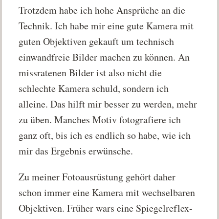
Trotzdem habe ich hohe Ansprüche an die
Technik. Ich habe mir eine gute Kamera mit
guten Objektiven gekauft um technisch
einwandfreie Bilder machen zu können. An
missratenen Bilder ist also nicht die
schlechte Kamera schuld, sondern ich
alleine. Das hilft mir besser zu werden, mehr
zu üben. Manches Motiv fotografiere ich
ganz oft, bis ich es endlich so habe, wie ich
mir das Ergebnis erwünsche.
Zu meiner Fotoausrüstung gehört daher
schon immer eine Kamera mit wechselbaren
Objektiven. Früher wars eine Spiegelreflex-