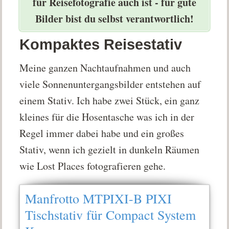
für Reisefotografie auch ist - für gute
Bilder bist du selbst verantwortlich!
Kompaktes Reisestativ
Meine ganzen Nachtaufnahmen und auch
viele Sonnenuntergangsbilder entstehen auf
einem Stativ. Ich habe zwei Stück, ein ganz
kleines für die Hosentasche was ich in der
Regel immer dabei habe und ein großes
Stativ, wenn ich gezielt in dunkeln Räumen
wie Lost Places fotografieren gehe.
Manfrotto MTPIXI-B PIXI
Tischstativ für Compact System