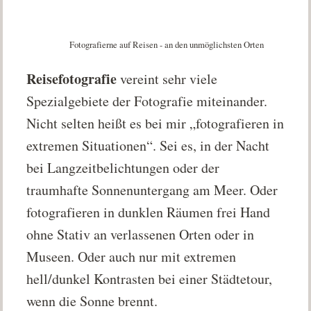
Fotografierne auf Reisen - an den unmöglichsten Orten
Reisefotografie
vereint sehr viele
Spezialgebiete der Fotografie miteinander.
Nicht selten heißt es bei mir „fotografieren in
extremen Situationen“. Sei es, in der Nacht
bei Langzeitbelichtungen oder der
traumhafte Sonnenuntergang am Meer. Oder
fotografieren in dunklen Räumen frei Hand
ohne Stativ an verlassenen Orten oder in
Museen. Oder auch nur mit extremen
hell/dunkel Kontrasten bei einer Städtetour,
wenn die Sonne brennt.