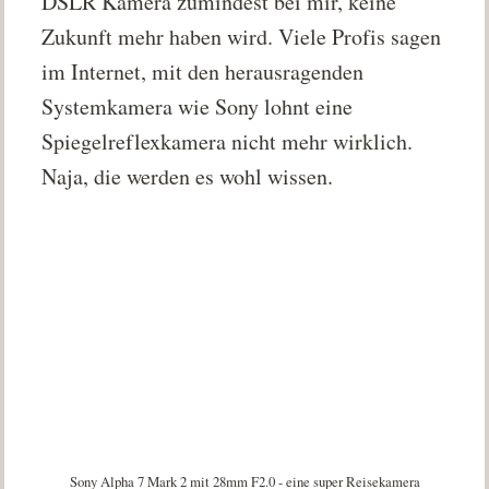
DSLR Kamera zumindest bei mir, keine
Zukunft mehr haben wird. Viele Profis sagen
im Internet, mit den herausragenden
Systemkamera wie Sony lohnt eine
Spiegelreflexkamera nicht mehr wirklich.
Naja, die werden es wohl wissen.
Sony Alpha 7 Mark 2 mit 28mm F2.0 - eine super Reisekamera