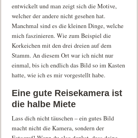
entwickelt und man zeigt sich die Motive,
welcher der andere nicht gesehen hat.
Manchmal sind es die kleinen Dinge, welche
mich faszinieren. Wie zum Beispiel die
Korkeichen mit den drei dreien auf dem
Stamm. An diesem Ort war ich nicht nur
einmal, bis ich endlich das Bild so im Kasten
hatte, wie ich es mir vorgestellt habe.
Eine gute Reisekamera ist
die halbe Miete
Lass dich nicht täuschen – ein gutes Bild
macht nicht die Kamera, sondern der
Fotograf! Wenn du also denkst, dass deine