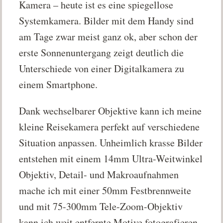
Kamera – heute ist es eine spiegellose
Systemkamera. Bilder mit dem Handy sind
am Tage zwar meist ganz ok, aber schon der
erste Sonnenuntergang zeigt deutlich die
Unterschiede von einer Digitalkamera zu
einem Smartphone.
Dank wechselbarer Objektive kann ich meine
kleine Reisekamera perfekt auf verschiedene
Situation anpassen. Unheimlich krasse Bilder
entstehen mit einem 14mm Ultra-Weitwinkel
Objektiv, Detail- und Makroaufnahmen
mache ich mit einer 50mm Festbrennweite
und mit 75-300mm Tele-Zoom-Objektiv
kann ich weit entfernte Motive fotografieren.