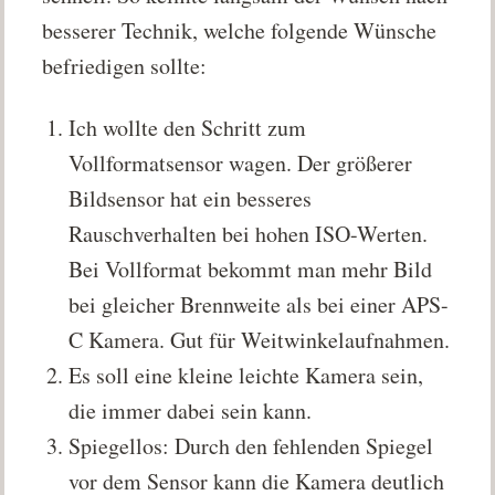
besserer Technik, welche folgende Wünsche
befriedigen sollte:
Ich wollte den Schritt zum
Vollformatsensor wagen. Der größerer
Bildsensor hat ein besseres
Rauschverhalten bei hohen ISO-Werten.
Bei Vollformat bekommt man mehr Bild
bei gleicher Brennweite als bei einer APS-
C Kamera. Gut für Weitwinkelaufnahmen.
Es soll eine kleine leichte Kamera sein,
die immer dabei sein kann.
Spiegellos: Durch den fehlenden Spiegel
vor dem Sensor kann die Kamera deutlich