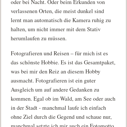
oder bei Nacht. Oder beim Erkunden von
verlassenen Orten, die meist dunkel sind
lernt man automatisch die Kamera ruhig zu
halten, um nicht immer mit dem Stativ
herumlaufen zu müssen.
Fotografieren und Reisen – für mich ist es
das schönste Hobbie. Es ist das Gesamtpaket,
was bei mir den Reiz an diesem Hobby
ausmacht. Fotografieren ist ein guter
Ausgleich um auf andere Gedanken zu
kommen. Egal ob im Wald, am See oder auch
in der Stadt - manchmal laufe ich einfach
ohne Ziel durch die Gegend und schaue nur,
manchmal setzte ich mir auch ein Fotomotto