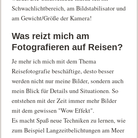
Schwachlichtbereich, am Bildstabilisator und
am Gewicht/Größe der Kamera!
Was reizt mich am
Fotografieren auf Reisen?
Je mehr ich mich mit dem Thema
Reisefotografie beschäftige, desto besser
werden nicht nur meine Bilder, sondern auch
mein Blick für Details und Situationen. So
entstehen mit der Zeit immer mehr Bilder
mit dem gewissen "Wow Effekt".
Es macht Spaß neue Techniken zu lernen, wie
zum Beispiel Langzeitbelichtungen am Meer