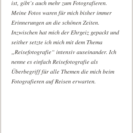
ist, gibt’s auch mehr zum Fotografieren.
Meine Fotos waren für mich bisher immer
Erinnerungen an die schönen Zeiten.
Inzwischen hat mich der Ehrgeiz gepackt und
seither setzte ich mich mit dem Thema
„Reisefotografie“ intensiv auseinander. Ich
nenne es einfach Reisefotografie als
Überbegriff für alle Themen die mich beim
Fotografieren auf Reisen erwarten.