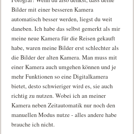
Bilder mit einer besseren Kamera
automatisch besser werden, liegst du weit
daneben. Ich habe das selbst gemerkt als mir
meine neue Kamera für die Reisen gekauft
habe, waren meine Bilder erst schlechter als
die Bilder der alten Kamera. Man muss mit
einer Kamera auch umgehen können und je
mehr Funktionen so eine Digitalkamera
bietet, desto schwieriger wird es, sie auch
richtig zu nutzen. Wobei ich an meiner
Kamera neben Zeitautomatik nur noch den
manuellen Modus nutze - alles andere habe
brauche ich nicht.