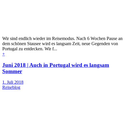
Wir sind endlich wieder im Reisemodus. Nach 6 Wochen Pause an
dem schönen Stausee wird es langsam Zeit, neue Gegenden von
Portugal zu entdecken. Wir f...
+
Juni 2018 | Auch in Portugal wird es langsam
Sommer
1. Juli 2018
Reiseblog