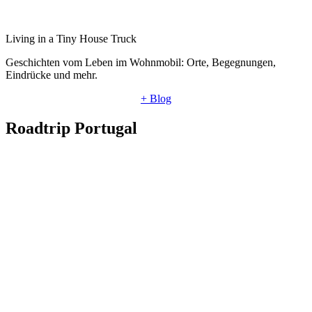
Living in a Tiny House Truck
Geschichten vom Leben im Wohnmobil: Orte, Begegnungen,
Eindrücke und mehr.
+ Blog
Roadtrip Portugal