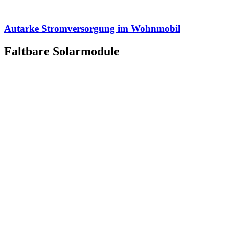
Autarke Stromversorgung im Wohnmobil
Faltbare Solarmodule