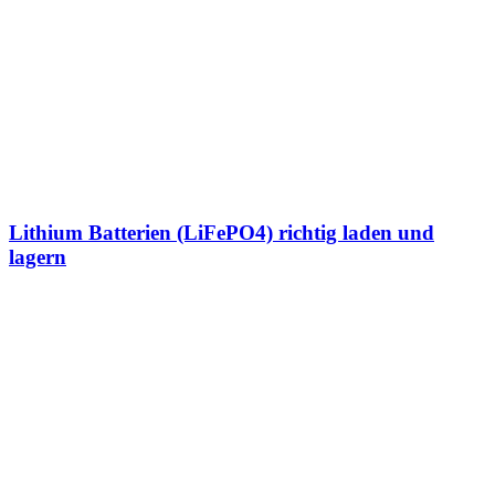
Lithium Batterien (LiFePO4) richtig laden und
lagern