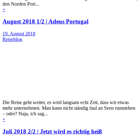
den Norden Port...
+
August 2018 1/2 | Adeus Portugal
19. August 2018
Reiseblog
Die Reise geht weiter, es wird langsam echt Zeit, dass wir etwas
mehr unternehmen. Man kann nicht ständig faul an Seen rumstehen
– oder? Naja, ich sag...
+
Juli 2018 2/2 | Jetzt wird es richtig heiß