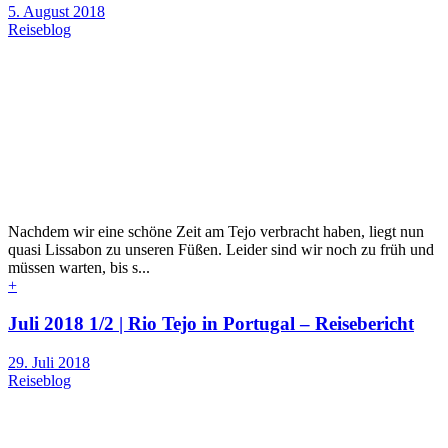
5. August 2018
Reiseblog
Nachdem wir eine schöne Zeit am Tejo verbracht haben, liegt nun
quasi Lissabon zu unseren Füßen. Leider sind wir noch zu früh und
müssen warten, bis s...
+
Juli 2018 1/2 | Rio Tejo in Portugal – Reisebericht
29. Juli 2018
Reiseblog