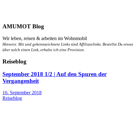
AMUMOT Blog
Wir leben, reisen & arbeiten im Wohnmobil
Hinweis: Mit
und
gekennzeichnete Links sind Affiliatelinks. Bestellst Du etwas
über solch einen Link, erhalte ich eine Provision.
Reiseblog
September 2018 1/2 | Auf den Spuren der
Vergangenheit
16. September 2018
Reiseblog