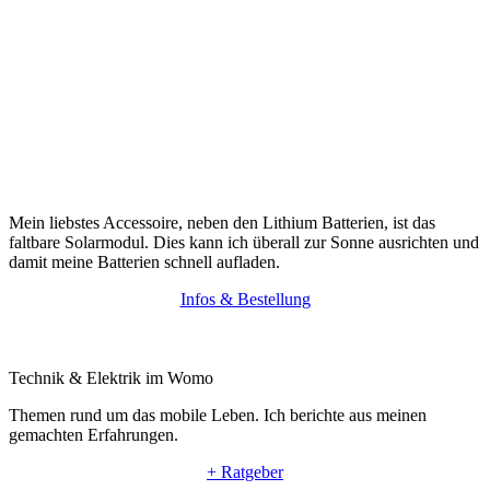
Mein liebstes Accessoire, neben den Lithium Batterien, ist das
faltbare Solarmodul. Dies kann ich überall zur Sonne ausrichten und
damit meine Batterien schnell aufladen.
Infos & Bestellung
Technik & Elektrik im Womo
Themen rund um das mobile Leben. Ich berichte aus meinen
gemachten Erfahrungen.
+ Ratgeber