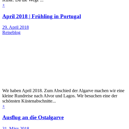
+
April 2018 | Frühling in Portugal
29. April 2018
Reiseblog
Wir haben April 2018. Zum Abschied der Algarve machen wir eine
kleine Rundreise nach Alvor und Lagos. Wir besuchen eine der
schönsten Küstenabschnitte...
+
Ausflug an die Ostalgarve
31. März 2018