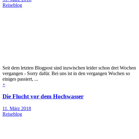
Reiseblog
Seit dem letzten Blogpost sind inzwischen leider schon drei Wochen
vergangen - Sorry dafür. Bei uns ist in den vergangen Wochen so
einiges passiert, ...
+
Die Flucht vor dem Hochwasser
11. März 2018
Reiseblog