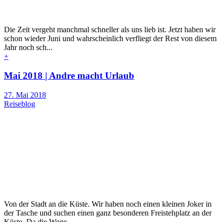
Die Zeit vergeht manchmal schneller als uns lieb ist. Jetzt haben wir
schon wieder Juni und wahrscheinlich verfliegt der Rest von diesem
Jahr noch sch...
+
Mai 2018 | Andre macht Urlaub
27. Mai 2018
Reiseblog
Von der Stadt an die Küste. Wir haben noch einen kleinen Joker in
der Tasche und suchen einen ganz besonderen Freistehplatz an der
Küste. Da die Wege ...