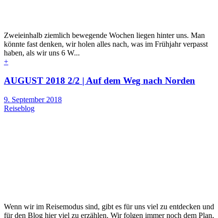
Zweieinhalb ziemlich bewegende Wochen liegen hinter uns. Man
könnte fast denken, wir holen alles nach, was im Frühjahr verpasst
haben, als wir uns 6 W...
+
AUGUST 2018 2/2 | Auf dem Weg nach Norden
9. September 2018
Reiseblog
Wenn wir im Reisemodus sind, gibt es für uns viel zu entdecken und
für den Blog hier viel zu erzählen. Wir folgen immer noch dem Plan,