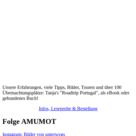
Unsere Erfahrungen, viele Tipps, Bilder, Touren und über 100
Übernachtungsplätze: Tanja's "Roadtrip Portugal", als eBook oder
gebundenes Buch!
Infos, Leseprobe & Bestellung
Folge AMUMOT
Instagram: Bilder von unterwegs