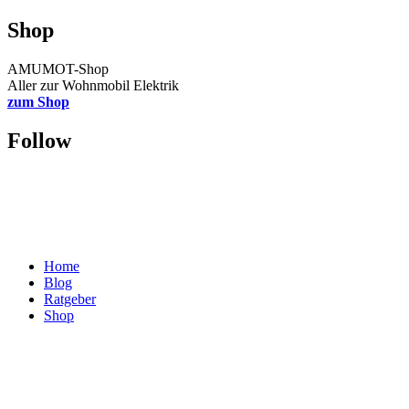
Shop
AMUMOT-Shop
Aller zur Wohnmobil Elektrik
zum Shop
Follow
Home
Blog
Ratgeber
Shop