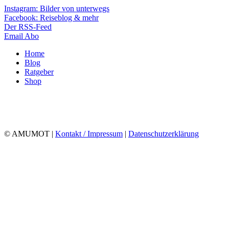
Instagram: Bilder von unterwegs
Facebook: Reiseblog & mehr
Der RSS-Feed
Email Abo
Home
Blog
Ratgeber
Shop
© AMUMOT |
Kontakt / Impressum
|
Datenschutzerklärung