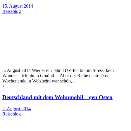
15. August 2014
Reiseblog
5. August 2014 Wieder ein Jahr TÜV Ich bin im Stress, kein
Wunder – ich bin in Gmünd… Aber der Reihe nach: Das
Wochenende in Welzheim war schön, ...
+
Deutschland mit dem Wohnmobil – gen Osten
2. August 2014
Reiseblog