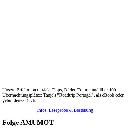
Unsere Erfahrungen, viele Tipps, Bilder, Touren und über 100
Übernachtungsplätze: Tanja's "Roadtrip Portugal", als eBook oder
gebundenes Buch!
Infos, Leseprobe & Bestellung
Folge AMUMOT