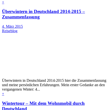
+
Überwintern in Deutschland 2014-2015 –
Zusammenfassung
4. März 2015
Reiseblog
Überwintern in Deutschland 2014-2015 hier die Zusammenfassung
und meine persönlichen Erfahrungen. Mein erster Gedanke an den
vergangenen Winter: 4...
+
Wintertour – Mit dem Wohnmobil durch
Deutschland