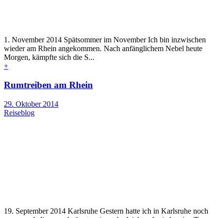
1. November 2014 Spätsommer im November Ich bin inzwischen
wieder am Rhein angekommen. Nach anfänglichem Nebel heute
Morgen, kämpfte sich die S...
+
Rumtreiben am Rhein
29. Oktober 2014
Reiseblog
19. September 2014 Karlsruhe Gestern hatte ich in Karlsruhe noch