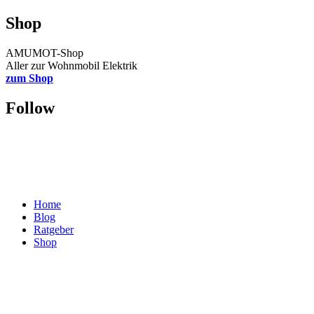
Shop
AMUMOT-Shop
Aller zur Wohnmobil Elektrik
zum Shop
Follow
Home
Blog
Ratgeber
Shop