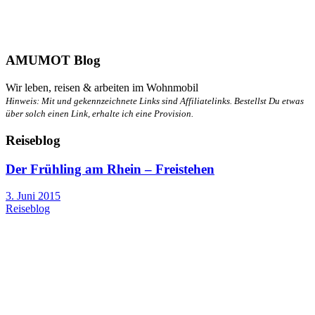
AMUMOT Blog
Wir leben, reisen & arbeiten im Wohnmobil
Hinweis: Mit
und
gekennzeichnete Links sind Affiliatelinks. Bestellst Du etwas
über solch einen Link, erhalte ich eine Provision.
Reiseblog
Der Frühling am Rhein – Freistehen
3. Juni 2015
Reiseblog