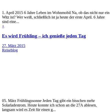
1. April 2015 6 Jahre Leben im Wohnmobil Na, ob das nicht nur ein
Witz ist? Wer weiß, schließlich ist ja heute der erste April. 6 Jahre
sind eine...
+
Es wird Frühling – ich genieße jeden Tag
27. März 2015
Reiseblog
05. März Frühlingssonne Jeden Tag gibt ein bisschen mehr
Solarladestrom. Heute konnte ich schon an die 27A ablesen,
langsam wird es Zeit für einen g...