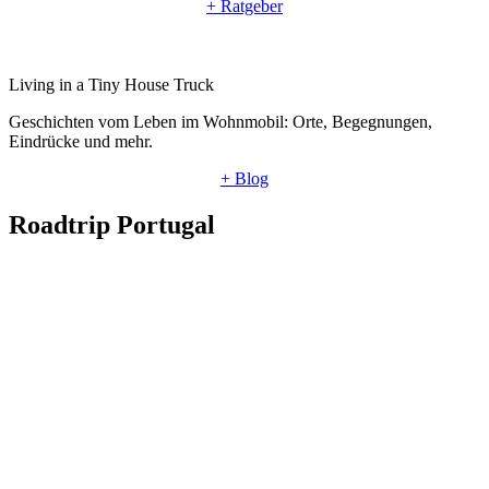
+ Ratgeber
Living in a Tiny House Truck
Geschichten vom Leben im Wohnmobil: Orte, Begegnungen,
Eindrücke und mehr.
+ Blog
Roadtrip Portugal