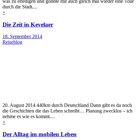
was zu erledigen und gönnte mir auch gleich mal wieder eine Tour
durch die Stadt....
+
Die Zeit in Kevelaer
18. September 2014
Reiseblog
20. August 2014 440km durch Deutschland Dann gibt es da noch
die Geschichten die das Leben schreibt… Planung zwecklos – ich
nehme es wie es kommt....
+
Der Alltag im mobilen Leben