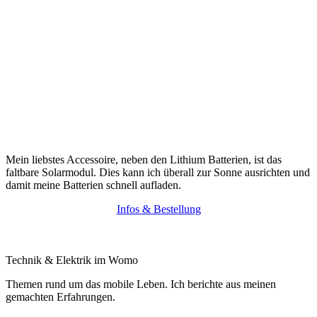
Mein liebstes Accessoire, neben den Lithium Batterien, ist das
faltbare Solarmodul. Dies kann ich überall zur Sonne ausrichten und
damit meine Batterien schnell aufladen.
Infos & Bestellung
Technik & Elektrik im Womo
Themen rund um das mobile Leben. Ich berichte aus meinen
gemachten Erfahrungen.