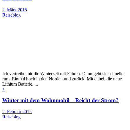
2. März 2015
Reiseblog
Ich vertreibe mir die Winterzeit mit Fahren. Dann geht sie schneller
rum. Einmal hoch in den Norden und zurück. Mit dabei, die neue
Lithium Batterie. ...
+
Winter mit dem Wohnmobil – Reicht der Strom?
2. Februar 2015
Reiseblog