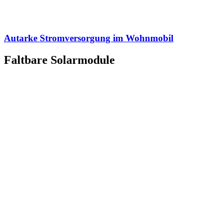
Autarke Stromversorgung im Wohnmobil
Faltbare Solarmodule