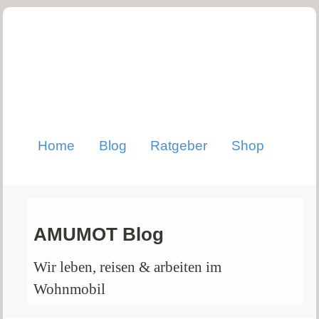
Home
Blog
Ratgeber
Shop
AMUMOT Blog
Wir leben, reisen & arbeiten im
Wohnmobil