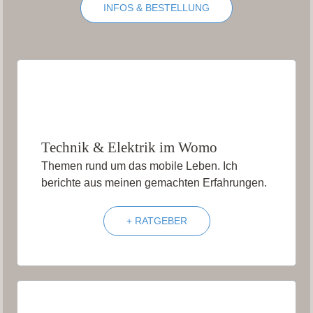
INFOS & BESTELLUNG
Technik & Elektrik im Womo
Themen rund um das mobile Leben. Ich
berichte aus meinen gemachten Erfahrungen.
+ RATGEBER