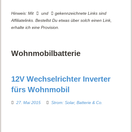
Hinweis: Mit
und
gekennzeichnete Links sind
Affiliatelinks. Bestellst Du etwas über solch einen Link,
erhalte ich eine Provision.
Wohnmobilbatterie
12V Wechselrichter Inverter
fürs Wohnmobil
27. Mai 2015
Strom: Solar, Batterie & Co.