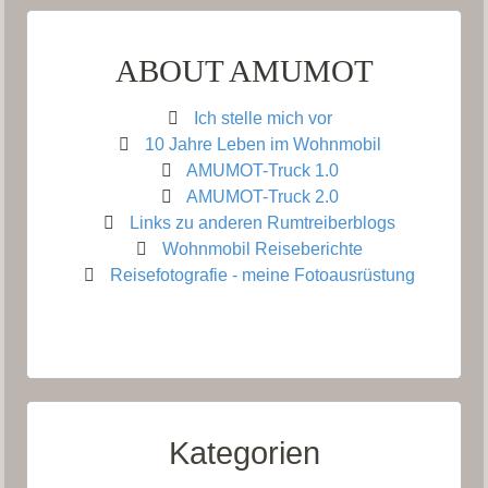
ABOUT AMUMOT
Ich stelle mich vor
10 Jahre Leben im Wohnmobil
AMUMOT-Truck 1.0
AMUMOT-Truck 2.0
Links zu anderen Rumtreiberblogs
Wohnmobil Reiseberichte
Reisefotografie - meine Fotoausrüstung
Kategorien