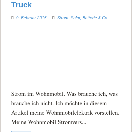
Truck
9. Februar 2015
Strom: Solar, Batterie & Co.
Strom im Wohnmobil. Was brauche ich, was
brauche ich nicht. Ich möchte in diesem
Artikel meine Wohnmobilelektrik vorstellen.
Meine Wohnmobil Stromvers...