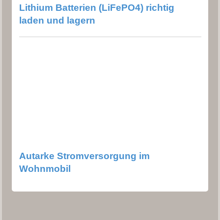
Lithium Batterien (LiFePO4) richtig
laden und lagern
Autarke Stromversorgung im
Wohnmobil