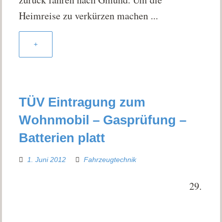
Heimreise zu verkürzen machen ...
+
TÜV Eintragung zum
Wohnmobil – Gasprüfung –
Batterien platt
1. Juni 2012
Fahrzeugtechnik
29.