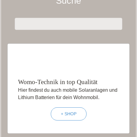
Suche
Womo-Technik in top Qualität
Hier findest du auch mobile Solaranlagen und
Lithium Batterien für dein Wohnmobil.
+ SHOP