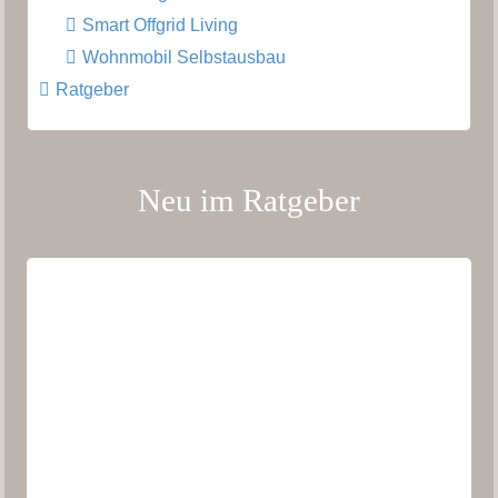
Smart Offgrid Living
Wohnmobil Selbstausbau
Ratgeber
Neu im Ratgeber