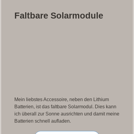
Faltbare Solarmodule
Mein liebstes Accessoire, neben den Lithium
Batterien, ist das faltbare Solarmodul. Dies kann
ich überall zur Sonne ausrichten und damit meine
Batterien schnell aufladen.