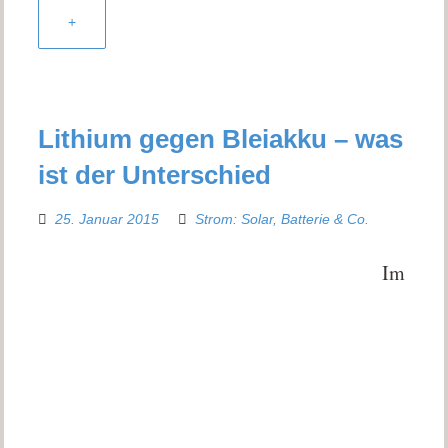
+
Lithium gegen Bleiakku – was
ist der Unterschied
25. Januar 2015
Strom: Solar, Batterie & Co.
Im