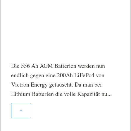
Die 556 Ah AGM Batterien werden nun
endlich gegen eine 200Ah LiFePo4 von
Victron Energy getauscht. Da man bei
Lithium Batterien die volle Kapazität nu...
+