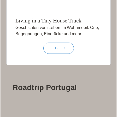
Living in a Tiny House Truck
Geschichten vom Leben im Wohnmobil: Orte,
Begegnungen, Eindrücke und mehr.
+ BLOG
Roadtrip Portugal