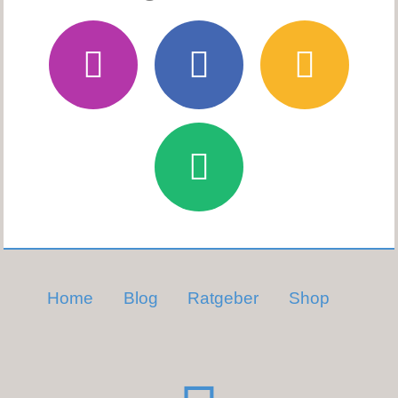
Home
Blog
Ratgeber
Shop