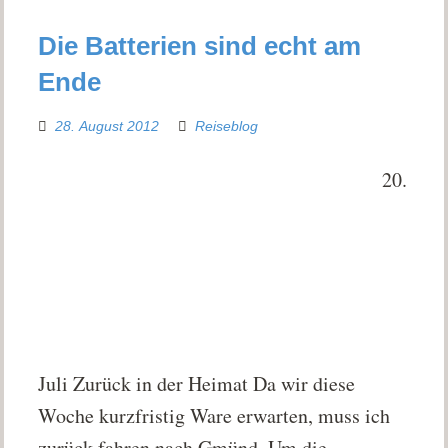
Die Batterien sind echt am
Ende
28. August 2012
Reiseblog
20.
Juli Zurück in der Heimat Da wir diese
Woche kurzfristig Ware erwarten, muss ich
zurück fahren nach Gmünd. Um die