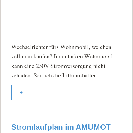
Wechselrichter fürs Wohnmobil, welchen
soll man kaufen? Im autarken Wohnmobil
kann eine 230V Stromversorgung nicht
schaden. Seit ich die Lithiumbatter...
+
Stromlaufplan im AMUMOT