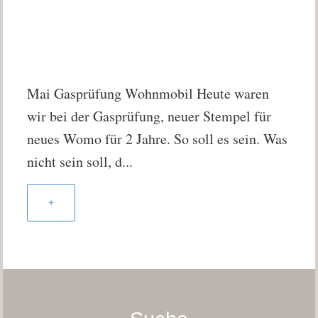
Mai Gasprüfung Wohnmobil Heute waren
wir bei der Gasprüfung, neuer Stempel für
neues Womo für 2 Jahre. So soll es sein. Was
nicht sein soll, d...
+