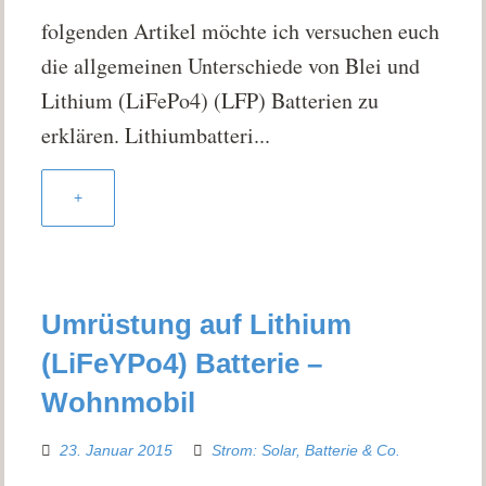
folgenden Artikel möchte ich versuchen euch
die allgemeinen Unterschiede von Blei und
Lithium (LiFePo4) (LFP) Batterien zu
erklären. Lithiumbatteri...
+
Umrüstung auf Lithium
(LiFeYPo4) Batterie –
Wohnmobil
23. Januar 2015
Strom: Solar, Batterie & Co.