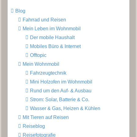
Blog
Fahrrad und Reisen
Mein Leben im Wohnmobil
Der mobile Haushalt
Mobiles Büro & Internet
Offtopic
Mein Wohnmobil
Fahrzeugtechnik
Mini Holzofen im Wohnmobil
Rund um den Auf- & Ausbau
Strom: Solar, Batterie & Co.
Wasser & Gas, Heizen & Kühlen
Mit Tieren auf Reisen
Reiseblog
Reisefotografie