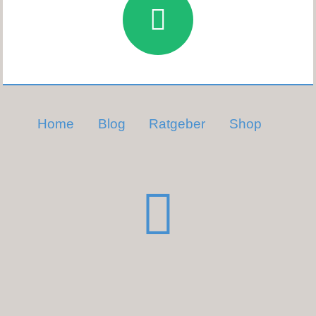
Home
Blog
Ratgeber
Shop