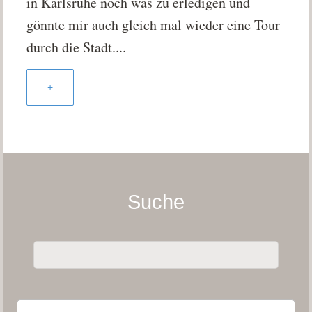
in Karlsruhe noch was zu erledigen und
gönnte mir auch gleich mal wieder eine Tour
durch die Stadt....
+
Suche