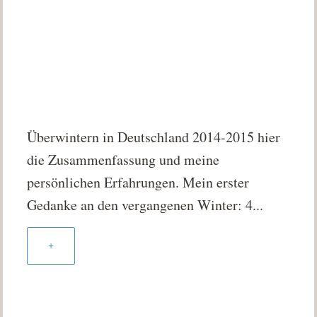
Überwintern in Deutschland 2014-2015 hier
die Zusammenfassung und meine
persönlichen Erfahrungen. Mein erster
Gedanke an den vergangenen Winter: 4...
+