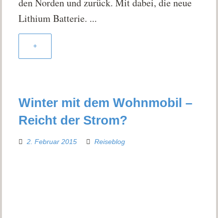
den Norden und zurück. Mit dabei, die neue
Lithium Batterie. ...
+
Winter mit dem Wohnmobil –
Reicht der Strom?
2. Februar 2015
Reiseblog