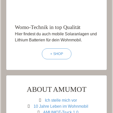
Womo-Technik in top Qualität
Hier findest du auch mobile Solaranlagen und
Lithium Batterien für dein Wohnmobil.
+ SHOP
ABOUT AMUMOT
Ich stelle mich vor
10 Jahre Leben im Wohnmobil
AMUMOT-Truck 1.0