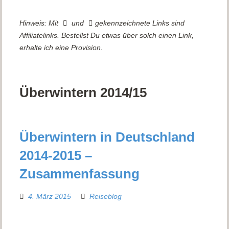
Hinweis: Mit
und
gekennzeichnete Links sind
Affiliatelinks. Bestellst Du etwas über solch einen Link,
erhalte ich eine Provision.
Überwintern 2014/15
Überwintern in Deutschland
2014-2015 –
Zusammenfassung
4. März 2015
Reiseblog