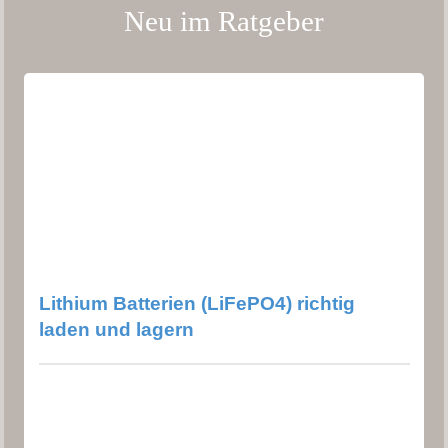
Neu im Ratgeber
Lithium Batterien (LiFePO4) richtig
laden und lagern