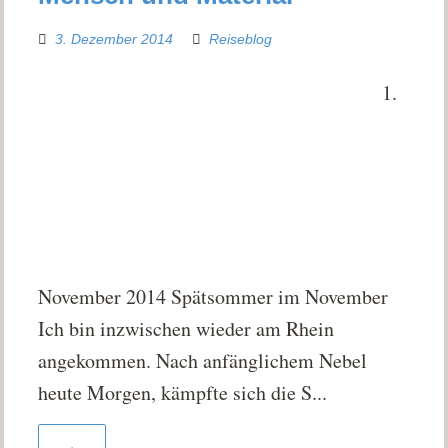
3. Dezember 2014
Reiseblog
1.
November 2014 Spätsommer im November
Ich bin inzwischen wieder am Rhein
angekommen. Nach anfänglichem Nebel
heute Morgen, kämpfte sich die S...