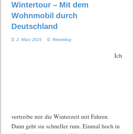
Wintertour – Mit dem
Wohnmobil durch
Deutschland
2. März 2015
Reiseblog
Ich
vertreibe mir die Winterzeit mit Fahren.
Dann geht sie schneller rum. Einmal hoch in