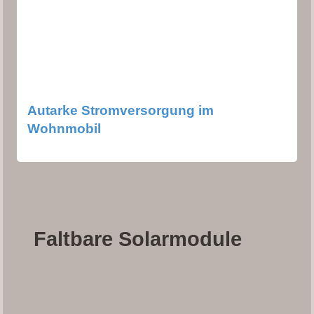
Autarke Stromversorgung im
Wohnmobil
Faltbare Solarmodule