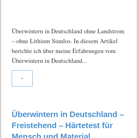
Überwintern in Deutschland ohne Landstrom
– ohne Lithium Sinnlos. In diesem Artikel
berichte ich über meine Erfahrungen vom
Überwintern in Deutschland...
+
Überwintern in Deutschland –
Freistehend – Härtetest für
Mensch und Material