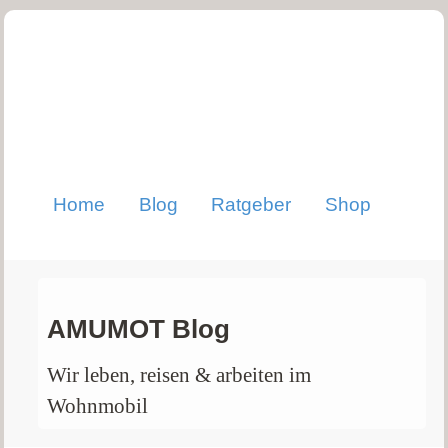
Home
Blog
Ratgeber
Shop
AMUMOT Blog
Wir leben, reisen & arbeiten im
Wohnmobil