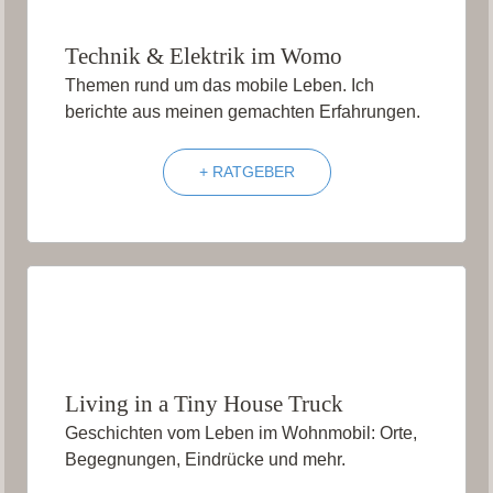
Technik & Elektrik im Womo
Themen rund um das mobile Leben. Ich
berichte aus meinen gemachten Erfahrungen.
+ RATGEBER
Living in a Tiny House Truck
Geschichten vom Leben im Wohnmobil: Orte,
Begegnungen, Eindrücke und mehr.