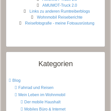
AMUMOT-Truck 2.0
Links zu anderen Rumtreiberblogs
Wohnmobil Reiseberichte
Reisefotografie - meine Fotoausrüstung
Kategorien
Blog
Fahrrad und Reisen
Mein Leben im Wohnmobil
Der mobile Haushalt
Mobiles Büro & Internet