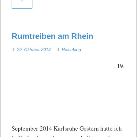
+
Rumtreiben am Rhein
29. Oktober 2014
Reiseblog
19.
September 2014 Karlsruhe Gestern hatte ich