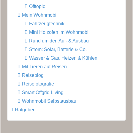
Offtopic
Mein Wohnmobil
Fahrzeugtechnik
Mini Holzofen im Wohnmobil
Rund um den Auf- & Ausbau
Strom: Solar, Batterie & Co.
Wasser & Gas, Heizen & Kühlen
Mit Tieren auf Reisen
Reiseblog
Reisefotografie
Smart Offgrid Living
Wohnmobil Selbstausbau
Ratgeber