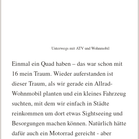
Unterwegs mit ATV und Wohnmobil
Einmal ein Quad haben – das war schon mit
16 mein Traum. Wieder auferstanden ist
dieser Traum, als wir gerade ein Allrad-
Wohnmobil planten und ein kleines Fahrzeug
suchten, mit dem wir einfach in Städte
reinkommen um dort etwas Sightseeing und
Besorgungen machen können. Natürlich hätte
dafür auch ein Motorrad gereicht - aber