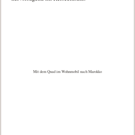
Mit dem Quad im Wohnmobil nach Marokko