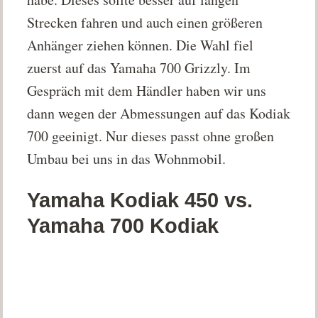
Strecken fahren und auch einen größeren
Anhänger ziehen können. Die Wahl fiel
zuerst auf das Yamaha 700 Grizzly. Im
Gespräch mit dem Händler haben wir uns
dann wegen der Abmessungen auf das Kodiak
700 geeinigt. Nur dieses passt ohne großen
Umbau bei uns in das Wohnmobil.
Yamaha Kodiak 450 vs.
Yamaha 700 Kodiak