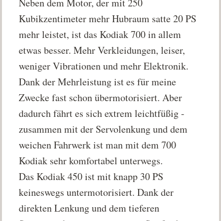
Neben dem Motor, der mit 250
Kubikzentimeter mehr Hubraum satte 20 PS
mehr leistet, ist das Kodiak 700 in allem
etwas besser. Mehr Verkleidungen, leiser,
weniger Vibrationen und mehr Elektronik.
Dank der Mehrleistung ist es für meine
Zwecke fast schon übermotorisiert. Aber
dadurch fährt es sich extrem leichtfüßig -
zusammen mit der Servolenkung und dem
weichen Fahrwerk ist man mit dem 700
Kodiak sehr komfortabel unterwegs.
Das Kodiak 450 ist mit knapp 30 PS
keineswegs untermotorisiert. Dank der
direkten Lenkung und dem tieferen