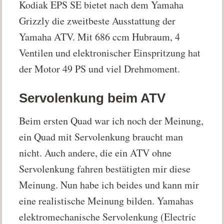
Kodiak EPS SE bietet nach dem Yamaha
Grizzly die zweitbeste Ausstattung der
Yamaha ATV. Mit 686 ccm Hubraum, 4
Ventilen und elektronischer Einspritzung hat
der Motor 49 PS und viel Drehmoment.
Servolenkung beim ATV
Beim ersten Quad war ich noch der Meinung,
ein Quad mit Servolenkung braucht man
nicht. Auch andere, die ein ATV ohne
Servolenkung fahren bestätigten mir diese
Meinung. Nun habe ich beides und kann mir
eine realistische Meinung bilden. Yamahas
elektromechanische Servolenkung (Electric