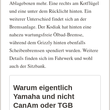
Ablageboxen mehr. Eine rechts am Kotflügel
und eine unter dem Rücklicht hinten. Ein
weiterer Unterschied findet sich an der
Bremsanlage. Der Kodiak hat hinten eine
nahezu wartungsfreie Ölbad-Bremse,
während dem Grizzly hinten ebenfalls
Scheibenbremsen spendiert wurden. Weitere
Details finden sich im Fahrwerk und wohl
auch der Sitzbank.
Warum eigentlich
Yamaha und nicht
CanAm oder TGB