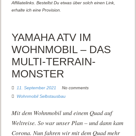
Affiliatelinks. Bestellst Du etwas über solch einen Link,
erhalte ich eine Provision.
YAMAHA ATV IM
WOHNMOBIL – DAS
MULTI-TERRAIN-
MONSTER
11. September 2021
No comments
Wohnmobil Selbstausbau
Mit dem Wohnmobil und einem Quad auf
Weltreise. So war unser Plan – und dann kam
Corona. Nun fahren wir mit dem Quad mehr