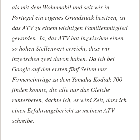
als mit dem Wohnmobil und seit wir in
Portugal ein eigenes Grundstück besitzen, ist
das ATV zu einem wichtigen Familienmitglied
geworden. Ja, das ATV hat inzwischen einen
so hohen Stellenwert erreicht, dass wir
inzwischen zwei davon haben. Da ich bei
Google auf den ersten fünf Seiten nur
Firmeneinträge zu dem Yamaha Kodiak 700
finden konnte, die alle nur das Gleiche
runterbeten, dachte ich, es wird Zeit, dass ich
einen Erfahrungsbericht zu meinem ATV
schreibe.