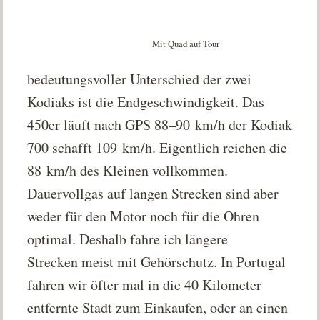
Mit Quad auf Tour
bedeutungsvoller Unterschied der zwei
Kodiaks ist die Endgeschwindigkeit. Das
450er läuft nach GPS 88–90 km/h der Kodiak
700 schafft 109 km/h. Eigentlich reichen die
88 km/h des Kleinen vollkommen.
Dauervollgas auf langen Strecken sind aber
weder für den Motor noch für die Ohren
optimal. Deshalb fahre ich längere
Strecken meist mit Gehörschutz. In Portugal
fahren wir öfter mal in die 40 Kilometer
entfernte Stadt zum Einkaufen, oder an einen