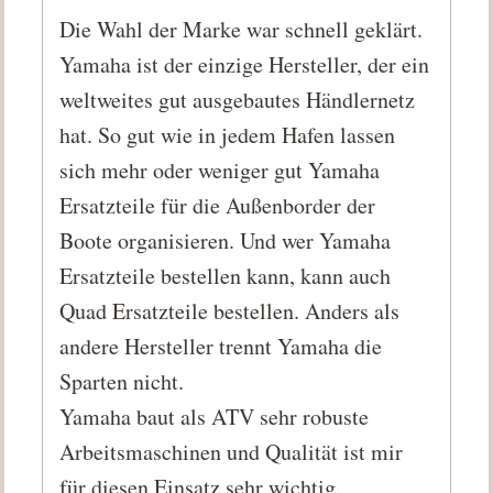
Die Wahl der Marke war schnell geklärt.
Yamaha ist der einzige Hersteller, der ein
weltweites gut ausgebautes Händlernetz
hat. So gut wie in jedem Hafen lassen
sich mehr oder weniger gut Yamaha
Ersatzteile für die Außenborder der
Boote organisieren. Und wer Yamaha
Ersatzteile bestellen kann, kann auch
Quad Ersatzteile bestellen. Anders als
andere Hersteller trennt Yamaha die
Sparten nicht.
Yamaha baut als ATV sehr robuste
Arbeitsmaschinen und Qualität ist mir
für diesen Einsatz sehr wichtig.