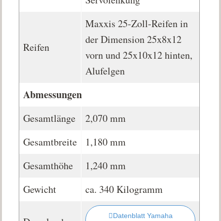
Maxxis 25-Zoll-Reifen in
der Dimension 25x8x12
Reifen
vorn und 25x10x12 hinten,
Alufelgen
Abmessungen
Gesamtlänge
2,070 mm
Gesamtbreite
1,180 mm
Gesamthöhe
1,240 mm
Gewicht
ca. 340 Kilogramm
Datenblatt Yamaha