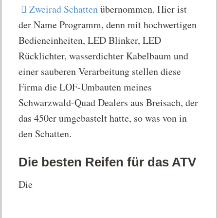
Zweirad Schatten
übernommen. Hier ist
der Name Programm, denn mit hochwertigen
Bedieneinheiten, LED Blinker, LED
Rücklichter, wasserdichter Kabelbaum und
einer sauberen Verarbeitung stellen diese
Firma die LOF-Umbauten meines
Schwarzwald-Quad Dealers aus Breisach, der
das 450er umgebastelt hatte, so was von in
den Schatten.
Die besten Reifen für das ATV
Die