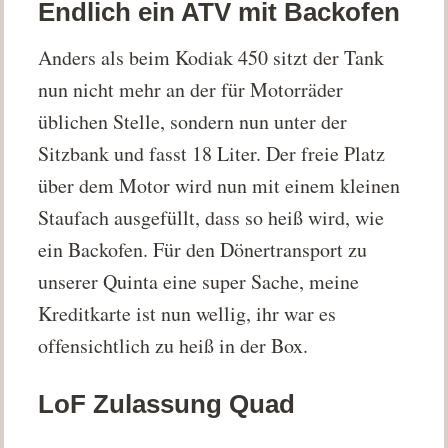
Endlich ein ATV mit Backofen
Anders als beim Kodiak 450 sitzt der Tank
nun nicht mehr an der für Motorräder
üblichen Stelle, sondern nun unter der
Sitzbank und fasst 18 Liter. Der freie Platz
über dem Motor wird nun mit einem kleinen
Staufach ausgefüllt, dass so heiß wird, wie
ein Backofen. Für den Dönertransport zu
unserer Quinta eine super Sache, meine
Kreditkarte ist nun wellig, ihr war es
offensichtlich zu heiß in der Box.
LoF Zulassung Quad