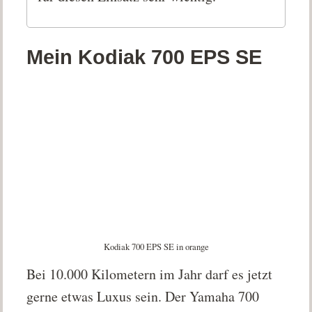
Mein Kodiak 700 EPS SE
Kodiak 700 EPS SE in orange
Bei 10.000 Kilometern im Jahr darf es jetzt
gerne etwas Luxus sein. Der Yamaha 700