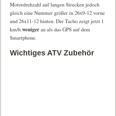
Motordrehzahl auf langen Strecken jedoch
gleich eine Nummer größer in 26x9-12 vorne
und 26x11-12 hinten. Der Tacho zeigt jetzt 1
weniger
km/h
an als das GPS auf dem
Smartphone.
Wichtiges ATV Zubehör