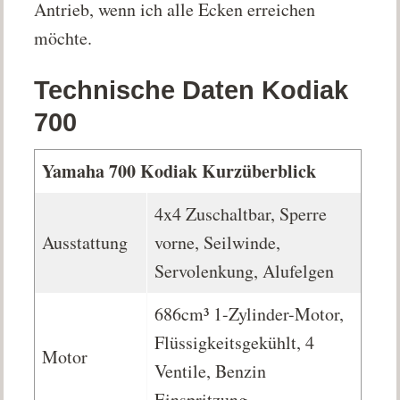
Antrieb, wenn ich alle Ecken erreichen
möchte.
Technische Daten Kodiak
700
Yamaha 700 Kodiak Kurzüberblick
4x4 Zuschaltbar, Sperre
Ausstattung
vorne, Seilwinde,
Servolenkung, Alufelgen
686cm³ 1-Zylinder-Motor,
Flüssigkeitsgekühlt, 4
Motor
Ventile, Benzin
Einspritzung