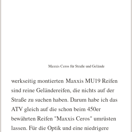
Maxxis Ceros für Straße und Gelände
werkseitig montierten Maxxis MU19 Reifen
sind reine Geländereifen, die nichts auf der
Straße zu suchen haben. Darum habe ich das
ATV gleich auf die schon beim 450er
bewährten Reifen "Maxxis Ceros" umrüsten
lassen. Für die Optik und eine niedrigere