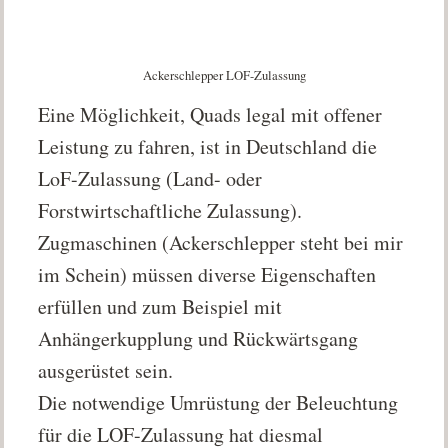
Ackerschlepper LOF-Zulassung
Eine Möglichkeit, Quads legal mit offener
Leistung zu fahren, ist in Deutschland die
LoF-Zulassung (Land- oder
Forstwirtschaftliche Zulassung).
Zugmaschinen (Ackerschlepper steht bei mir
im Schein) müssen diverse Eigenschaften
erfüllen und zum Beispiel mit
Anhängerkupplung und Rückwärtsgang
ausgerüstet sein.
Die notwendige Umrüstung der Beleuchtung
für die LOF-Zulassung hat diesmal