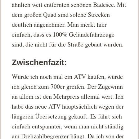
ähnlich weit entfernten schönen Badesee. Mit
dem großen Quad sind solche Strecken
deutlich angenehmer. Man merkt hier
einfach, dass es 100% Geländefahrzeuge
sind, die nicht für die Straße gebaut wurden.
Zwischenfazit:
Würde ich noch mal ein ATV kaufen, würde
ich gleich zum 700er greifen. Der Zugewinn
an allem ist den Mehrpreis allemal wert. Ich
habe das neue ATV hauptsächlich wegen der
längeren Übersetzung gekauft. Es fährt sich
einfach entspannter, wenn man nicht ständig
am Drehzahlbegrenzer hängt. Da ich von der