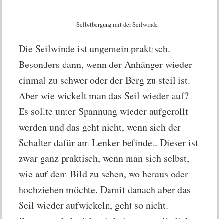
Selbstbergung mit der Seilwinde
Die Seilwinde ist ungemein praktisch.
Besonders dann, wenn der Anhänger wieder
einmal zu schwer oder der Berg zu steil ist.
Aber wie wickelt man das Seil wieder auf?
Es sollte unter Spannung wieder aufgerollt
werden und das geht nicht, wenn sich der
Schalter dafür am Lenker befindet. Dieser ist
zwar ganz praktisch, wenn man sich selbst,
wie auf dem Bild zu sehen, wo heraus oder
hochziehen möchte. Damit danach aber das
Seil wieder aufwickeln, geht so nicht.