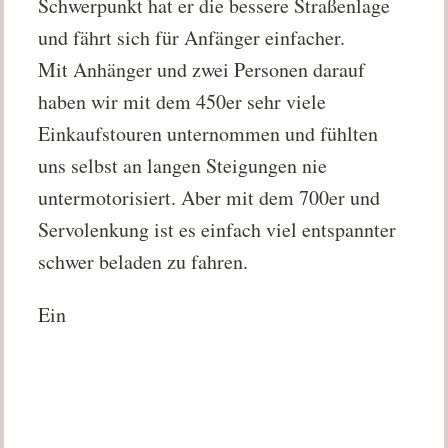
Schwerpunkt hat er die bessere Straßenlage
und fährt sich für Anfänger einfacher.
Mit Anhänger und zwei Personen darauf
haben wir mit dem 450er sehr viele
Einkaufstouren unternommen und fühlten
uns selbst an langen Steigungen nie
untermotorisiert. Aber mit dem 700er und
Servolenkung ist es einfach viel entspannter
schwer beladen zu fahren.
Ein