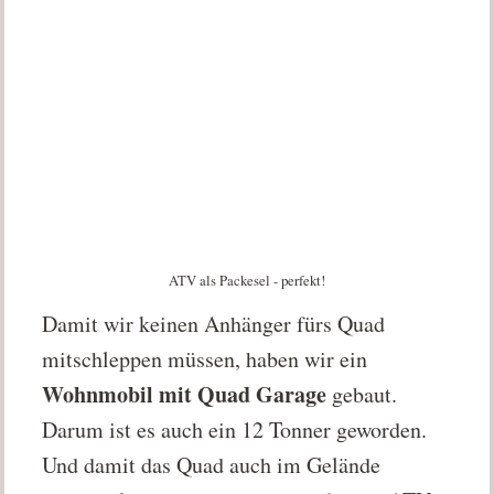
ATV als Packesel - perfekt!
Damit wir keinen Anhänger fürs Quad
mitschleppen müssen, haben wir ein
Wohnmobil mit Quad Garage
gebaut.
Darum ist es auch ein 12 Tonner geworden.
Und damit das Quad auch im Gelände