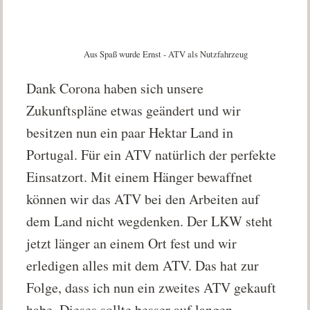
Aus Spaß wurde Ernst - ATV als Nutzfahrzeug
Dank Corona haben sich unsere
Zukunftspläne etwas geändert und wir
besitzen nun ein paar Hektar Land in
Portugal. Für ein ATV natürlich der perfekte
Einsatzort. Mit einem Hänger bewaffnet
können wir das ATV bei den Arbeiten auf
dem Land nicht wegdenken. Der LKW steht
jetzt länger an einem Ort fest und wir
erledigen alles mit dem ATV. Das hat zur
Folge, dass ich nun ein zweites ATV gekauft
habe. Dieses sollte besser auf langen