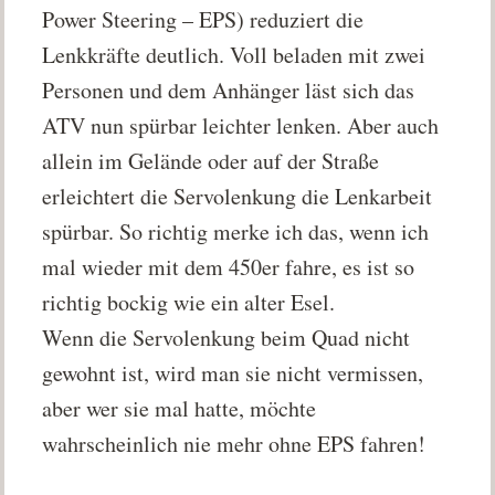
Power Steering – EPS) reduziert die
Lenkkräfte deutlich. Voll beladen mit zwei
Personen und dem Anhänger läst sich das
ATV nun spürbar leichter lenken. Aber auch
allein im Gelände oder auf der Straße
erleichtert die Servolenkung die Lenkarbeit
spürbar. So richtig merke ich das, wenn ich
mal wieder mit dem 450er fahre, es ist so
richtig bockig wie ein alter Esel.
Wenn die Servolenkung beim Quad nicht
gewohnt ist, wird man sie nicht vermissen,
aber wer sie mal hatte, möchte
wahrscheinlich nie mehr ohne EPS fahren!