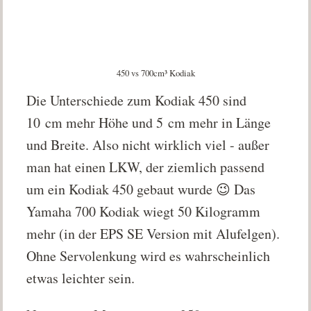
450 vs 700cm³ Kodiak
Die Unterschiede zum Kodiak 450 sind
10 cm mehr Höhe und 5 cm mehr in Länge
und Breite. Also nicht wirklich viel - außer
man hat einen LKW, der ziemlich passend
um ein Kodiak 450 gebaut wurde 😉 Das
Yamaha 700 Kodiak wiegt 50 Kilogramm
mehr (in der EPS SE Version mit Alufelgen).
Ohne Servolenkung wird es wahrscheinlich
etwas leichter sein.