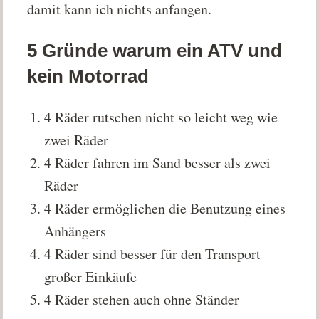
damit kann ich nichts anfangen.
5 Gründe warum ein ATV und
kein Motorrad
4 Räder rutschen nicht so leicht weg wie
zwei Räder
4 Räder fahren im Sand besser als zwei
Räder
4 Räder ermöglichen die Benutzung eines
Anhängers
4 Räder sind besser für den Transport
großer Einkäufe
4 Räder stehen auch ohne Ständer