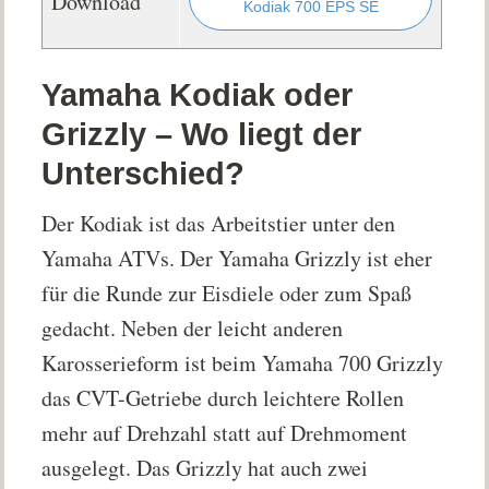
Download
Kodiak 700 EPS SE
Yamaha Kodiak oder
Grizzly – Wo liegt der
Unterschied?
Der Kodiak ist das Arbeitstier unter den
Yamaha ATVs. Der Yamaha Grizzly ist eher
für die Runde zur Eisdiele oder zum Spaß
gedacht. Neben der leicht anderen
Karosserieform ist beim Yamaha 700 Grizzly
das CVT-Getriebe durch leichtere Rollen
mehr auf Drehzahl statt auf Drehmoment
ausgelegt. Das Grizzly hat auch zwei