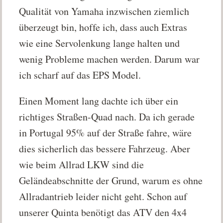
Qualität von Yamaha inzwischen ziemlich
überzeugt bin, hoffe ich, dass auch Extras
wie eine Servolenkung lange halten und
wenig Probleme machen werden. Darum war
ich scharf auf das EPS Model.
Einen Moment lang dachte ich über ein
richtiges Straßen-Quad nach. Da ich gerade
in Portugal 95% auf der Straße fahre, wäre
dies sicherlich das bessere Fahrzeug. Aber
wie beim Allrad LKW sind die
Geländeabschnitte der Grund, warum es ohne
Allradantrieb leider nicht geht. Schon auf
unserer Quinta benötigt das ATV den 4x4