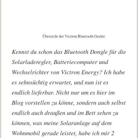
Übersicht der Victron Bluetooth Geräte
Kennst du schon das Bluetooth Dongle für die
Solarladeregler, Batteriecomputer und
Wechselrichter von Victron Energy? Ich habe
es sehnsüchtig erwartet, und nun ist es
endlich lieferbar. Nicht nur um es hier im
Blog vorstellen zu könne, sondern auch selbst
endlich auch draußen und im Bett sehen zu
können, was meine Solaranlage auf dem
Wohnmobil gerade leistet, habe ich mir 2