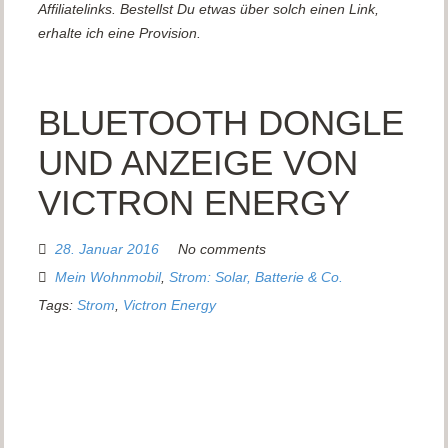
Affiliatelinks. Bestellst Du etwas über solch einen Link,
erhalte ich eine Provision.
BLUETOOTH DONGLE
UND ANZEIGE VON
VICTRON ENERGY
28. Januar 2016
No comments
Mein Wohnmobil
,
Strom: Solar, Batterie & Co.
Tags:
Strom
,
Victron Energy