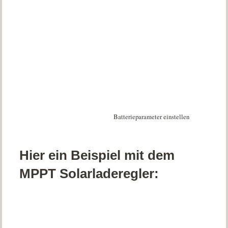
Batterieparameter einstellen
Hier ein Beispiel mit dem
MPPT Solarladeregler: