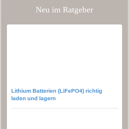
Neu im Ratgeber
Lithium Batterien (LiFePO4) richtig
laden und lagern