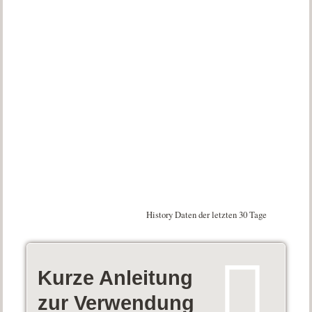
History Daten der letzten 30 Tage
Kurze Anleitung
zur Verwendung