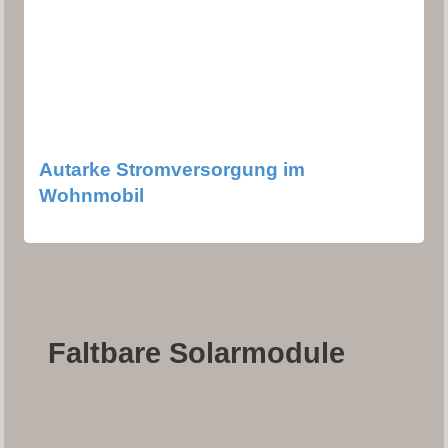
Autarke Stromversorgung im
Wohnmobil
Faltbare Solarmodule