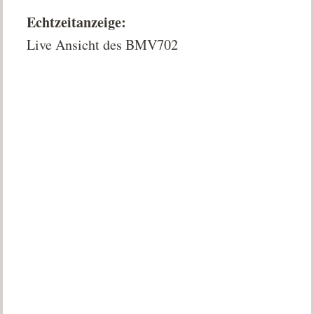
Echtzeitanzeige:
Live Ansicht des BMV702