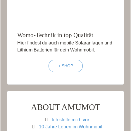
Womo-Technik in top Qualität
Hier findest du auch mobile Solaranlagen und
Lithium Batterien für dein Wohnmobil.
+ SHOP
ABOUT AMUMOT
Ich stelle mich vor
10 Jahre Leben im Wohnmobil