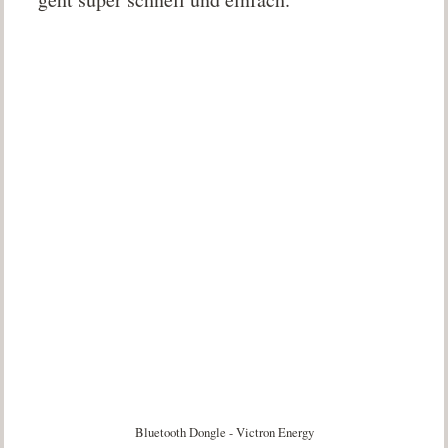
Bluetooth Dongle - Victron Energy