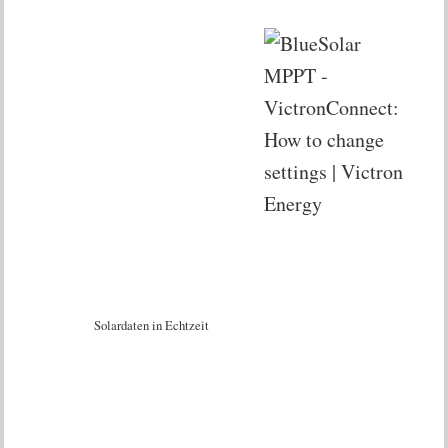
Solardaten in Echtzeit