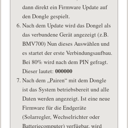
dann direkt ein Firmware Update auf
den Dongle gespielt.
Nach dem Update wird das Dongel als
das verbundene Gerät angezeigt (z.B.
BMV700) Nun dieses Auswählen und
es startet der erste Verbindungsaufbau.
Bei 80% wird nach dem PIN gefragt.
000000
Dieser lautet:
Nach dem „Pairen“ mit dem Dongle
ist das System betriebsbereit und alle
Daten werden angezeigt. Ist eine neue
Firmware für die Endgeräte
(Solarregler, Wechselrichter oder
Batteriecomputer) verfügbar, wird