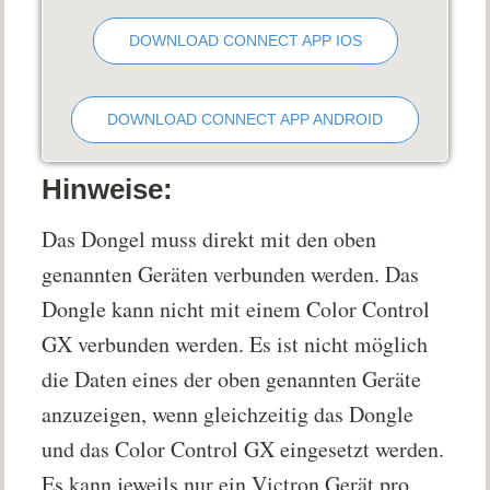
DOWNLOAD CONNECT APP IOS
DOWNLOAD CONNECT APP ANDROID
Hinweise:
Das Dongel muss direkt mit den oben
genannten Geräten verbunden werden. Das
Dongle kann nicht mit einem Color Control
GX verbunden werden. Es ist nicht möglich
die Daten eines der oben genannten Geräte
anzuzeigen, wenn gleichzeitig das Dongle
und das Color Control GX eingesetzt werden.
Es kann jeweils nur ein Victron Gerät pro