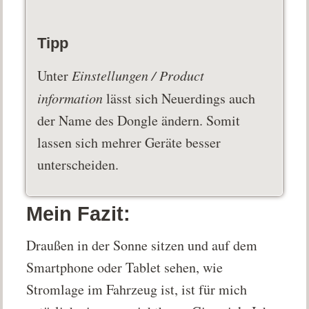
Tipp
Unter
Einstellungen / Product
information
lässt sich Neuerdings auch
der Name des Dongle ändern. Somit
lassen sich mehrer Geräte besser
unterscheiden.
Mein Fazit:
Draußen in der Sonne sitzen und auf dem
Smartphone oder Tablet sehen, wie
Stromlage im Fahrzeug ist, ist für mich