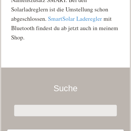
Solarladreglern ist die Umstellung schon
abgeschlossen.
SmartSolar Laderegler
mit
Bluetooth findest du ab jetzt auch in meinem
Shop.
Suche