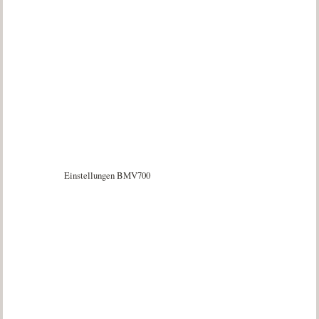
Einstellungen BMV700