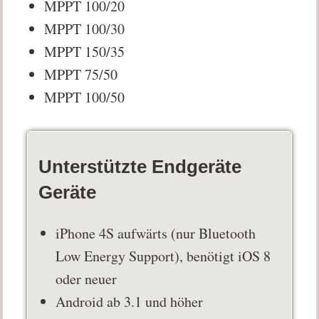
MPPT 100/20
MPPT 100/30
MPPT 150/35
MPPT 75/50
MPPT 100/50
Unterstützte Endgeräte
Geräte
iPhone 4S aufwärts (nur Bluetooth
Low Energy Support), benötigt iOS 8
oder neuer
Android ab 3.1 und höher