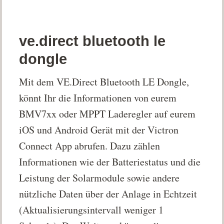
ve.direct bluetooth le
dongle
Mit dem VE.Direct Bluetooth LE Dongle,
könnt Ihr die Informationen von eurem
BMV7xx oder MPPT Laderegler auf eurem
iOS und Android Gerät mit der Victron
Connect App abrufen. Dazu zählen
Informationen wie der Batteriestatus und die
Leistung der Solarmodule sowie andere
nützliche Daten über der Anlage in Echtzeit
(Aktualisierungsintervall weniger 1