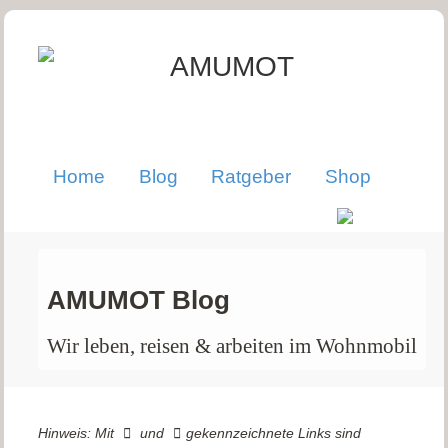
Home
Blog
Ratgeber
Shop
AMUMOT Blog
Wir leben, reisen & arbeiten im Wohnmobil
Hinweis: Mit
und
gekennzeichnete Links sind