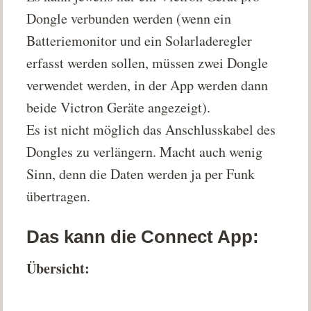
Dongle verbunden werden (wenn ein
Batteriemonitor und ein Solarladeregler
erfasst werden sollen, müssen zwei Dongle
verwendet werden, in der App werden dann
beide Victron Geräte angezeigt).
Es ist nicht möglich das Anschlusskabel des
Dongles zu verlängern. Macht auch wenig
Sinn, denn die Daten werden ja per Funk
übertragen.
Das kann die Connect App:
Übersicht: