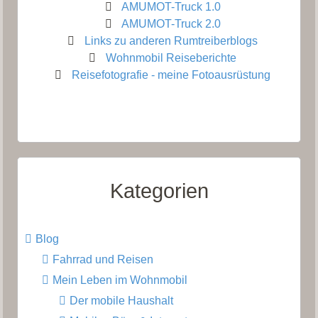
AMUMOT-Truck 1.0
AMUMOT-Truck 2.0
Links zu anderen Rumtreiberblogs
Wohnmobil Reiseberichte
Reisefotografie - meine Fotoausrüstung
Kategorien
Blog
Fahrrad und Reisen
Mein Leben im Wohnmobil
Der mobile Haushalt