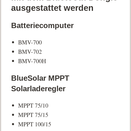
ausgestattet werden
Batteriecomputer
BMV-700
BMV-702
BMV-700H
BlueSolar MPPT
Solarladeregler
MPPT 75/10
MPPT 75/15
MPPT 100/15