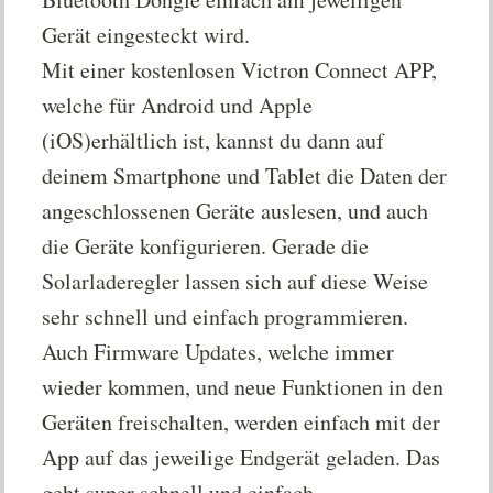
Gerät eingesteckt wird.
Mit einer kostenlosen Victron Connect APP,
welche für Android und Apple
(iOS)erhältlich ist, kannst du dann auf
deinem Smartphone und Tablet die Daten der
angeschlossenen Geräte auslesen, und auch
die Geräte konfigurieren. Gerade die
Solarladeregler lassen sich auf diese Weise
sehr schnell und einfach programmieren.
Auch Firmware Updates, welche immer
wieder kommen, und neue Funktionen in den
Geräten freischalten, werden einfach mit der
App auf das jeweilige Endgerät geladen. Das
geht super schnell und einfach.