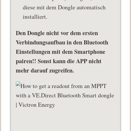
diese mit dem Dongle automatisch
installiert.
Den Dongle nicht vor dem ersten
Verbindungsaufbau in den Bluetooth
Einstellungen mit dem Smartphone
pairen!! Sonst kann die APP nicht
mehr darauf zugreifen.