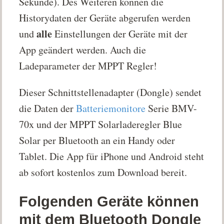
Sekunde). Des Weiteren können die
Historydaten der Geräte abgerufen werden
alle
und
Einstellungen der Geräte mit der
App geändert werden. Auch die
Ladeparameter der MPPT Regler!
Dieser Schnittstellenadapter (Dongle) sendet
die Daten der
Batteriemonitore
Serie BMV-
70x und der MPPT Solarladeregler Blue
Solar per Bluetooth an ein Handy oder
Tablet. Die App für iPhone und Android steht
ab sofort kostenlos zum Download bereit.
Folgenden Geräte können
mit dem Bluetooth Dongle