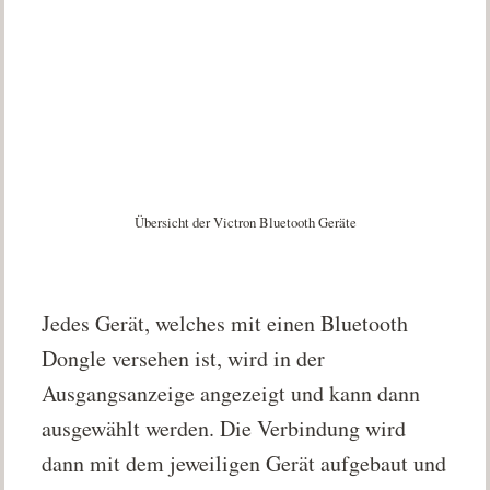
Übersicht der Victron Bluetooth Geräte
Jedes Gerät, welches mit einen Bluetooth
Dongle versehen ist, wird in der
Ausgangsanzeige angezeigt und kann dann
ausgewählt werden. Die Verbindung wird
dann mit dem jeweiligen Gerät aufgebaut und