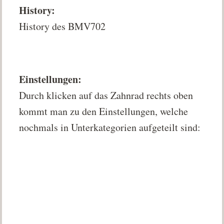
History:
History des BMV702
Einstellungen:
Durch klicken auf das Zahnrad rechts oben
kommt man zu den Einstellungen, welche
nochmals in Unterkategorien aufgeteilt sind: