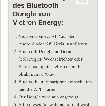
des Bluetooth
Dongle von
Victron Energy:
Victron Connect APP auf dem
Android oder iOS Gerät installieren.
Bluetooth Dongle am Gerät
(Solarregler, Wechselrichter oder
Batteriecomputer) einstecken. Es
blinkt nun rot/blau.
Bluetooth am Smartphone einschalten
und die APP starten.
Der Dongle wird nun angezeigt.
Bitte dieses Auswählen, normal wird