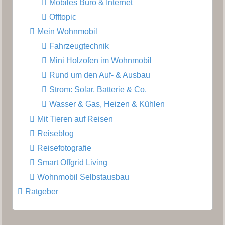
Mobiles Büro & Internet
Offtopic
Mein Wohnmobil
Fahrzeugtechnik
Mini Holzofen im Wohnmobil
Rund um den Auf- & Ausbau
Strom: Solar, Batterie & Co.
Wasser & Gas, Heizen & Kühlen
Mit Tieren auf Reisen
Reiseblog
Reisefotografie
Smart Offgrid Living
Wohnmobil Selbstausbau
Ratgeber