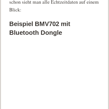
schon sieht man alle Echtzeitdaten auf einem
Blick:
Beispiel BMV702 mit
Bluetooth Dongle