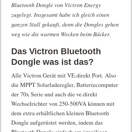
Bluetooth Dongle von Victron Energy
zugelegt. Insgesamt habe ich gleich einen
ganzen Stall gekauft, denn die Dongles gehen
weg wie die warmen Wecken beim Bäcker.
Das Victron Bluetooth
Dongle was ist das?
Alle Victron Gerät mit VE.direkt Port. Also
die MPPT Solarladeregler, Batteriecomputer
der 70x Serie und auch die ve.direkt
Wechselrichter von 250-500VA können mit
dem extra erhältlichen kleinen Bluetooth
Dongle aufgerüstet werden, indem das
Bluetooth Dongle einfach am jeweiligen