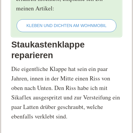
meinen Artikel:
KLEBEN UND DICHTEN AM WOHNMOBIL
Staukastenklappe
reparieren
Die eigentliche Klappe hat sein ein paar
Jahren, innen in der Mitte einen Riss von
oben nach Unten. Den Riss habe ich mit
Sikaflex ausgespritzt und zur Versteifung ein
paar Latten drüber geschraubt, welche
ebenfalls verklebt sind.