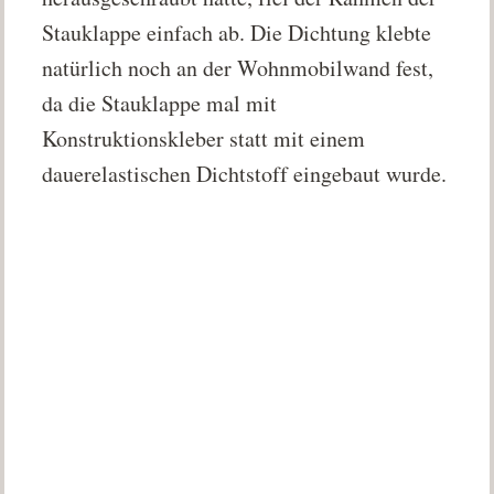
Stauklappe einfach ab. Die Dichtung klebte
natürlich noch an der Wohnmobilwand fest,
da die Stauklappe mal mit
Konstruktionskleber statt mit einem
dauerelastischen Dichtstoff eingebaut wurde.