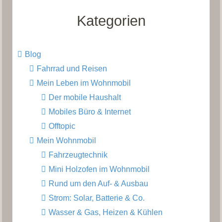
Kategorien
Blog
Fahrrad und Reisen
Mein Leben im Wohnmobil
Der mobile Haushalt
Mobiles Büro & Internet
Offtopic
Mein Wohnmobil
Fahrzeugtechnik
Mini Holzofen im Wohnmobil
Rund um den Auf- & Ausbau
Strom: Solar, Batterie & Co.
Wasser & Gas, Heizen & Kühlen