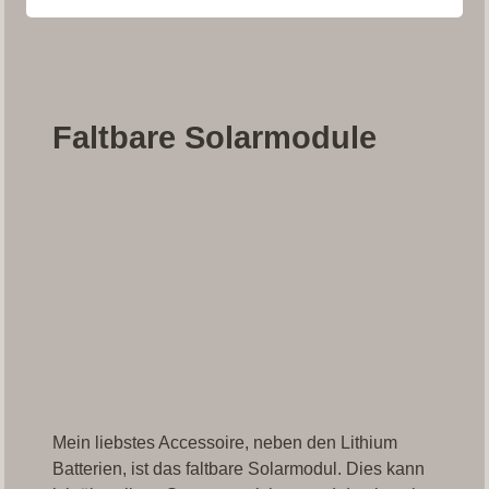
Faltbare Solarmodule
Mein liebstes Accessoire, neben den Lithium
Batterien, ist das faltbare Solarmodul. Dies kann