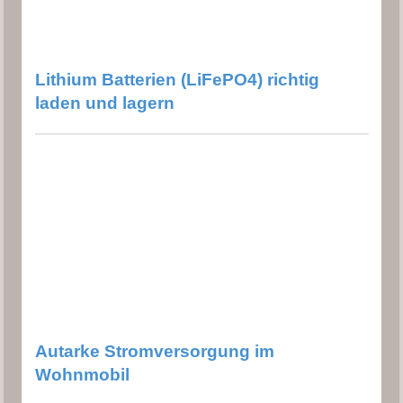
Lithium Batterien (LiFePO4) richtig
laden und lagern
Autarke Stromversorgung im
Wohnmobil