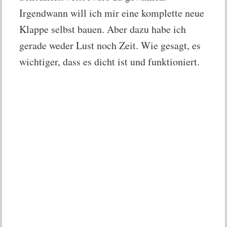
Irgendwann will ich mir eine komplette neue
Klappe selbst bauen. Aber dazu habe ich
gerade weder Lust noch Zeit. Wie gesagt, es
wichtiger, dass es dicht ist und funktioniert.