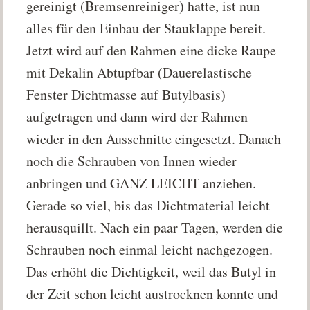
gereinigt (Bremsenreiniger) hatte, ist nun
alles für den Einbau der Stauklappe bereit.
Jetzt wird auf den Rahmen eine dicke Raupe
mit Dekalin Abtupfbar (Dauerelastische
Fenster Dichtmasse auf Butylbasis)
aufgetragen und dann wird der Rahmen
wieder in den Ausschnitte eingesetzt. Danach
noch die Schrauben von Innen wieder
anbringen und GANZ LEICHT anziehen.
Gerade so viel, bis das Dichtmaterial leicht
herausquillt. Nach ein paar Tagen, werden die
Schrauben noch einmal leicht nachgezogen.
Das erhöht die Dichtigkeit, weil das Butyl in
der Zeit schon leicht austrocknen konnte und