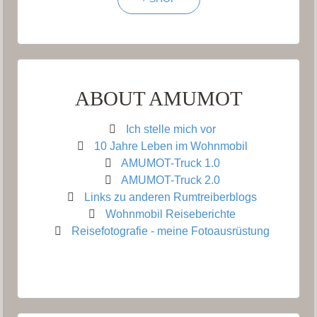
ABOUT AMUMOT
Ich stelle mich vor
10 Jahre Leben im Wohnmobil
AMUMOT-Truck 1.0
AMUMOT-Truck 2.0
Links zu anderen Rumtreiberblogs
Wohnmobil Reiseberichte
Reisefotografie - meine Fotoausrüstung