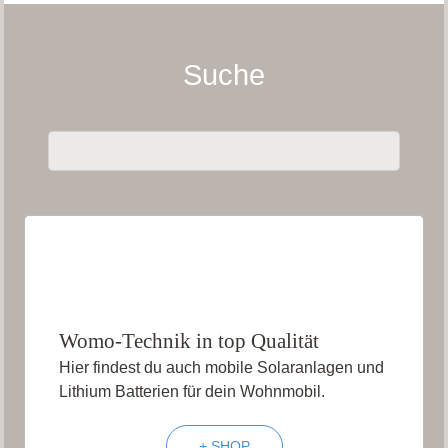
Suche
Womo-Technik in top Qualität
Hier findest du auch mobile Solaranlagen und
Lithium Batterien für dein Wohnmobil.
+ SHOP