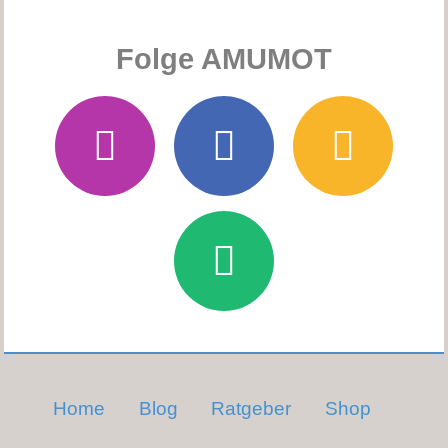
Folge AMUMOT
Home
Blog
Ratgeber
Shop