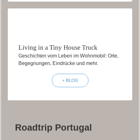
Living in a Tiny House Truck
Geschichten vom Leben im Wohnmobil: Orte,
Begegnungen, Eindrücke und mehr.
+ BLOG
Roadtrip Portugal