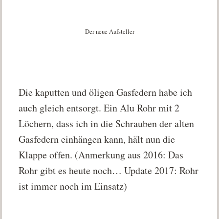
Der neue Aufsteller
Die kaputten und öligen Gasfedern habe ich
auch gleich entsorgt. Ein Alu Rohr mit 2
Löchern, dass ich in die Schrauben der alten
Gasfedern einhängen kann, hält nun die
Klappe offen. (Anmerkung aus 2016: Das
Rohr gibt es heute noch… Update 2017: Rohr
ist immer noch im Einsatz)