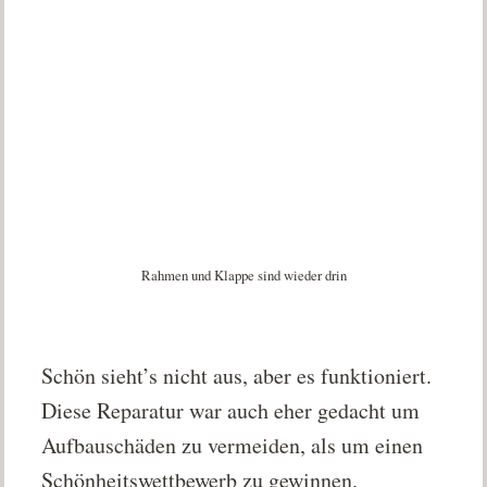
Rahmen und Klappe sind wieder drin
Schön sieht’s nicht aus, aber es funktioniert.
Diese Reparatur war auch eher gedacht um
Aufbauschäden zu vermeiden, als um einen
Schönheitswettbewerb zu gewinnen.