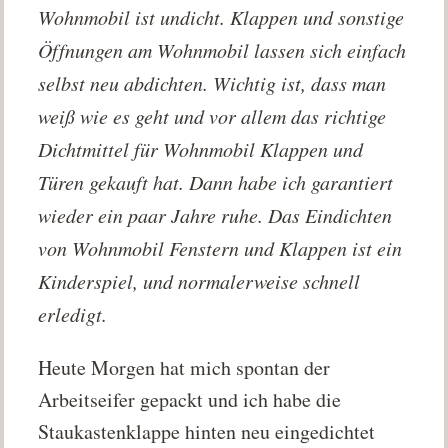
Wohnmobil ist undicht. Klappen und sonstige
Öffnungen am Wohnmobil lassen sich einfach
selbst neu abdichten. Wichtig ist, dass man
weiß wie es geht und vor allem das richtige
Dichtmittel für Wohnmobil Klappen und
Türen gekauft hat. Dann habe ich garantiert
wieder ein paar Jahre ruhe. Das Eindichten
von Wohnmobil Fenstern und Klappen ist ein
Kinderspiel, und normalerweise schnell
erledigt.
Heute Morgen hat mich spontan der
Arbeitseifer gepackt und ich habe die
Staukastenklappe hinten neu eingedichtet