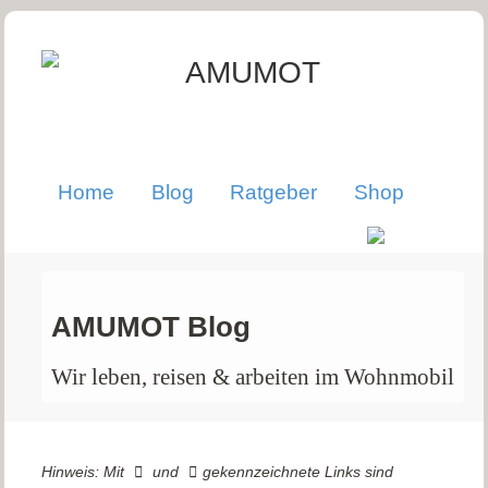
Home
Blog
Ratgeber
Shop
AMUMOT Blog
Wir leben, reisen & arbeiten im Wohnmobil
Hinweis: Mit
und
gekennzeichnete Links sind