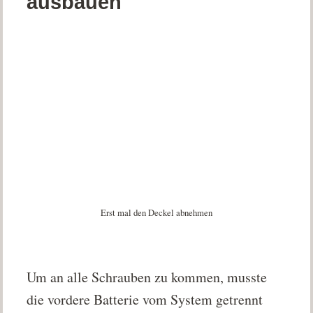
ausbauen
Erst mal den Deckel abnehmen
Um an alle Schrauben zu kommen, musste
die vordere Batterie vom System getrennt