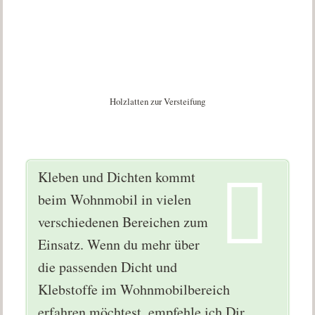
Holzlatten zur Versteifung
Kleben und Dichten kommt
beim Wohnmobil in vielen
verschiedenen Bereichen zum
Einsatz. Wenn du mehr über
die passenden Dicht und
Klebstoffe im Wohnmobilbereich
erfahren möchtest, empfehle ich Dir