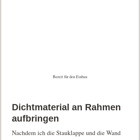
Bereit für den Einbau
Dichtmaterial an Rahmen
aufbringen
Nachdem ich die Stauklappe und die Wand