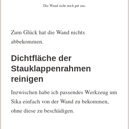
Die Wand sieht noch gut aus.
Zum Glück hat die Wand nichts
abbekommen.
Dichtfläche der
Stauklappenrahmen
reinigen
Inzwischen habe ich passendes Werkzeug um
Sika einfach von der Wand zu bekommen,
ohne diese zu beschädigen.