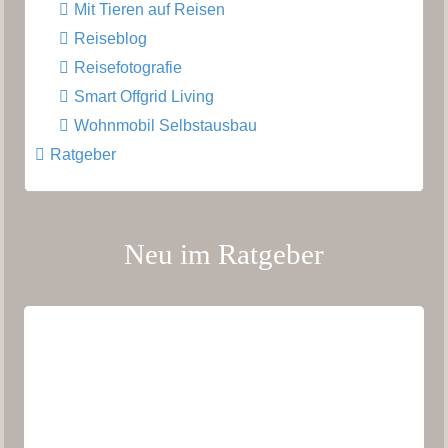
Mit Tieren auf Reisen
Reiseblog
Reisefotografie
Smart Offgrid Living
Wohnmobil Selbstausbau
Ratgeber
Neu im Ratgeber