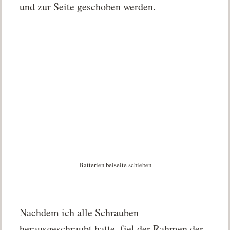
und zur Seite geschoben werden.
Batterien beiseite schieben
Nachdem ich alle Schrauben
herausgeschraubt hatte, fiel der Rahmen der