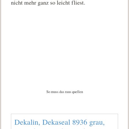
nicht mehr ganz so leicht fliest.
So muss das raus quellen
Dekalin, Dekaseal 8936 grau,