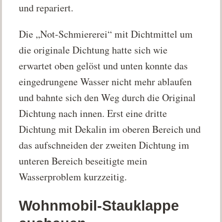
und repariert.
Die „Not-Schmiererei“ mit Dichtmittel um
die originale Dichtung hatte sich wie
erwartet oben gelöst und unten konnte das
eingedrungene Wasser nicht mehr ablaufen
und bahnte sich den Weg durch die Original
Dichtung nach innen. Erst eine dritte
Dichtung mit Dekalin im oberen Bereich und
das aufschneiden der zweiten Dichtung im
unteren Bereich beseitigte mein
Wasserproblem kurzzeitig.
Wohnmobil-Stauklappe