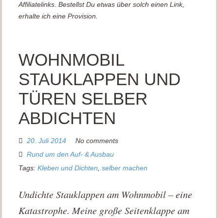
Affiliatelinks. Bestellst Du etwas über solch einen Link,
erhalte ich eine Provision.
WOHNMOBIL
STAUKLAPPEN UND
TÜREN SELBER
ABDICHTEN
20. Juli 2014
No comments
Rund um den Auf- & Ausbau
Tags:
Kleben und Dichten
,
selber machen
Undichte Stauklappen am Wohnmobil – eine
Katastrophe. Meine große Seitenklappe am