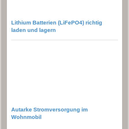
Lithium Batterien (LiFePO4) richtig
laden und lagern
Autarke Stromversorgung im
Wohnmobil