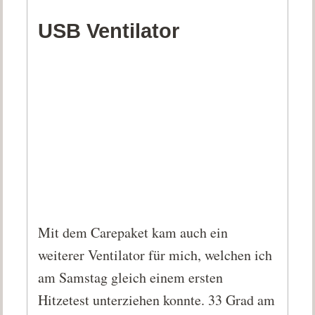
USB Ventilator
Mit dem Carepaket kam auch ein
weiterer Ventilator für mich, welchen ich
am Samstag gleich einem ersten
Hitzetest unterziehen konnte. 33 Grad am