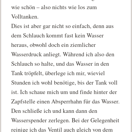
wie schön – also nichts wie los zum
Volltanken.
Dies ist aber gar nicht so einfach, denn aus
dem Schlauch kommt fast kein Wasser
heraus, obwohl doch ein ziemlicher
Wasserdruck anliegt. Während ich also den
Schlauch so halte, und das Wasser in den
Tank tröpfelt, überlege ich mir, wieviel
Stunden ich wohl benötige, bis der Tank voll
ist. Ich schaue mich um und finde hinter der
Zapfstelle einen Absperrhahn für das Wasser.
Den schließe ich und kann dann den
Wasserspender zerlegen. Bei der Gelegenheit
reinige ich das Ventil auch gleich von dem