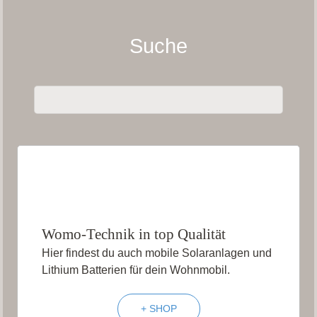
Suche
Womo-Technik in top Qualität
Hier findest du auch mobile Solaranlagen und
Lithium Batterien für dein Wohnmobil.
+ SHOP