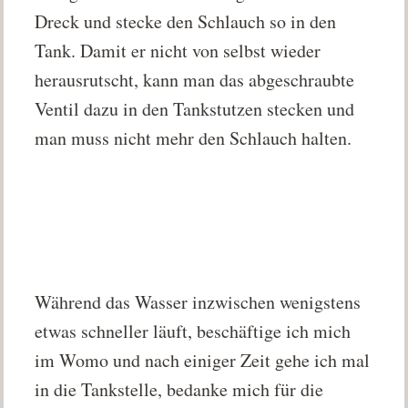
Dreck und stecke den Schlauch so in den
Tank. Damit er nicht von selbst wieder
herausrutscht, kann man das abgeschraubte
Ventil dazu in den Tankstutzen stecken und
man muss nicht mehr den Schlauch halten.
Während das Wasser inzwischen wenigstens
etwas schneller läuft, beschäftige ich mich
im Womo und nach einiger Zeit gehe ich mal
in die Tankstelle, bedanke mich für die