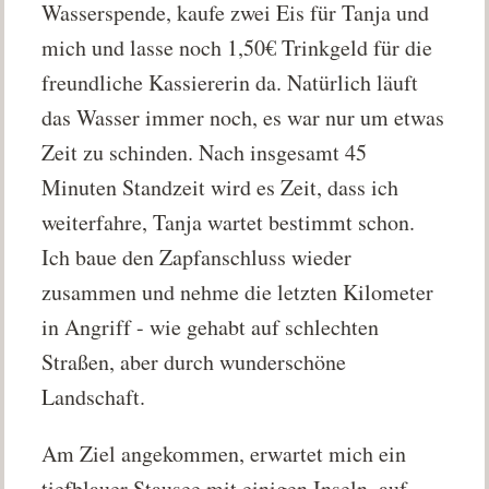
Wasserspende, kaufe zwei Eis für Tanja und
mich und lasse noch 1,50€ Trinkgeld für die
freundliche Kassiererin da. Natürlich läuft
das Wasser immer noch, es war nur um etwas
Zeit zu schinden. Nach insgesamt 45
Minuten Standzeit wird es Zeit, dass ich
weiterfahre, Tanja wartet bestimmt schon.
Ich baue den Zapfanschluss wieder
zusammen und nehme die letzten Kilometer
in Angriff - wie gehabt auf schlechten
Straßen, aber durch wunderschöne
Landschaft.
Am Ziel angekommen, erwartet mich ein
tiefblauer Stausee mit einigen Inseln, auf