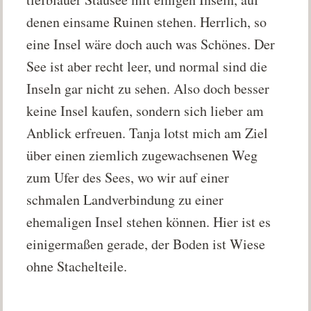
denen einsame Ruinen stehen. Herrlich, so
eine Insel wäre doch auch was Schönes. Der
See ist aber recht leer, und normal sind die
Inseln gar nicht zu sehen. Also doch besser
keine Insel kaufen, sondern sich lieber am
Anblick erfreuen. Tanja lotst mich am Ziel
über einen ziemlich zugewachsenen Weg
zum Ufer des Sees, wo wir auf einer
schmalen Landverbindung zu einer
ehemaligen Insel stehen können. Hier ist es
einigermaßen gerade, der Boden ist Wiese
ohne Stachelteile.