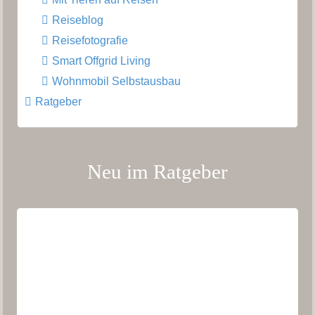
Reiseblog
Reisefotografie
Smart Offgrid Living
Wohnmobil Selbstausbau
Ratgeber
Neu im Ratgeber