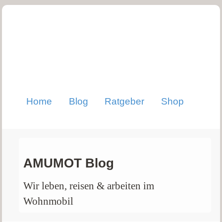
Home
Blog
Ratgeber
Shop
AMUMOT Blog
Wir leben, reisen & arbeiten im
Wohnmobil