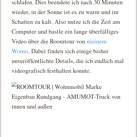
schlafen. Dies beendete ich nach 30 Minuten
wieder, in der Sonne ist es zu warm und im
Schatten zu kalt. Also nutze ich die Zeit am
Computer und bastle ein lange überfälliges
Video über die Roomtour von
meinem
Womo
. Dabei finden sich einige bisher
unveröffentlichte Details, die ich endlich mal
videografisch festhalten konnte.