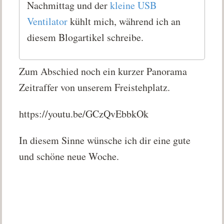
Nachmittag und der
kleine USB
Ventilator
kühlt mich, während ich an
diesem Blogartikel schreibe.
Zum Abschied noch ein kurzer Panorama
Zeitraffer von unserem Freistehplatz.
https://youtu.be/GCzQvEbbkOk
In diesem Sinne wünsche ich dir eine gute
und schöne neue Woche.