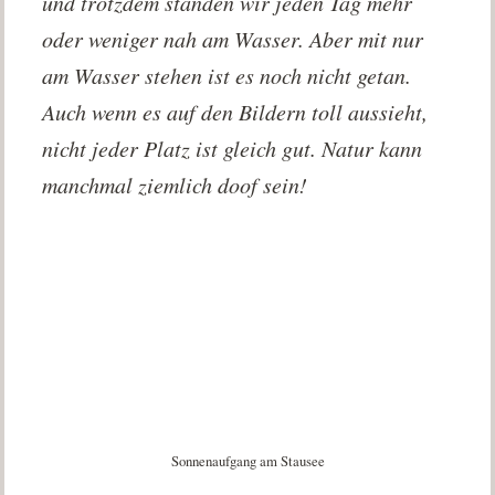
und trotzdem standen wir jeden Tag mehr
oder weniger nah am Wasser. Aber mit nur
am Wasser stehen ist es noch nicht getan.
Auch wenn es auf den Bildern toll aussieht,
nicht jeder Platz ist gleich gut. Natur kann
manchmal ziemlich doof sein!
Sonnenaufgang am Stausee