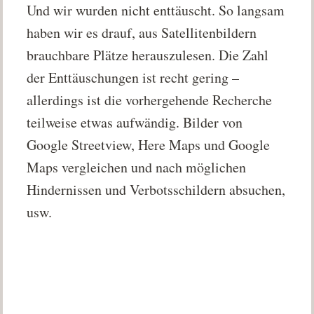
Und wir wurden nicht enttäuscht. So langsam
haben wir es drauf, aus Satellitenbildern
brauchbare Plätze herauszulesen. Die Zahl
der Enttäuschungen ist recht gering –
allerdings ist die vorhergehende Recherche
teilweise etwas aufwändig. Bilder von
Google Streetview, Here Maps und Google
Maps vergleichen und nach möglichen
Hindernissen und Verbotsschildern absuchen,
usw.