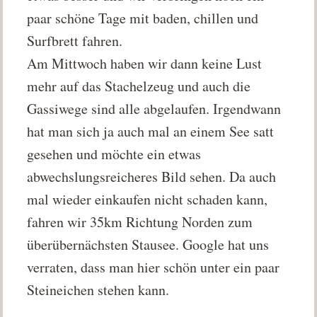
paar schöne Tage mit baden, chillen und
Surfbrett fahren.
Am Mittwoch haben wir dann keine Lust
mehr auf das Stachelzeug und auch die
Gassiwege sind alle abgelaufen. Irgendwann
hat man sich ja auch mal an einem See satt
gesehen und möchte ein etwas
abwechslungsreicheres Bild sehen. Da auch
mal wieder einkaufen nicht schaden kann,
fahren wir 35km Richtung Norden zum
überübernächsten Stausee. Google hat uns
verraten, dass man hier schön unter ein paar
Steineichen stehen kann.