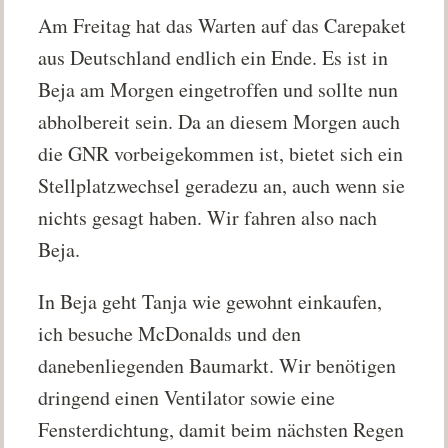
Am Freitag hat das Warten auf das Carepaket
aus Deutschland endlich ein Ende. Es ist in
Beja am Morgen eingetroffen und sollte nun
abholbereit sein. Da an diesem Morgen auch
die GNR vorbeigekommen ist, bietet sich ein
Stellplatzwechsel geradezu an, auch wenn sie
nichts gesagt haben. Wir fahren also nach
Beja.
In Beja geht Tanja wie gewohnt einkaufen,
ich besuche McDonalds und den
danebenliegenden Baumarkt. Wir benötigen
dringend einen Ventilator sowie eine
Fensterdichtung, damit beim nächsten Regen