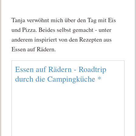
Tanja verwöhnt mich über den Tag mit Eis
und Pizza. Beides selbst gemacht - unter
anderem inspiriert von den Rezepten aus
Essen auf Rädern.
Essen auf Rädern - Roadtrip
durch die Campingküche
*