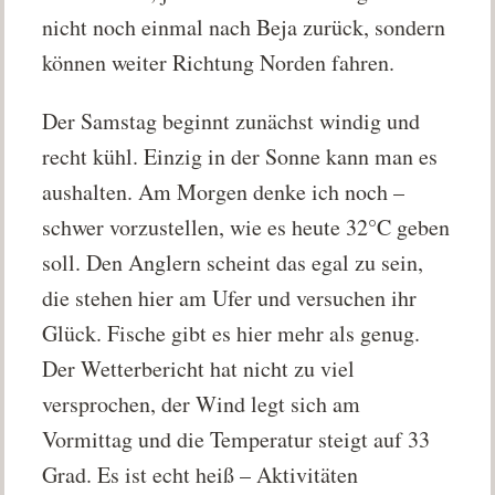
nicht noch einmal nach Beja zurück, sondern
können weiter Richtung Norden fahren.
Der Samstag beginnt zunächst windig und
recht kühl. Einzig in der Sonne kann man es
aushalten. Am Morgen denke ich noch –
schwer vorzustellen, wie es heute 32°C geben
soll. Den Anglern scheint das egal zu sein,
die stehen hier am Ufer und versuchen ihr
Glück. Fische gibt es hier mehr als genug.
Der Wetterbericht hat nicht zu viel
versprochen, der Wind legt sich am
Vormittag und die Temperatur steigt auf 33
Grad. Es ist echt heiß – Aktivitäten