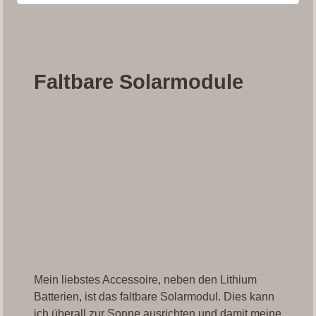
Faltbare Solarmodule
Mein liebstes Accessoire, neben den Lithium
Batterien, ist das faltbare Solarmodul. Dies kann
ich überall zur Sonne ausrichten und damit meine