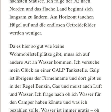
nächsten Stausee. Ich folge der N2 nach
Norden und das flache Land beginnt sich
langsam zu ändern. Am Horizont tauchen
Hügel auf und die endlosen Getreidefelder
werden weniger.
Da es hier so gut wie keine
Wohmobilstellplätze gibt, muss ich auf
andere Art an Wasser kommen. Ich versuche
mein Glück an einer GALP Tankstelle. Galp
ist übrigens der Firmenname und dort gibt es
in der Regel Benzin, Gas und meist auch Luft
und Wasser. Ich frage nach ob ich Wasser für
den Camper haben könnte und was ich
bezahlen solle. Wasser ist immer gratis – oh