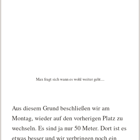
Max fragt sich wann es wohl weiter geht....
Aus diesem Grund beschließen wir am
Montag, wieder auf den vorherigen Platz zu
wechseln. Es sind ja nur 50 Meter. Dort ist es
etwas besser und wir verbringen noch ein