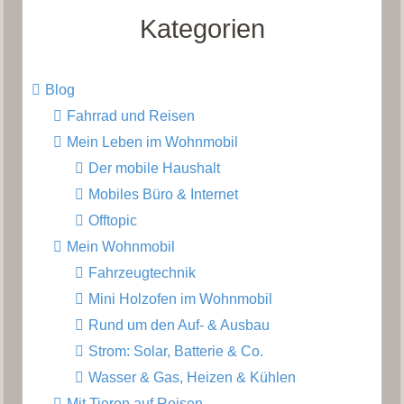
Kategorien
Blog
Fahrrad und Reisen
Mein Leben im Wohnmobil
Der mobile Haushalt
Mobiles Büro & Internet
Offtopic
Mein Wohnmobil
Fahrzeugtechnik
Mini Holzofen im Wohnmobil
Rund um den Auf- & Ausbau
Strom: Solar, Batterie & Co.
Wasser & Gas, Heizen & Kühlen
Mit Tieren auf Reisen