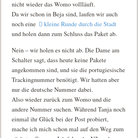
nicht wieder das Womo vollläuft.
Da wir schon in Beja sind, laufen wir auch
noch eine
kleine Runde durch die Stadt
und holen dann zum Schluss das Paket ab.
Nein – wir holen es nicht ab. Die Dame am
Schalter sagt, dass heute keine Pakete
angekommen sind, und sie die portugiesische
Trackingnummer benötigt. Wir hatten aber
nur die deutsche Nummer dabei.
Also wieder zurück zum Womo und die
andere Nummer suchen. Während Tanja noch
einmal ihr Glück bei der Post probiert,
mache ich mich schon mal auf den Weg zum