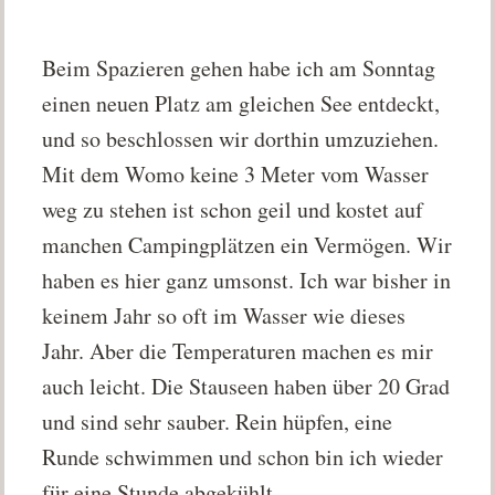
Beim Spazieren gehen habe ich am Sonntag
einen neuen Platz am gleichen See entdeckt,
und so beschlossen wir dorthin umzuziehen.
Mit dem Womo keine 3 Meter vom Wasser
weg zu stehen ist schon geil und kostet auf
manchen Campingplätzen ein Vermögen. Wir
haben es hier ganz umsonst. Ich war bisher in
keinem Jahr so oft im Wasser wie dieses
Jahr. Aber die Temperaturen machen es mir
auch leicht. Die Stauseen haben über 20 Grad
und sind sehr sauber. Rein hüpfen, eine
Runde schwimmen und schon bin ich wieder
für eine Stunde abgekühlt.