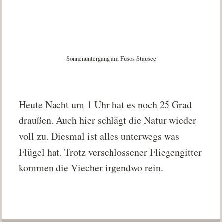
Sonnenuntergang am Fusos Stausee
Heute Nacht um 1 Uhr hat es noch 25 Grad
draußen. Auch hier schlägt die Natur wieder
voll zu. Diesmal ist alles unterwegs was
Flügel hat. Trotz verschlossener Fliegengitter
kommen die Viecher irgendwo rein.