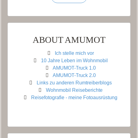
ABOUT AMUMOT
Ich stelle mich vor
10 Jahre Leben im Wohnmobil
AMUMOT-Truck 1.0
AMUMOT-Truck 2.0
Links zu anderen Rumtreiberblogs
Wohnmobil Reiseberichte
Reisefotografie - meine Fotoausrüstung