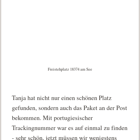
Freistehplatz 18374 am See
Tanja hat nicht nur einen schönen Platz
gefunden, sondern auch das Paket an der Post
bekommen. Mit portugiesischer
Trackingnummer war es auf einmal zu finden
- sehr schön, jetzt müssen wir wenigstens