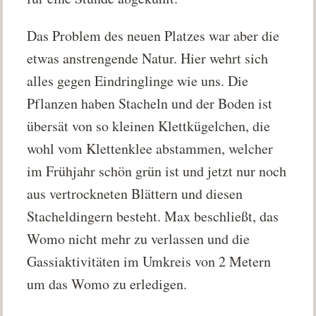
Das Problem des neuen Platzes war aber die
etwas anstrengende Natur. Hier wehrt sich
alles gegen Eindringlinge wie uns. Die
Pflanzen haben Stacheln und der Boden ist
übersät von so kleinen Klettkügelchen, die
wohl vom Klettenklee abstammen, welcher
im Frühjahr schön grün ist und jetzt nur noch
aus vertrockneten Blättern und diesen
Stacheldingern besteht. Max beschließt, das
Womo nicht mehr zu verlassen und die
Gassiaktivitäten im Umkreis von 2 Metern
um das Womo zu erledigen.