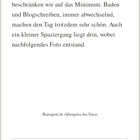
beschränken wir auf das Minimum. Baden
und Blogschreiben, immer abwechselnd,
machen den Tag trotzdem sehr schön. Auch
ein kleiner Spaziergang liegt drin, wobei
nachfolgendes Foto entstand.
Barragem de Albergaria dos Fusos