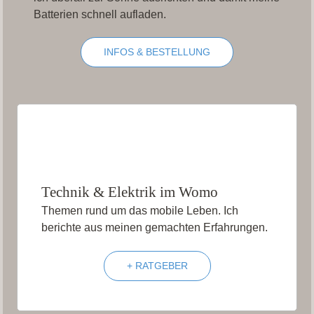
Batterien schnell aufladen.
INFOS & BESTELLUNG
Technik & Elektrik im Womo
Themen rund um das mobile Leben. Ich
berichte aus meinen gemachten Erfahrungen.
+ RATGEBER