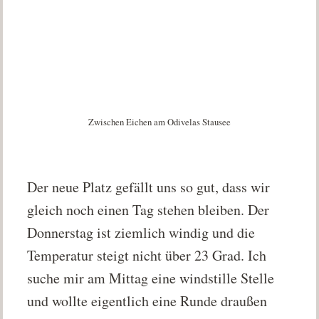
Zwischen Eichen am Odivelas Stausee
Der neue Platz gefällt uns so gut, dass wir
gleich noch einen Tag stehen bleiben. Der
Donnerstag ist ziemlich windig und die
Temperatur steigt nicht über 23 Grad. Ich
suche mir am Mittag eine windstille Stelle
und wollte eigentlich eine Runde draußen