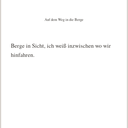
Auf dem Weg in die Berge
Berge in Sicht, ich weiß inzwischen wo wir
hinfahren.