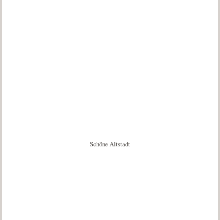
Schöne Altstadt