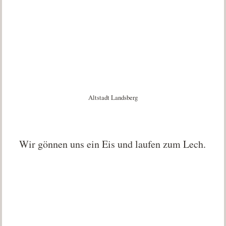
Altstadt Landsberg
Wir gönnen uns ein Eis und laufen zum Lech.