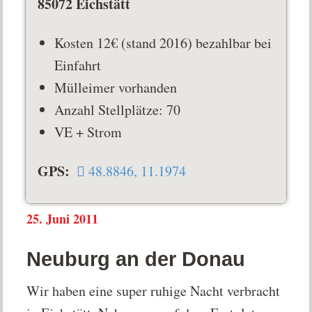
85072 Eichstätt
Kosten 12€ (stand 2016) bezahlbar bei
Einfahrt
Mülleimer vorhanden
Anzahl Stellplätze: 70
VE + Strom
GPS:
48.8846, 11.1974
25. Juni 2011
Neuburg an der Donau
Wir haben eine super ruhige Nacht verbracht