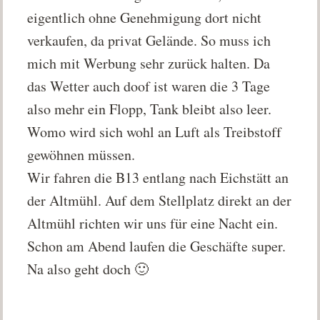
eigentlich ohne Genehmigung dort nicht
verkaufen, da privat Gelände. So muss ich
mich mit Werbung sehr zurück halten. Da
das Wetter auch doof ist waren die 3 Tage
also mehr ein Flopp, Tank bleibt also leer.
Womo wird sich wohl an Luft als Treibstoff
gewöhnen müssen.
Wir fahren die B13 entlang nach Eichstätt an
der Altmühl. Auf dem Stellplatz direkt an der
Altmühl richten wir uns für eine Nacht ein.
Schon am Abend laufen die Geschäfte super.
Na also geht doch 🙂