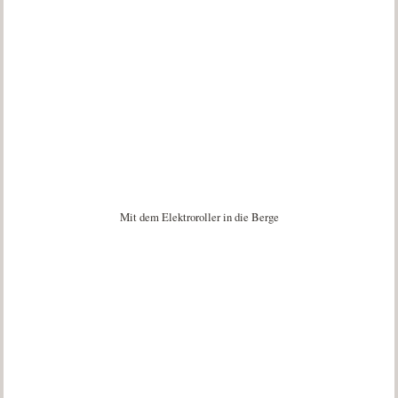
Mit dem Elektroroller in die Berge