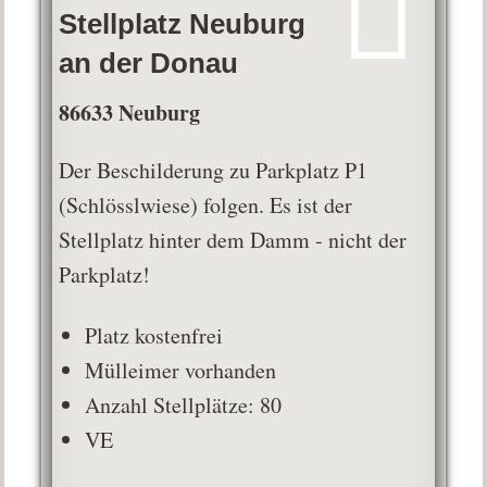
Stellplatz Neuburg
an der Donau
86633 Neuburg
Der Beschilderung zu Parkplatz P1
(Schlösslwiese) folgen. Es ist der
Stellplatz hinter dem Damm - nicht der
Parkplatz!
Platz kostenfrei
Mülleimer vorhanden
Anzahl Stellplätze: 80
VE