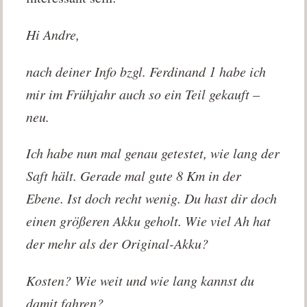
Hi Andre,
nach deiner Info bzgl. Ferdinand 1 habe ich
mir im Frühjahr auch so ein Teil gekauft –
neu.
Ich habe nun mal genau getestet, wie lang der
Saft hält. Gerade mal gute 8 Km in der
Ebene. Ist doch recht wenig. Du hast dir doch
einen größeren Akku geholt. Wie viel Ah hat
der mehr als der Original-Akku?
Kosten? Wie weit und wie lang kannst du
damit fahren?