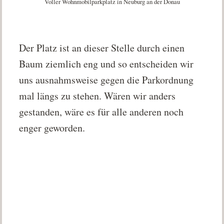
Voller Wohnmobilparkplatz in Neuburg an der Donau
Der Platz ist an dieser Stelle durch einen
Baum ziemlich eng und so entscheiden wir
uns ausnahmsweise gegen die Parkordnung
mal längs zu stehen. Wären wir anders
gestanden, wäre es für alle anderen noch
enger geworden.