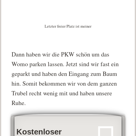
Letzter freier Platz ist meiner
Dann haben wir die PKW schön um das
Womo parken lassen. Jetzt sind wir fast ein
geparkt und haben den Eingang zum Baum
hin. Somit bekommen wir von dem ganzen
Trubel recht wenig mit und haben unsere
Ruhe.
Kostenloser