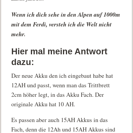
Wenn ich dich sehe in den Alpen auf 1000m
mit dem Ferdi, versteh ich die Welt nicht
mehr.
Hier mal meine Antwort
dazu:
Der neue Akku den ich eingebaut habe hat
12AH und passt, wenn man das Trittbrett
2cm höher legt, in das Akku Fach. Der
originale Akku hat 10 AH.
Es passen aber auch 15AH Akkus in das
Fach, denn die 12Ah und 15AH Akkus sind