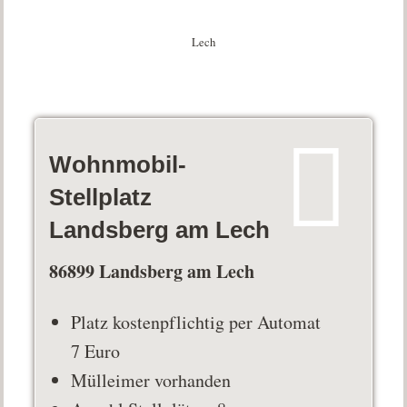
Lech
Wohnmobil-
Stellplatz
Landsberg am Lech
86899 Landsberg am Lech
Platz kostenpflichtig per Automat
7 Euro
Mülleimer vorhanden