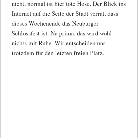
nicht, normal ist hier tote Hose. Der Blick ins
Internet auf die Seite der Stadt verrät, dass
dieses Wochenende das Neuburger
Schlossfest ist. Na prima, das wird wohl
nichts mit Ruhe. Wir entscheiden uns
trotzdem für den letzten freien Platz.