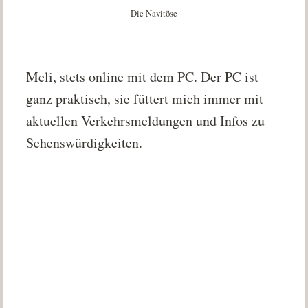
Die Navitöse
Meli, stets online mit dem PC. Der PC ist
ganz praktisch, sie füttert mich immer mit
aktuellen Verkehrsmeldungen und Infos zu
Sehenswürdigkeiten.