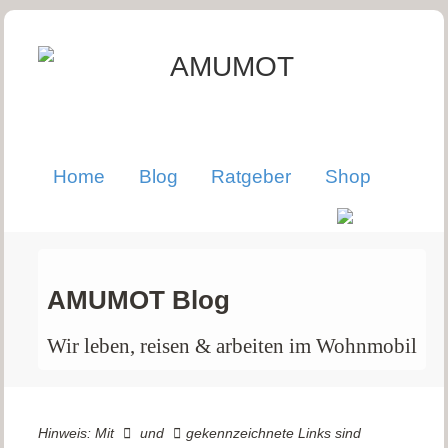
Home
Blog
Ratgeber
Shop
AMUMOT Blog
Wir leben, reisen & arbeiten im Wohnmobil
Hinweis: Mit
und
gekennzeichnete Links sind