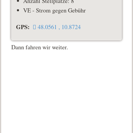
Anzahl Stellplätze: 8
VE - Strom gegen Gebühr
GPS:
48.0561 , 10.8724
Dann fahren wir weiter.