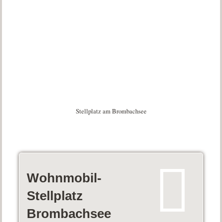
Stellplatz am Brombachsee
Wohnmobil-
Stellplatz
Brombachsee