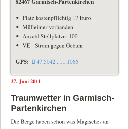
82467 Garmisch-Partenkirchen
Platz kostenpflichtig 17 Euro
Mülleimer vorhanden
Anzahl Stellplätze: 100
VE - Strom gegen Gebühr
GPS:
47.5042 , 11.1066
27. Juni 2011
Traumwetter in Garmisch-
Partenkirchen
Die Berge haben schon was Magisches an