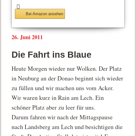
Bei Amazon ansehen
26. Juni 2011
Die Fahrt ins Blaue
Heute Morgen wieder nur Wolken. Der Platz
in Neuburg an der Donao beginnt sich wieder
zu füllen und wir machen uns vom Acker.
Wir waren kurz in Rain am Lech. Ein
schöner Platz aber zu leer für uns.
Darum fahren wir nach der Mittagspause
nach Landsberg am Lech und besichtigen die