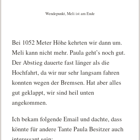
Wendepunkt, Meli ist am Ende
Bei 1052 Meter Höhe kehrten wir dann um.
Meli kann nicht mehr. Paula geht’s noch gut.
Der Abstieg dauerte fast länger als die
Hochfahrt, da wir nur sehr langsam fahren
konnten wegen der Bremsen. Hat aber alles
gut geklappt, wir sind heil unten
angekommen.
Ich bekam folgende Email und dachte, dass
könnte für andere Tante Paula Besitzer auch
interessant sein: