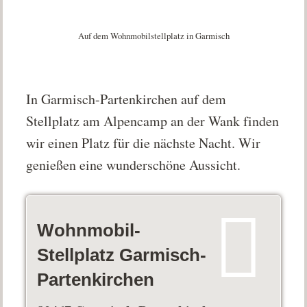
Auf dem Wohnmobilstellplatz in Garmisch
In Garmisch-Partenkirchen auf dem
Stellplatz am Alpencamp an der Wank finden
wir einen Platz für die nächste Nacht. Wir
genießen eine wunderschöne Aussicht.
Wohnmobil-
Stellplatz Garmisch-
Partenkirchen