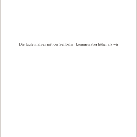
Die faulen fahren mit der Seilbahn - kommen aber höher als wir