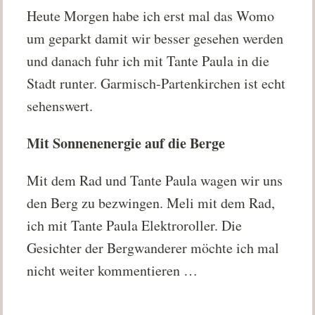
Heute Morgen habe ich erst mal das Womo
um geparkt damit wir besser gesehen werden
und danach fuhr ich mit Tante Paula in die
Stadt runter. Garmisch-Partenkirchen ist echt
sehenswert.
Mit Sonnenenergie auf die Berge
Mit dem Rad und Tante Paula wagen wir uns
den Berg zu bezwingen. Meli mit dem Rad,
ich mit Tante Paula Elektroroller. Die
Gesichter der Bergwanderer möchte ich mal
nicht weiter kommentieren …