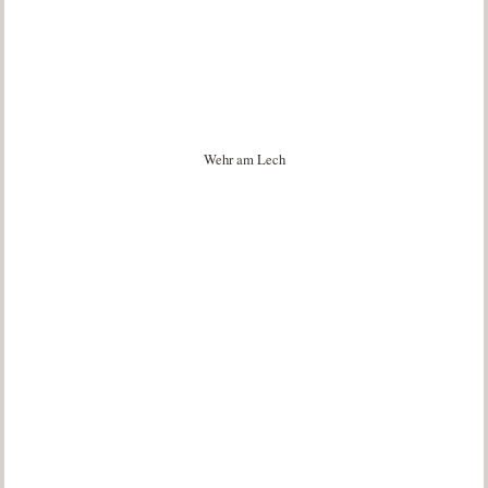
Wehr am Lech