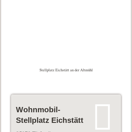
Stellplatz Eichstätt an der Altmühl
Wohnmobil-
Stellplatz Eichstätt