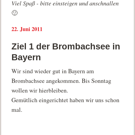
Viel Spaß - bitte einsteigen und anschnallen
🙂
22. Juni 2011
Ziel 1 der Brombachsee in
Bayern
Wir sind wieder gut in Bayern am
Brombachsee angekommen. Bis Sonntag
wollen wir hierbleiben.
Gemütlich eingerichtet haben wir uns schon
mal.