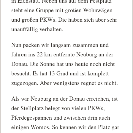
in Eichstätt. Neben uns auf dem Festplatz
steht eine Gruppe mit großen Wohnwägen
und großen PKWs. Die haben sich aber sehr
unauffällig verhalten.
Nun packen wir langsam zusammen und
fahren ins 22 km entfernte Neuburg an der
Donau. Die Sonne hat uns heute noch nicht
besucht. Es hat 13 Grad und ist komplett
zugezogen. Aber wenigstens regnet es nicht.
Als wir Neuburg an der Donau erreichen, ist
der Stellplatz belegt von vielen PKWs,
Pferdegespannen und zwischen drin auch
einigen Womos. So kennen wir den Platz gar