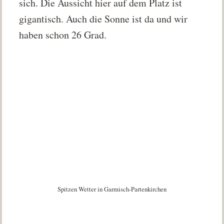
sich. Die Aussicht hier auf dem Platz ist
gigantisch. Auch die Sonne ist da und wir
haben schon 26 Grad.
Spitzen Wetter in Garmisch-Partenkirchen