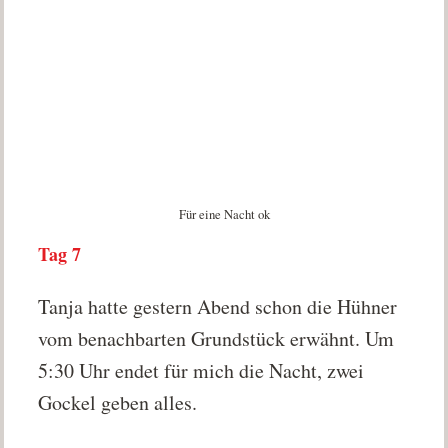
Für eine Nacht ok
Tag 7
Tanja hatte gestern Abend schon die Hühner
vom benachbarten Grundstück erwähnt. Um
5:30 Uhr endet für mich die Nacht, zwei
Gockel geben alles.