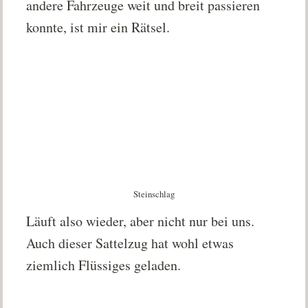
andere Fahrzeuge weit und breit passieren
konnte, ist mir ein Rätsel.
Steinschlag
Läuft also wieder, aber nicht nur bei uns.
Auch dieser Sattelzug hat wohl etwas
ziemlich Flüssiges geladen.