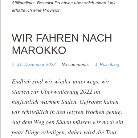
Affiliatelinks. Bestellst Du etwas über solch einen Link,
erhalte ich eine Provision.
WIR FAHREN NACH
MAROKKO
31. Dezember 2022
No comments
Reiseblog
Endlich sind wir wieder unterwegs, wir
starten zur Überwinterung 2022 im
hoffentlich warmen Süden. Gefroren haben
wir schließlich in den letzten Wochen genug.
Auf dem Weg gen Süden müssen wir noch ein
paar Dinge erledigen, daher wird die Tour