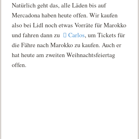
Natürlich geht das, alle Läden bis auf
Mercadona haben heute offen. Wir kaufen
also bei Lidl noch etwas Vorräte für Marokko
und fahren dann zu
Carlos
, um Tickets für
die Fähre nach Marokko zu kaufen. Auch er
hat heute am zweiten Weihnachtsfeiertag
offen.