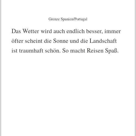
Grenze Spanien/Portugal
Das Wetter wird auch endlich besser, immer
öfter scheint die Sonne und die Landschaft
ist traumhaft schön. So macht Reisen Spaß.