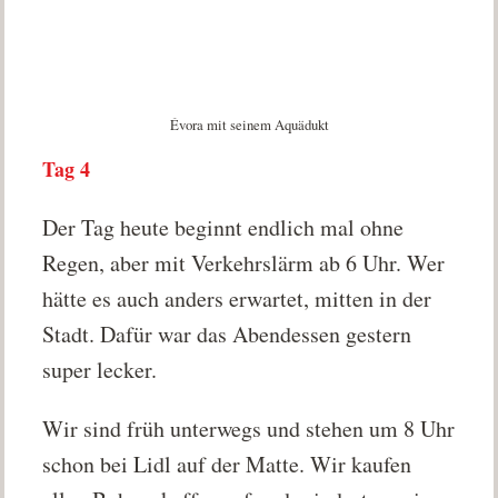
Évora mit seinem Aquädukt
Tag 4
Der Tag heute beginnt endlich mal ohne
Regen, aber mit Verkehrslärm ab 6 Uhr. Wer
hätte es auch anders erwartet, mitten in der
Stadt. Dafür war das Abendessen gestern
super lecker.
Wir sind früh unterwegs und stehen um 8 Uhr
schon bei Lidl auf der Matte. Wir kaufen