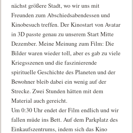
nächst größere Stadt, wo wir uns mit
Freunden zum Abschiedsabendessen und
Kinobesuch treffen. Der Kinostart von Avatar
in 3D passte genau zu unserem Start Mitte
Dezember. Meine Meinung zum Film: Die
Bilder waren wieder toll, aber es gab zu viele
Kriegsszenen und die faszinierende
spirituelle Geschichte des Planeten und der
Bewohner bleib dabei ein wenig auf der
Strecke. Zwei Stunden hätten mit dem
Material auch gereicht.
Um 0:30 Uhr endet der Film endlich und wir
fallen müde ins Bett. Auf dem Parkplatz des
Einkaufszentrums, indem sich das Kino