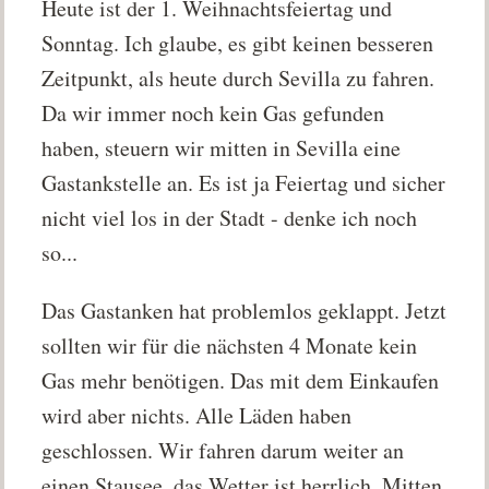
Heute ist der 1. Weihnachtsfeiertag und
Sonntag. Ich glaube, es gibt keinen besseren
Zeitpunkt, als heute durch Sevilla zu fahren.
Da wir immer noch kein Gas gefunden
haben, steuern wir mitten in Sevilla eine
Gastankstelle an. Es ist ja Feiertag und sicher
nicht viel los in der Stadt - denke ich noch
so...
Das Gastanken hat problemlos geklappt. Jetzt
sollten wir für die nächsten 4 Monate kein
Gas mehr benötigen. Das mit dem Einkaufen
wird aber nichts. Alle Läden haben
geschlossen. Wir fahren darum weiter an
einen Stausee, das Wetter ist herrlich. Mitten