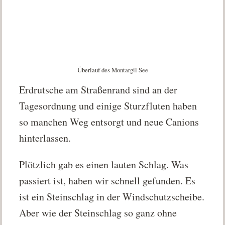
Überlauf des Montargil See
Erdrutsche am Straßenrand sind an der
Tagesordnung und einige Sturzfluten haben
so manchen Weg entsorgt und neue Canions
hinterlassen.
Plötzlich gab es einen lauten Schlag. Was
passiert ist, haben wir schnell gefunden. Es
ist ein Steinschlag in der Windschutzscheibe.
Aber wie der Steinschlag so ganz ohne