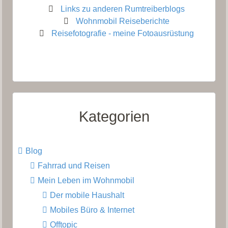
Links zu anderen Rumtreiberblogs
Wohnmobil Reiseberichte
Reisefotografie - meine Fotoausrüstung
Kategorien
Blog
Fahrrad und Reisen
Mein Leben im Wohnmobil
Der mobile Haushalt
Mobiles Büro & Internet
Offtopic