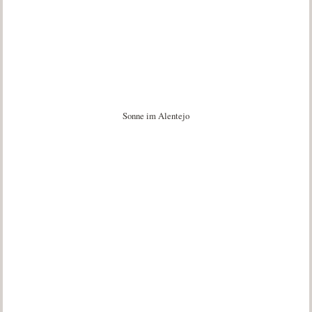
Sonne im Alentejo