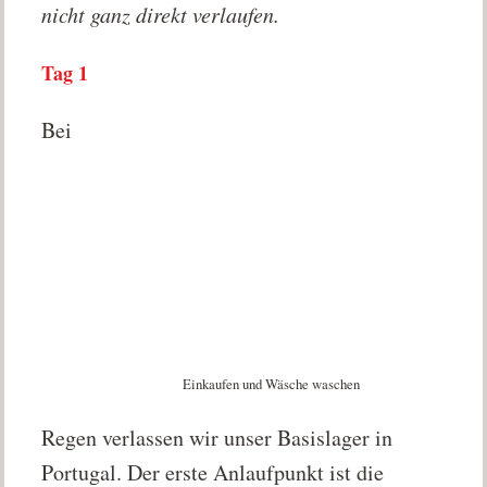
nicht ganz direkt verlaufen.
Tag 1
Bei
Einkaufen und Wäsche waschen
Regen verlassen wir unser Basislager in
Portugal. Der erste Anlaufpunkt ist die