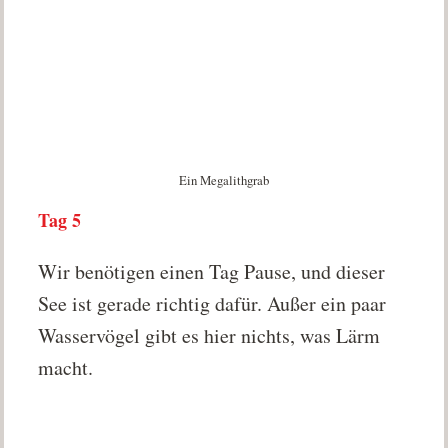
Ein Megalithgrab
Tag 5
Wir benötigen einen Tag Pause, und dieser
See ist gerade richtig dafür. Außer ein paar
Wasservögel gibt es hier nichts, was Lärm
macht.