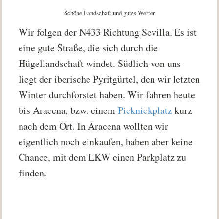
Schöne Landschaft und gutes Wetter
Wir folgen der N433 Richtung Sevilla. Es ist
eine gute Straße, die sich durch die
Hügellandschaft windet. Südlich von uns
liegt der iberische Pyritgürtel, den wir letzten
Winter durchforstet haben. Wir fahren heute
bis Aracena, bzw. einem
Picknickplatz
kurz
nach dem Ort. In Aracena wollten wir
eigentlich noch einkaufen, haben aber keine
Chance, mit dem LKW einen Parkplatz zu
finden.