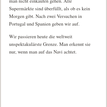
man nicht einkaufen gehen. Alle
Supermärkte sind überfüllt, als ob es kein
Morgen gibt. Nach zwei Versuchen in
Portugal und Spanien geben wir auf.
Wir passieren heute die weltweit
unspektakulärste Grenze. Man erkennt sie
nur, wenn man auf das Navi achtet.