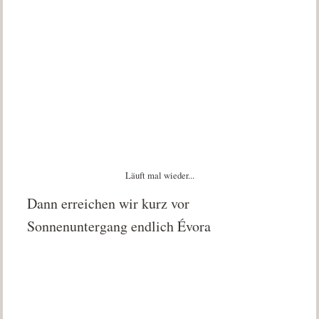
Läuft mal wieder...
Dann erreichen wir kurz vor
Sonnenuntergang endlich Évora