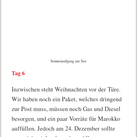
Sonnenaufgang am See
Tag 6
Inzwischen steht Weihnachten vor der Türe.
Wir haben noch ein Paket, welches dringend
zur Post muss, müssen noch Gas und Diesel
besorgen, und ein paar Vorräte für Marokko
auffüllen. Jedoch am 24. Dezember sollte