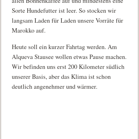
allen Bohnenkaffee auf und mindestens eine
Sorte Hundefutter ist leer. So stocken wir
langsam Laden für Laden unsere Vorräte für
Marokko auf.
Heute soll ein kurzer Fahrtag werden. Am
Alqueva Stausee wollen etwas Pause machen.
Wir befinden uns erst 200 Kilometer südlich
unserer Basis, aber das Klima ist schon
deutlich angenehmer und wärmer.