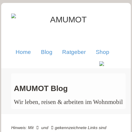
Home
Blog
Ratgeber
Shop
AMUMOT Blog
Wir leben, reisen & arbeiten im Wohnmobil
Hinweis: Mit
und
gekennzeichnete Links sind