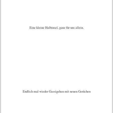
Eine kleine Halbinsel, ganz für uns allein.
Endlich mal wieder Gassigehen mit neuen Gerüchen