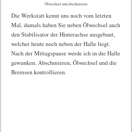
Ölwechsel und abschmieren
Die Werkstatt kennt uns noch vom letzten
Mal, damals haben Sie neben Ölwechsel auch
den Stabilisator der Hinterachse ausgebaut,
welcher heute noch neben der Halle liegt.
Nach der Mittagspause werde ich in die Halle
gewunken. Abschmieren, Ölwechsel und die
Bremsen kontrollieren.