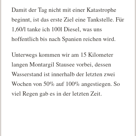
Damit der Tag nicht mit einer Katastrophe
beginnt, ist das erste Ziel eine Tankstelle. Für
1,60/l tanke ich 100l Diesel, was uns
hoffentlich bis nach Spanien reichen wird.
Unterwegs kommen wir am 15 Kilometer
langen Montargil Stausee vorbei, dessen
Wasserstand ist innerhalb der letzten zwei
Wochen von 50% auf 100% angestiegen. So
viel Regen gab es in der letzten Zeit.