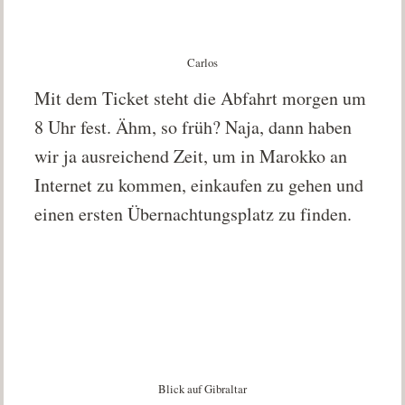
Carlos
Mit dem Ticket steht die Abfahrt morgen um
8 Uhr fest. Ähm, so früh? Naja, dann haben
wir ja ausreichend Zeit, um in Marokko an
Internet zu kommen, einkaufen zu gehen und
einen ersten Übernachtungsplatz zu finden.
Blick auf Gibraltar