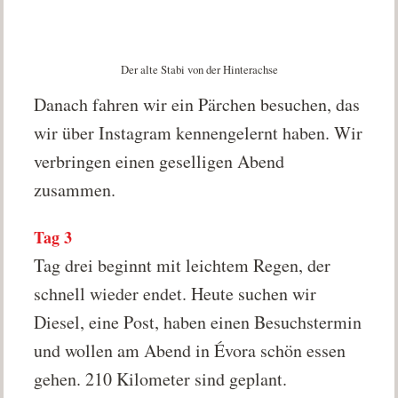
Der alte Stabi von der Hinterachse
Danach fahren wir ein Pärchen besuchen, das
wir über Instagram kennengelernt haben. Wir
verbringen einen geselligen Abend
zusammen.
Tag 3
Tag drei beginnt mit leichtem Regen, der
schnell wieder endet. Heute suchen wir
Diesel, eine Post, haben einen Besuchstermin
und wollen am Abend in Évora schön essen
gehen. 210 Kilometer sind geplant.