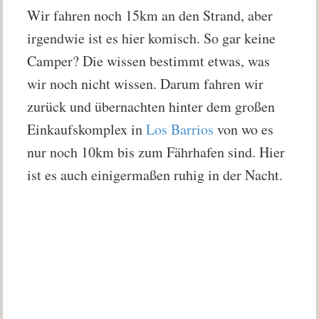
Wir fahren noch 15km an den Strand, aber
irgendwie ist es hier komisch. So gar keine
Camper? Die wissen bestimmt etwas, was
wir noch nicht wissen. Darum fahren wir
zurück und übernachten hinter dem großen
Einkaufskomplex in
Los Barrios
von wo es
nur noch 10km bis zum Fährhafen sind. Hier
ist es auch einigermaßen ruhig in der Nacht.