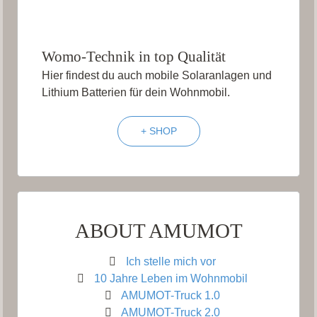
Womo-Technik in top Qualität
Hier findest du auch mobile Solaranlagen und
Lithium Batterien für dein Wohnmobil.
+ SHOP
ABOUT AMUMOT
Ich stelle mich vor
10 Jahre Leben im Wohnmobil
AMUMOT-Truck 1.0
AMUMOT-Truck 2.0