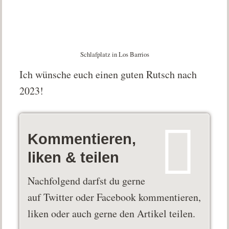
Schlafplatz in Los Barrios
Ich wünsche euch einen guten Rutsch nach
2023!
Kommentieren,
liken & teilen
Nachfolgend darfst du gerne
auf Twitter oder Facebook kommentieren,
liken oder auch gerne den Artikel teilen.