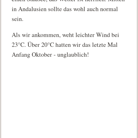
in Andalusien sollte das wohl auch normal
sein.
Als wir ankommen, weht leichter Wind bei
23°C. Über 20°C hatten wir das letzte Mal
Anfang Oktober - unglaublich!