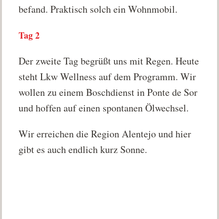
befand. Praktisch solch ein Wohnmobil.
Tag 2
Der zweite Tag begrüßt uns mit Regen. Heute
steht Lkw Wellness auf dem Programm. Wir
wollen zu einem Boschdienst in Ponte de Sor
und hoffen auf einen spontanen Ölwechsel.
Wir erreichen die Region Alentejo und hier
gibt es auch endlich kurz Sonne.