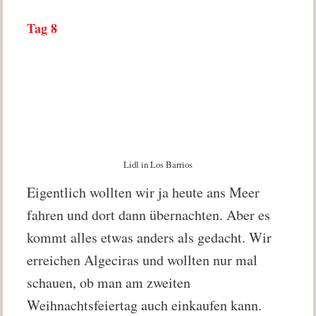
Tag 8
Lidl in Los Barrios
Eigentlich wollten wir ja heute ans Meer
fahren und dort dann übernachten. Aber es
kommt alles etwas anders als gedacht. Wir
erreichen Algeciras und wollten nur mal
schauen, ob man am zweiten
Weihnachtsfeiertag auch einkaufen kann.