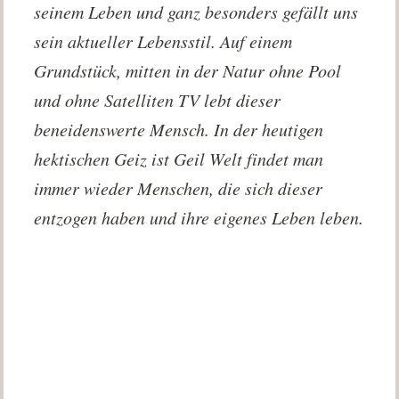
seinem Leben und ganz besonders gefällt uns
sein aktueller Lebensstil. Auf einem
Grundstück, mitten in der Natur ohne Pool
und ohne Satelliten TV lebt dieser
beneidenswerte Mensch. In der heutigen
hektischen Geiz ist Geil Welt findet man
immer wieder Menschen, die sich dieser
entzogen haben und ihre eigenes Leben leben.