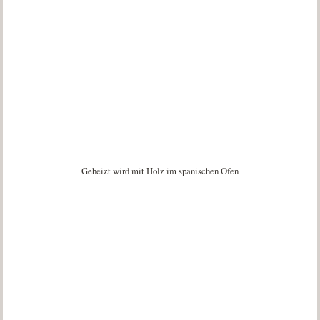
Geheizt wird mit Holz im spanischen Ofen