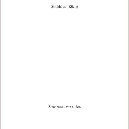
Strohhaus - Küche
Strohhaus - von außen