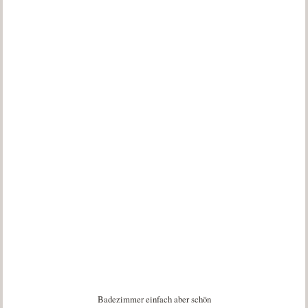
Badezimmer einfach aber schön