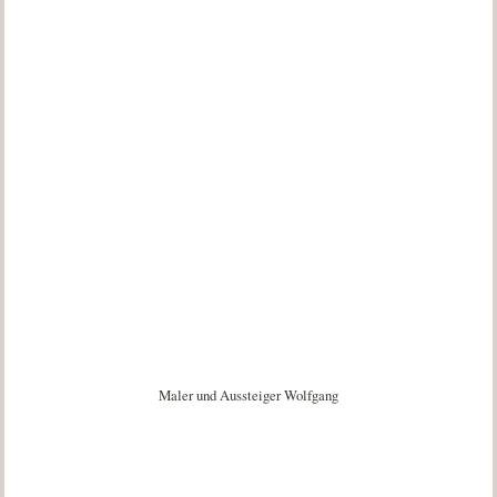
Maler und Aussteiger Wolfgang