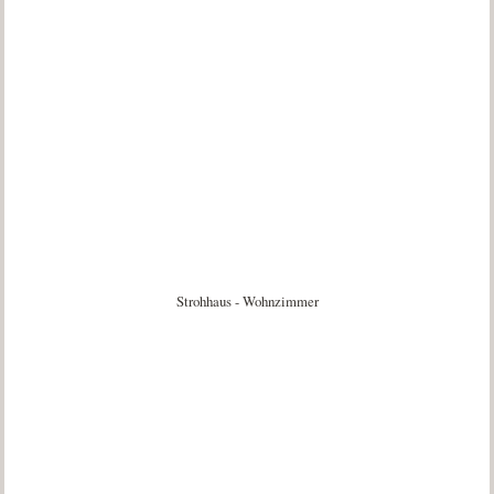
Strohhaus - Wohnzimmer