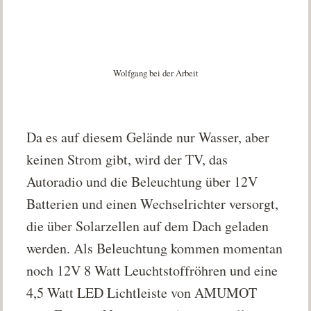
Wolfgang bei der Arbeit
Da es auf diesem Gelände nur Wasser, aber
keinen Strom gibt, wird der TV, das
Autoradio und die Beleuchtung über 12V
Batterien und einen Wechselrichter versorgt,
die über Solarzellen auf dem Dach geladen
werden. Als Beleuchtung kommen momentan
noch 12V 8 Watt Leuchtstoffröhren und eine
4,5 Watt LED Lichtleiste von AMUMOT