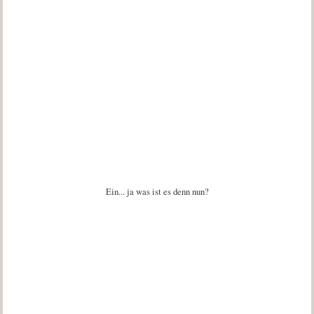
Ein... ja was ist es denn nun?