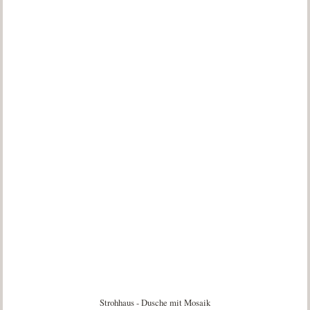
Strohhaus - Dusche mit Mosaik