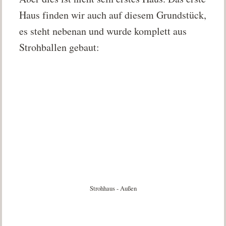
Haus finden wir auch auf diesem Grundstück,
es steht nebenan und wurde komplett aus
Strohballen gebaut:
Strohhaus - Außen