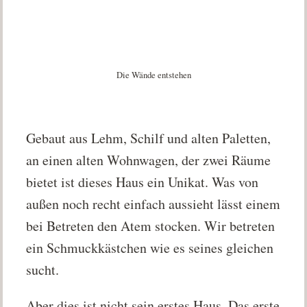
Die Wände entstehen
Gebaut aus Lehm, Schilf und alten Paletten,
an einen alten Wohnwagen, der zwei Räume
bietet ist dieses Haus ein Unikat. Was von
außen noch recht einfach aussieht lässt einem
bei Betreten den Atem stocken. Wir betreten
ein Schmuckkästchen wie es seines gleichen
sucht.
Aber dies ist nicht sein erstes Haus. Das erste