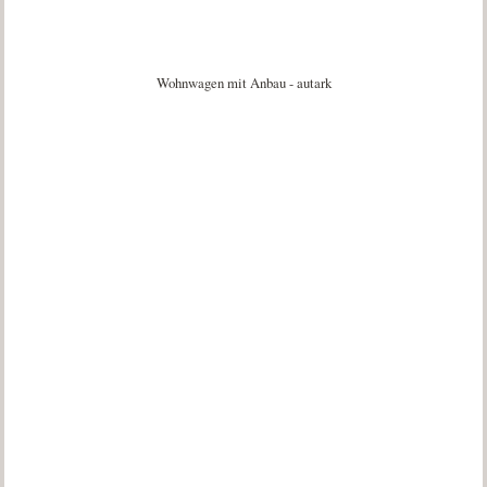
Wohnwagen mit Anbau - autark