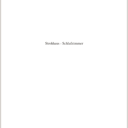
Strohhaus - Schlafzimmer