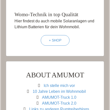
Womo-Technik in top Qualität
Hier findest du auch mobile Solaranlagen und
Lithium Batterien für dein Wohnmobil.
+ SHOP
ABOUT AMUMOT
Ich stelle mich vor
10 Jahre Leben im Wohnmobil
AMUMOT-Truck 1.0
AMUMOT-Truck 2.0
Links zu anderen Rumtreiberblogs