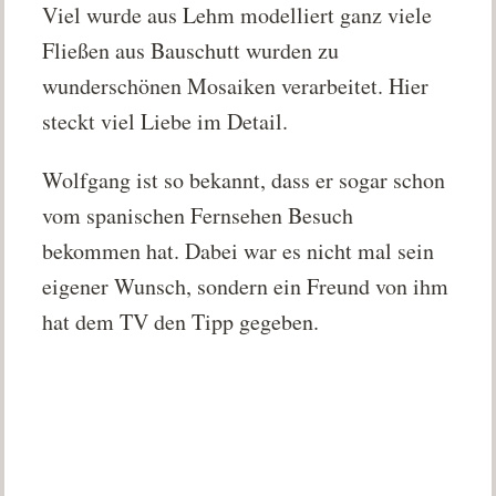
Viel wurde aus Lehm modelliert ganz viele
Fließen aus Bauschutt wurden zu
wunderschönen Mosaiken verarbeitet. Hier
steckt viel Liebe im Detail.
Wolfgang ist so bekannt, dass er sogar schon
vom spanischen Fernsehen Besuch
bekommen hat. Dabei war es nicht mal sein
eigener Wunsch, sondern ein Freund von ihm
hat dem TV den Tipp gegeben.