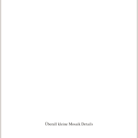
Überall kleine Mosaik Details