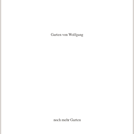
Garten von Wolfgang
noch mehr Garten