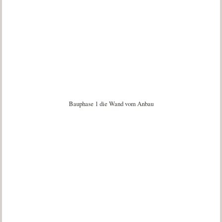
Bauphase 1 die Wand vom Anbau