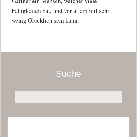
Gärtner ein Mensch, welcher viele
Fähigkeiten hat, und vor allem mit sehr
wenig Glücklich sein kann.
Suche