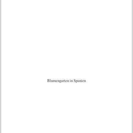
Blumengarten in Spanien