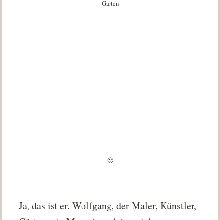
Garten
🙂
Ja, das ist er. Wolfgang, der Maler, Künstler,