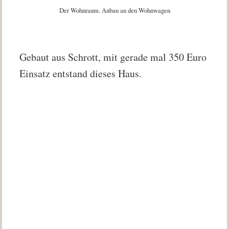
Der Wohnraum. Anbau an den Wohnwagen
Gebaut aus Schrott, mit gerade mal 350 Euro
Einsatz entstand dieses Haus.