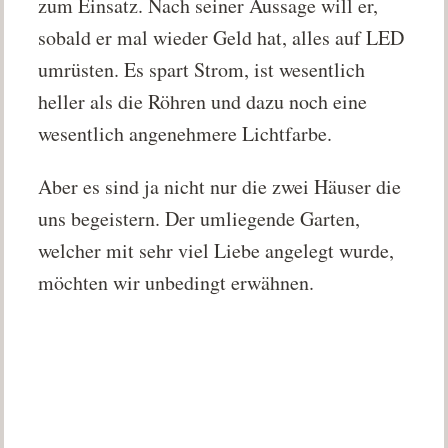
zum Einsatz. Nach seiner Aussage will er,
sobald er mal wieder Geld hat, alles auf LED
umrüsten. Es spart Strom, ist wesentlich
heller als die Röhren und dazu noch eine
wesentlich angenehmere Lichtfarbe.
Aber es sind ja nicht nur die zwei Häuser die
uns begeistern. Der umliegende Garten,
welcher mit sehr viel Liebe angelegt wurde,
möchten wir unbedingt erwähnen.