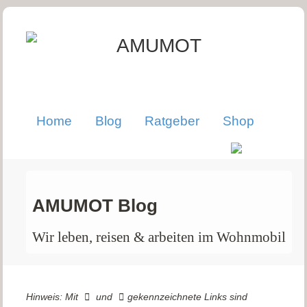
Home
Blog
Ratgeber
Shop
AMUMOT Blog
Wir leben, reisen & arbeiten im Wohnmobil
Hinweis: Mit
und
gekennzeichnete Links sind