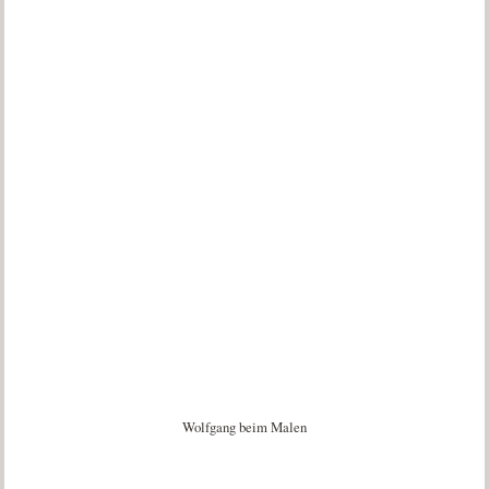
Wolfgang beim Malen