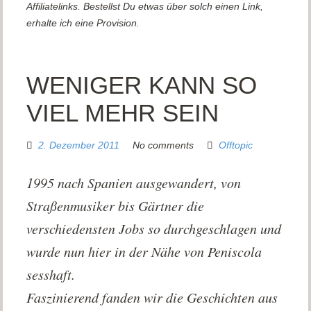
Affiliatelinks. Bestellst Du etwas über solch einen Link,
erhalte ich eine Provision.
WENIGER KANN SO
VIEL MEHR SEIN
2. Dezember 2011
No comments
Offtopic
1995 nach Spanien ausgewandert, von
Straßenmusiker bis Gärtner die
verschiedensten Jobs so durchgeschlagen und
wurde nun hier in der Nähe von Peniscola
sesshaft.
Faszinierend fanden wir die Geschichten aus