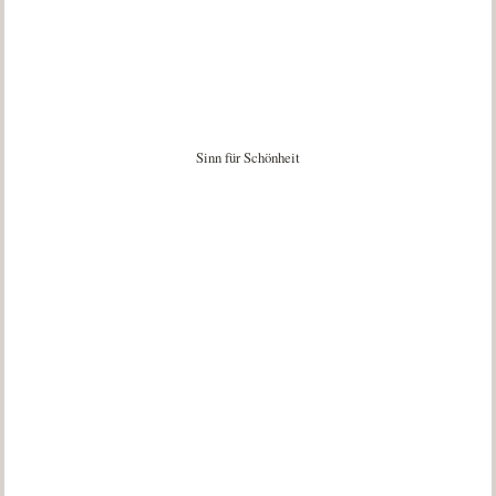
Sinn für Schönheit