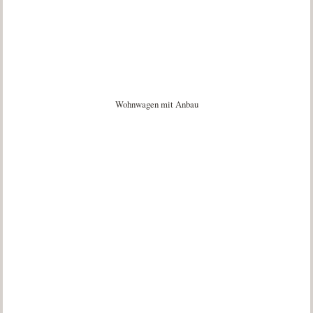
Wohnwagen mit Anbau