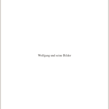
Wolfgang und seine Bilder