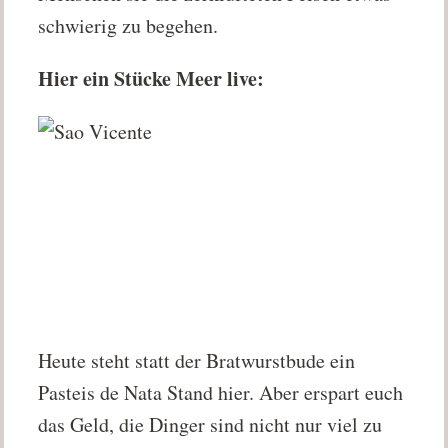
schwierig zu begehen.
Hier ein Stücke Meer live:
Heute steht statt der Bratwurstbude ein
Pasteis de Nata Stand hier. Aber erspart euch
das Geld, die Dinger sind nicht nur viel zu