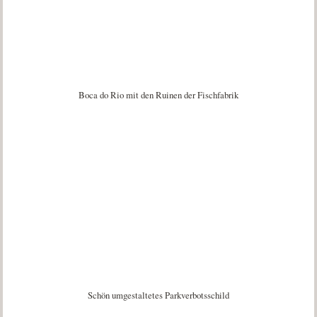
Boca do Rio mit den Ruinen der Fischfabrik
Schön umgestaltetes Parkverbotsschild