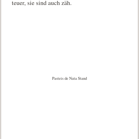
teuer, sie sind auch zäh.
Pasteis de Nata Stand