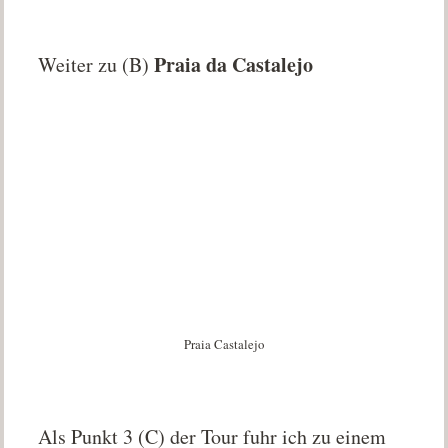
Praia da Castalejo
Weiter zu (B)
Praia Castalejo
Als Punkt 3 (C) der Tour fuhr ich zu einem