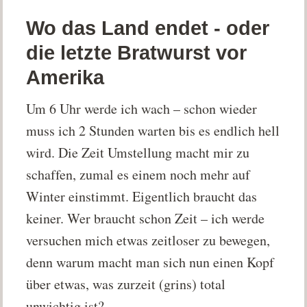
Wo das Land endet - oder
die letzte Bratwurst vor
Amerika
Um 6 Uhr werde ich wach – schon wieder
muss ich 2 Stunden warten bis es endlich hell
wird. Die Zeit Umstellung macht mir zu
schaffen, zumal es einem noch mehr auf
Winter einstimmt. Eigentlich braucht das
keiner. Wer braucht schon Zeit – ich werde
versuchen mich etwas zeitloser zu bewegen,
denn warum macht man sich nun einen Kopf
über etwas, was zurzeit (grins) total
unwichtig ist?