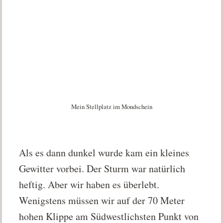
Mein Stellplatz im Mondschein
Als es dann dunkel wurde kam ein kleines
Gewitter vorbei. Der Sturm war natürlich
heftig. Aber wir haben es überlebt.
Wenigstens müssen wir auf der 70 Meter
hohen Klippe am Südwestlichsten Punkt von