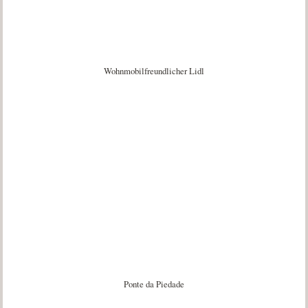
Wohnmobilfreundlicher Lidl
Ponte da Piedade