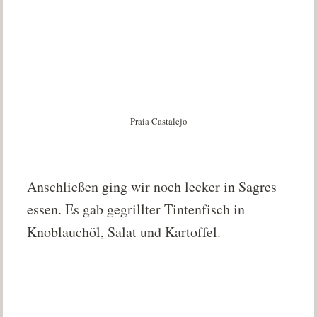
Praia Castalejo
Anschließen ging wir noch lecker in Sagres
essen. Es gab gegrillter Tintenfisch in
Knoblauchöl, Salat und Kartoffel.