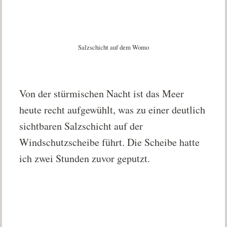
Salzschicht auf dem Womo
Von der stürmischen Nacht ist das Meer
heute recht aufgewühlt, was zu einer deutlich
sichtbaren Salzschicht auf der
Windschutzscheibe führt. Die Scheibe hatte
ich zwei Stunden zuvor geputzt.