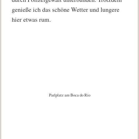
genieße ich das schöne Wetter und lungere
hier etwas rum.
Parlplatz am Boca do Rio