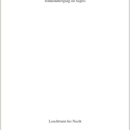
Sonnenuntergang im Sagres
Leuchtturm bei Nacht