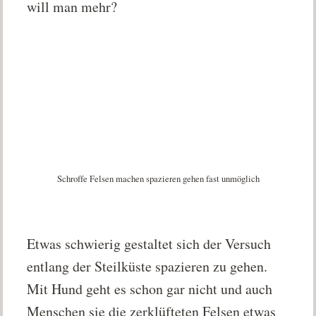
will man mehr?
Schroffe Felsen machen spazieren gehen fast unmöglich
Etwas schwierig gestaltet sich der Versuch
entlang der Steilküste spazieren zu gehen.
Mit Hund geht es schon gar nicht und auch
Menschen sie die zerklüfteten Felsen etwas