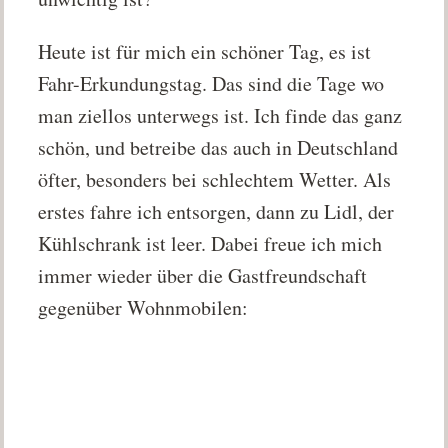
Heute ist für mich ein schöner Tag, es ist
Fahr-Erkundungstag. Das sind die Tage wo
man ziellos unterwegs ist. Ich finde das ganz
schön, und betreibe das auch in Deutschland
öfter, besonders bei schlechtem Wetter. Als
erstes fahre ich entsorgen, dann zu Lidl, der
Kühlschrank ist leer. Dabei freue ich mich
immer wieder über die Gastfreundschaft
gegenüber Wohnmobilen: