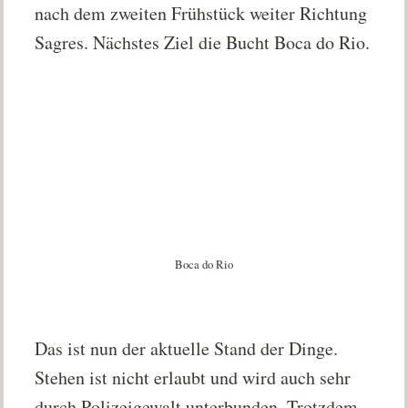
nach dem zweiten Frühstück weiter Richtung
Sagres. Nächstes Ziel die Bucht Boca do Rio.
Boca do Rio
Das ist nun der aktuelle Stand der Dinge.
Stehen ist nicht erlaubt und wird auch sehr
durch Polizeigewalt unterbunden. Trotzdem