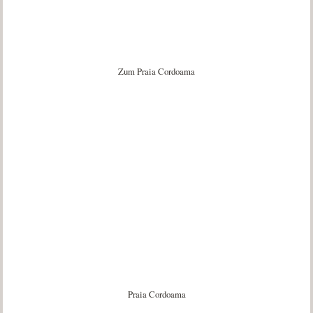
Zum Praia Cordoama
Praia Cordoama