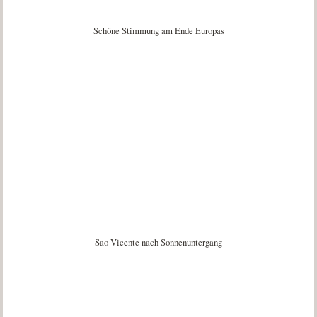
Schöne Stimmung am Ende Europas
Sao Vicente nach Sonnenuntergang