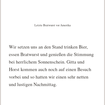
Letzte Bratwurst vor Amerika
Wir setzen uns an den Stand trinken Bier,
essen Bratwurst und genießen die Stimmung
bei herrlichem Sonnenschein. Gitta und
Horst kommen auch noch auf einen Besuch
vorbei und so hatten wir einen sehr netten
und lustigen Nachmittag.