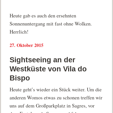
Heute gab es auch den ersehnten
Sonnenuntergang mit fast ohne Wolken.
Herrlich!
27. Oktober 2015
Sightseeing an der
Westküste von Vila do
Bispo
Heute geht’s wieder ein Stück weiter. Um die
anderen Womos etwas zu schonen treffen wir
uns auf dem Großparkplatz in Sagres, vor