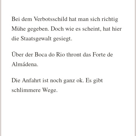
Bei dem Verbotsschild hat man sich richtig
Mühe gegeben. Doch wie es scheint, hat hier
die Staatsgewalt gesiegt.
Über der Boca do Rio thront das Forte de
Almádena.
Die Anfahrt ist noch ganz ok. Es gibt
schlimmere Wege.