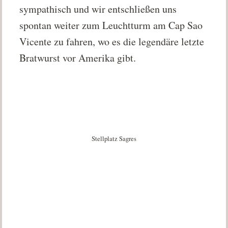
sympathisch und wir entschließen uns
spontan weiter zum Leuchtturm am Cap Sao
Vicente zu fahren, wo es die legendäre letzte
Bratwurst vor Amerika gibt.
Stellplatz Sagres