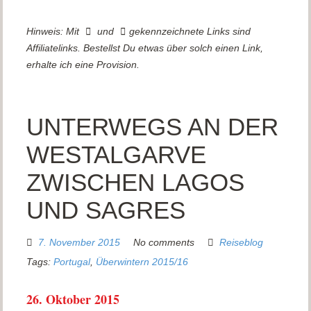
Hinweis: Mit
und
gekennzeichnete Links sind
Affiliatelinks. Bestellst Du etwas über solch einen Link,
erhalte ich eine Provision.
UNTERWEGS AN DER
WESTALGARVE
ZWISCHEN LAGOS
UND SAGRES
7. November 2015
No comments
Reiseblog
Tags:
Portugal
,
Überwintern 2015/16
26. Oktober 2015