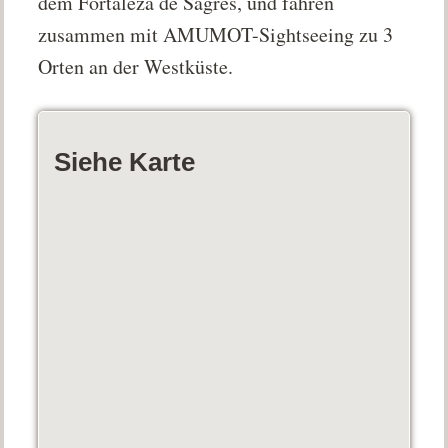
dem Fortaleza de Sagres, und fahren
zusammen mit AMUMOT-Sightseeing zu 3
Orten an der Westküste.
Siehe Karte