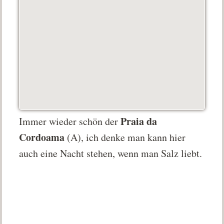
Praia da
Immer wieder schön der
Cordoama
(A), ich denke man kann hier
auch eine Nacht stehen, wenn man Salz liebt.