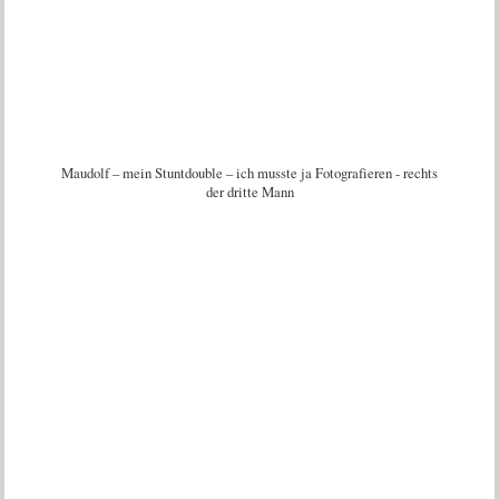
Maudolf – mein Stuntdouble – ich musste ja Fotografieren - rechts
der dritte Mann