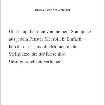
Blick aus dem Schlafzimmer
Überhaupt hat man von meinem Standplatz
aus jedem Fenster Meerblick. Einfach
herrlich. Das sind die Momente, die
Stellplätze, die der Reise ihre
Unvergesslichkeit verleihen.