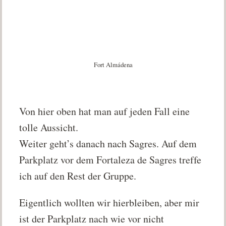
Fort Almádena
Von hier oben hat man auf jeden Fall eine
tolle Aussicht.
Weiter geht’s danach nach Sagres. Auf dem
Parkplatz vor dem Fortaleza de Sagres treffe
ich auf den Rest der Gruppe.
Eigentlich wollten wir hierbleiben, aber mir
ist der Parkplatz nach wie vor nicht