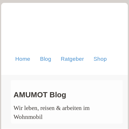
Home
Blog
Ratgeber
Shop
AMUMOT Blog
Wir leben, reisen & arbeiten im
Wohnmobil