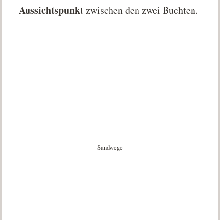
Aussichtspunkt
zwischen den zwei Buchten.
Sandwege