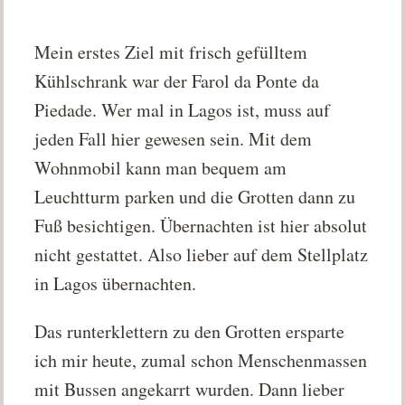
Mein erstes Ziel mit frisch gefülltem
Kühlschrank war der Farol da Ponte da
Piedade. Wer mal in Lagos ist, muss auf
jeden Fall hier gewesen sein. Mit dem
Wohnmobil kann man bequem am
Leuchtturm parken und die Grotten dann zu
Fuß besichtigen. Übernachten ist hier absolut
nicht gestattet. Also lieber auf dem Stellplatz
in Lagos übernachten.
Das runterklettern zu den Grotten ersparte
ich mir heute, zumal schon Menschenmassen
mit Bussen angekarrt wurden. Dann lieber