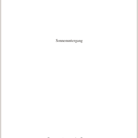
Sonnenuntergang