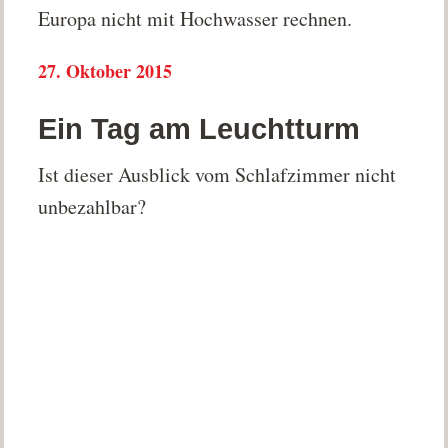
Europa nicht mit Hochwasser rechnen.
27. Oktober 2015
Ein Tag am Leuchtturm
Ist dieser Ausblick vom Schlafzimmer nicht
unbezahlbar?