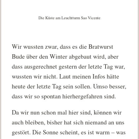
Die Küste am Leuchtturm Sao Vicente
Wir wussten zwar, dass es die Bratwurst
Bude über den Winter abgebaut wird, aber
dass ausgerechnet gestern der letzte Tag war,
wussten wir nicht. Laut meinen Infos hätte
heute der letzte Tag sein sollen. Umso besser,
dass wir so spontan hierhergefahren sind.
Da wir nun schon mal hier sind, können wir
auch bleiben, bisher hat sich niemand an uns
gestört. Die Sonne scheint, es ist warm – was