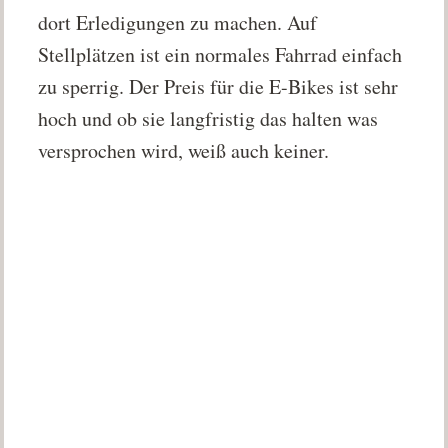
dort Erledigungen zu machen. Auf
Stellplätzen ist ein normales Fahrrad einfach
zu sperrig. Der Preis für die E-Bikes ist sehr
hoch und ob sie langfristig das halten was
versprochen wird, weiß auch keiner.