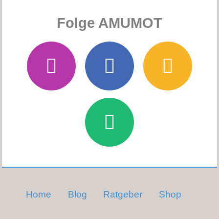
Folge AMUMOT
Home
Blog
Ratgeber
Shop