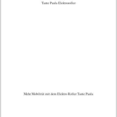
Tante Paula Elektroroller
Mehr Mobilität mit dem Elektro Roller Tante Paula