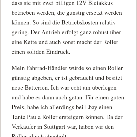
dass sie mit zwei billigen 12V Bleiakkus
betrieben werden, die günstig ersetzt werden
können. So sind die Betriebskosten relativ
gering. Der Antrieb erfolgt ganz robust über
eine Kette und auch sonst macht der Roller
einen soliden Eindruck.
Mein Fahrrad-Händler würde so einen Roller
günstig abgeben, er ist gebraucht und besitzt
neue Batterien. Ich war echt am überlegen
und habe es dann auch getan. Für einen guten
Preis, habe ich allerdings bei Ebay einen
Tante Paula Roller ersteigern können. Da der
Verkäufer in Stuttgart war, haben wir den
Roller gleich abgeholt.