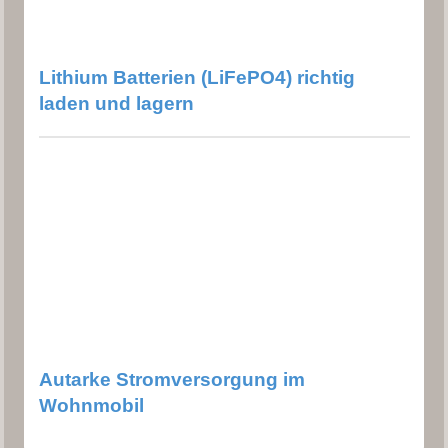
Lithium Batterien (LiFePO4) richtig
laden und lagern
Autarke Stromversorgung im
Wohnmobil