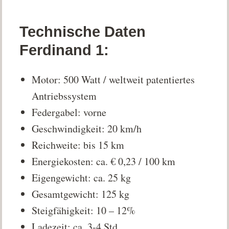
Technische Daten
Ferdinand 1:
Motor: 500 Watt / weltweit patentiertes
Antriebssystem
Federgabel: vorne
Geschwindigkeit: 20 km/h
Reichweite: bis 15 km
Energiekosten: ca. € 0,23 / 100 km
Eigengewicht: ca. 25 kg
Gesamtgewicht: 125 kg
Steigfähigkeit: 10 – 12%
Ladezeit: ca. 3-4 Std.