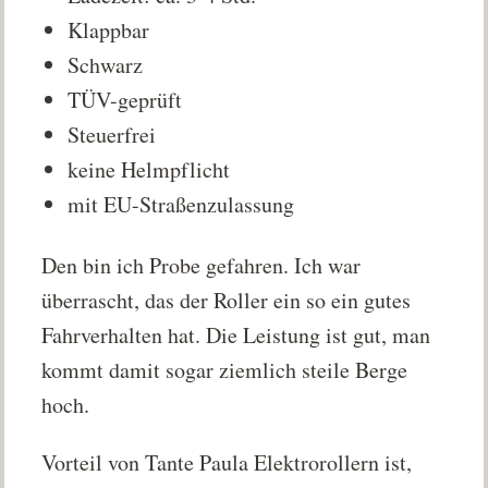
Klappbar
Schwarz
TÜV-geprüft
Steuerfrei
keine Helmpflicht
mit EU-Straßenzulassung
Den bin ich Probe gefahren. Ich war
überrascht, das der Roller ein so ein gutes
Fahrverhalten hat. Die Leistung ist gut, man
kommt damit sogar ziemlich steile Berge
hoch.
Vorteil von Tante Paula Elektrorollern ist,