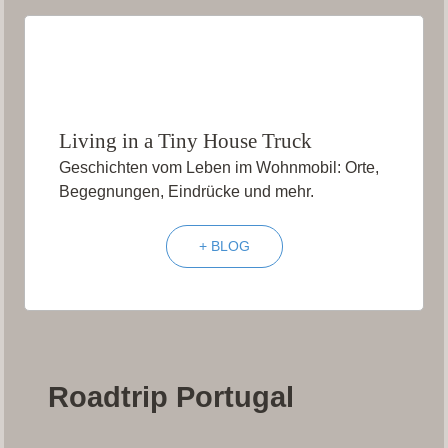
Living in a Tiny House Truck
Geschichten vom Leben im Wohnmobil: Orte,
Begegnungen, Eindrücke und mehr.
+ BLOG
Roadtrip Portugal