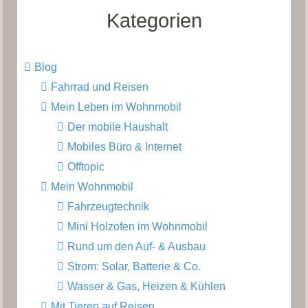
Kategorien
Blog
Fahrrad und Reisen
Mein Leben im Wohnmobil
Der mobile Haushalt
Mobiles Büro & Internet
Offtopic
Mein Wohnmobil
Fahrzeugtechnik
Mini Holzofen im Wohnmobil
Rund um den Auf- & Ausbau
Strom: Solar, Batterie & Co.
Wasser & Gas, Heizen & Kühlen
Mit Tieren auf Reisen