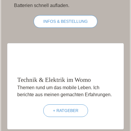
Batterien schnell aufladen.
INFOS & BESTELLUNG
Technik & Elektrik im Womo
Themen rund um das mobile Leben. Ich
berichte aus meinen gemachten Erfahrungen.
+ RATGEBER