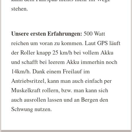
stehen.
Unsere ersten Erfahrungen:
500 Watt
reichen um voran zu kommen. Laut GPS läuft
der Roller knapp 25 km/h bei vollem Akku
und schafft bei leerem Akku immerhin noch
14km/h. Dank einem Freilauf im
Antriebsritzel, kann man auch einfach per
Muskelkraft rollern, bzw. man kann sich
auch ausrollen lassen und an Bergen den
Schwung nutzen.