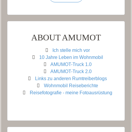
ABOUT AMUMOT
Ich stelle mich vor
10 Jahre Leben im Wohnmobil
AMUMOT-Truck 1.0
AMUMOT-Truck 2.0
Links zu anderen Rumtreiberblogs
Wohnmobil Reiseberichte
Reisefotografie - meine Fotoausrüstung