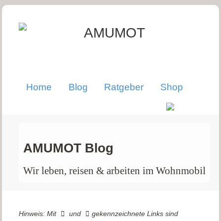
Home
Blog
Ratgeber
Shop
AMUMOT Blog
Wir leben, reisen & arbeiten im Wohnmobil
Hinweis: Mit
und
gekennzeichnete Links sind