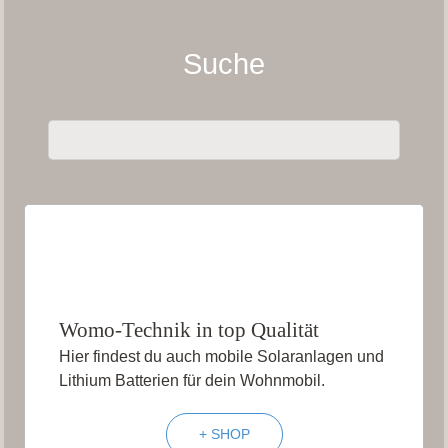
Suche
Womo-Technik in top Qualität
Hier findest du auch mobile Solaranlagen und
Lithium Batterien für dein Wohnmobil.
+ SHOP