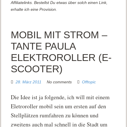
Affiliatelinks. Bestellst Du etwas über solch einen Link,
erhalte ich eine Provision.
MOBIL MIT STROM –
TANTE PAULA
ELEKTROROLLER (E-
SCOOTER)
28. März 2011
No comments
Offtopic
Die Idee ist ja folgende, ich will mit einem
Eletroroller mobil sein um ersten auf den
Stellplätzen rumfahren zu können und
zweitens auch mal schnell in die Stadt um