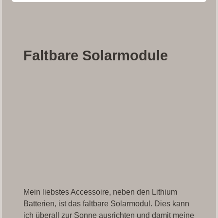
Faltbare Solarmodule
Mein liebstes Accessoire, neben den Lithium
Batterien, ist das faltbare Solarmodul. Dies kann
ich überall zur Sonne ausrichten und damit meine