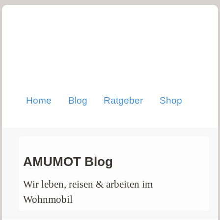
Home
Blog
Ratgeber
Shop
AMUMOT Blog
Wir leben, reisen & arbeiten im
Wohnmobil