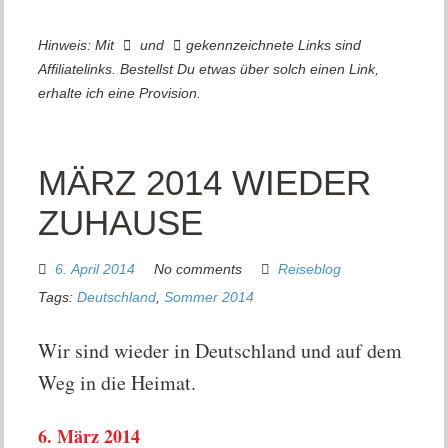
Hinweis: Mit
und
gekennzeichnete Links sind
Affiliatelinks. Bestellst Du etwas über solch einen Link,
erhalte ich eine Provision.
MÄRZ 2014 WIEDER
ZUHAUSE
6. April 2014
No comments
Reiseblog
Tags:
Deutschland
,
Sommer 2014
Wir sind wieder in Deutschland und auf dem
Weg in die Heimat.
6. März 2014