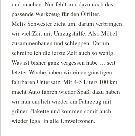
mal machen. Nur fehlt mir dazu noch das
passende Werkzeug für den Ölfilter.
Melis Schwester zieht um, darum verbringen
wir viel Zeit mit Umzugshilfe. Also Möbel
zusammenbauen und schleppen. Darum
schreibe ich die letzte Zeit auch so wenig.
Was ist bisher ganz vergessen habe … seit
letzter Woche haben wir einen günstigen
fahrbaren Untersatz. Mit 4-5 Liter/ 100 km
macht Auto fahren wieder Spaß, dazu haben
wir nun endlich wieder ein Fahrzeug mit
grüner Plakette und kommen somit auch
wieder legal in alle Umweltzonen.