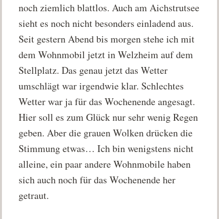
noch ziemlich blattlos. Auch am Aichstrutsee
sieht es noch nicht besonders einladend aus.
Seit gestern Abend bis morgen stehe ich mit
dem Wohnmobil jetzt in Welzheim auf dem
Stellplatz. Das genau jetzt das Wetter
umschlägt war irgendwie klar. Schlechtes
Wetter war ja für das Wochenende angesagt.
Hier soll es zum Glück nur sehr wenig Regen
geben. Aber die grauen Wolken drücken die
Stimmung etwas… Ich bin wenigstens nicht
alleine, ein paar andere Wohnmobile haben
sich auch noch für das Wochenende her
getraut.