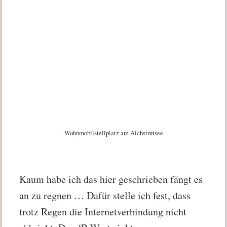
Wohnmobilstellplatz am Aichstrutsee
Kaum habe ich das hier geschrieben fängt es
an zu regnen … Dafür stelle ich fest, dass
trotz Regen die Internetverbindung nicht