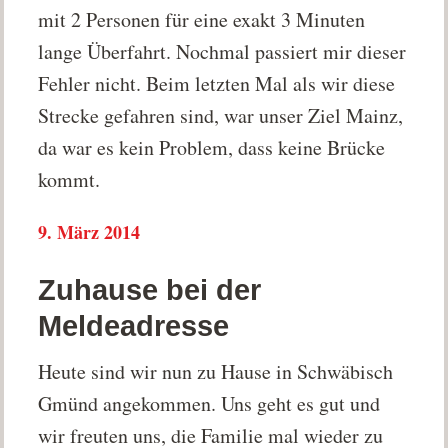
mit 2 Personen für eine exakt 3 Minuten
lange Überfahrt. Nochmal passiert mir dieser
Fehler nicht. Beim letzten Mal als wir diese
Strecke gefahren sind, war unser Ziel Mainz,
da war es kein Problem, dass keine Brücke
kommt.
9. März 2014
Zuhause bei der
Meldeadresse
Heute sind wir nun zu Hause in Schwäbisch
Gmünd angekommen. Uns geht es gut und
wir freuten uns, die Familie mal wieder zu