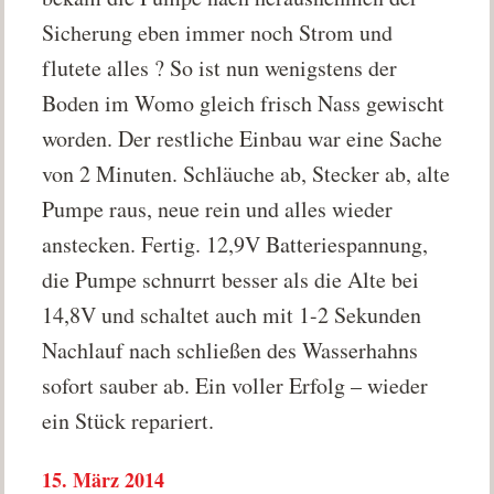
Sicherung eben immer noch Strom und
flutete alles ? So ist nun wenigstens der
Boden im Womo gleich frisch Nass gewischt
worden. Der restliche Einbau war eine Sache
von 2 Minuten. Schläuche ab, Stecker ab, alte
Pumpe raus, neue rein und alles wieder
anstecken. Fertig. 12,9V Batteriespannung,
die Pumpe schnurrt besser als die Alte bei
14,8V und schaltet auch mit 1-2 Sekunden
Nachlauf nach schließen des Wasserhahns
sofort sauber ab. Ein voller Erfolg – wieder
ein Stück repariert.
15. März 2014