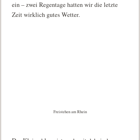
ein – zwei Regentage hatten wir die letzte
Zeit wirklich gutes Wetter.
Freistehen am Rhein