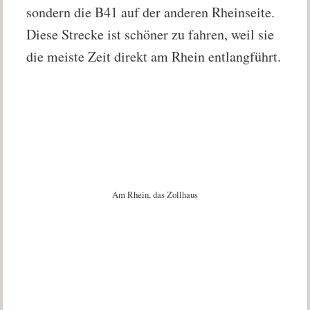
sondern die B41 auf der anderen Rheinseite.
Diese Strecke ist schöner zu fahren, weil sie
die meiste Zeit direkt am Rhein entlangführt.
Am Rhein, das Zollhaus