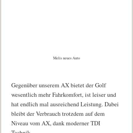
Melis neues Auto
Gegenüber unserem AX bietet der Golf
wesentlich mehr Fahrkomfort, ist leiser und
hat endlich mal ausreichend Leistung. Dabei
bleibt der Verbrauch trotzdem auf dem
Niveau vom AX, dank moderner TDI
Technik.