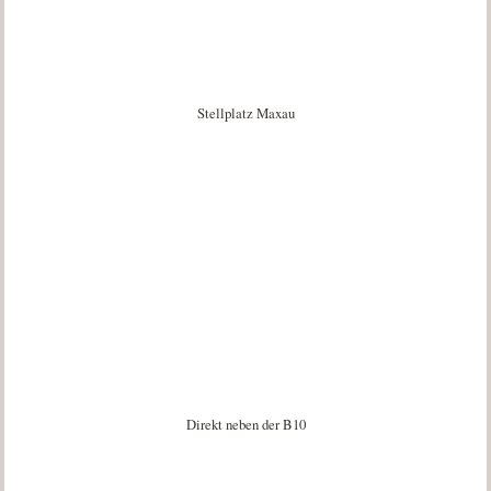
Stellplatz Maxau
Direkt neben der B10