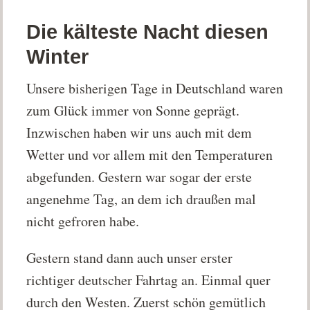
Die kälteste Nacht diesen
Winter
Unsere bisherigen Tage in Deutschland waren
zum Glück immer von Sonne geprägt.
Inzwischen haben wir uns auch mit dem
Wetter und vor allem mit den Temperaturen
abgefunden. Gestern war sogar der erste
angenehme Tag, an dem ich draußen mal
nicht gefroren habe.
Gestern stand dann auch unser erster
richtiger deutscher Fahrtag an. Einmal quer
durch den Westen. Zuerst schön gemütlich