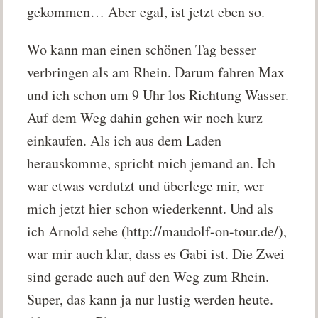
gekommen… Aber egal, ist jetzt eben so.
Wo kann man einen schönen Tag besser
verbringen als am Rhein. Darum fahren Max
und ich schon um 9 Uhr los Richtung Wasser.
Auf dem Weg dahin gehen wir noch kurz
einkaufen. Als ich aus dem Laden
herauskomme, spricht mich jemand an. Ich
war etwas verdutzt und überlege mir, wer
mich jetzt hier schon wiederkennt. Und als
ich Arnold sehe (http://maudolf-on-tour.de/),
war mir auch klar, dass es Gabi ist. Die Zwei
sind gerade auch auf den Weg zum Rhein.
Super, das kann ja nur lustig werden heute.