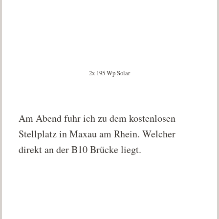
2x 195 Wp Solar
Am Abend fuhr ich zu dem kostenlosen
Stellplatz in Maxau am Rhein. Welcher
direkt an der B10 Brücke liegt.