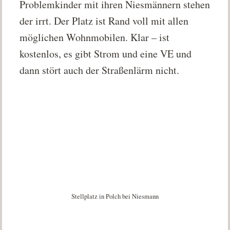
Problemkinder mit ihren Niesmännern stehen
der irrt. Der Platz ist Rand voll mit allen
möglichen Wohnmobilen. Klar – ist
kostenlos, es gibt Strom und eine VE und
dann stört auch der Straßenlärm nicht.
Stellplatz in Polch bei Niesmann