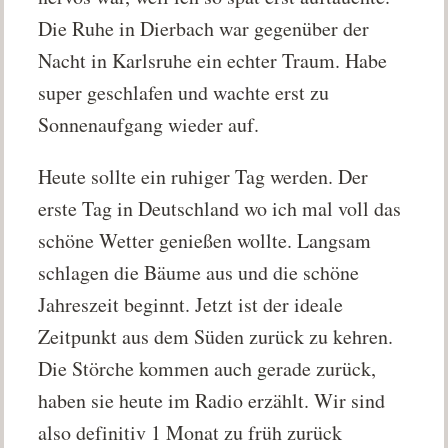
Die Ruhe in Dierbach war gegenüber der
Nacht in Karlsruhe ein echter Traum. Habe
super geschlafen und wachte erst zu
Sonnenaufgang wieder auf.
Heute sollte ein ruhiger Tag werden. Der
erste Tag in Deutschland wo ich mal voll das
schöne Wetter genießen wollte. Langsam
schlagen die Bäume aus und die schöne
Jahreszeit beginnt. Jetzt ist der ideale
Zeitpunkt aus dem Süden zurück zu kehren.
Die Störche kommen auch gerade zurück,
haben sie heute im Radio erzählt. Wir sind
also definitiv 1 Monat zu früh zurück