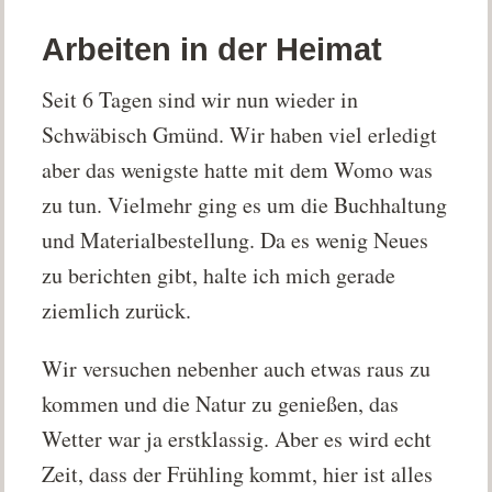
Arbeiten in der Heimat
Seit 6 Tagen sind wir nun wieder in
Schwäbisch Gmünd. Wir haben viel erledigt
aber das wenigste hatte mit dem Womo was
zu tun. Vielmehr ging es um die Buchhaltung
und Materialbestellung. Da es wenig Neues
zu berichten gibt, halte ich mich gerade
ziemlich zurück.
Wir versuchen nebenher auch etwas raus zu
kommen und die Natur zu genießen, das
Wetter war ja erstklassig. Aber es wird echt
Zeit, dass der Frühling kommt, hier ist alles