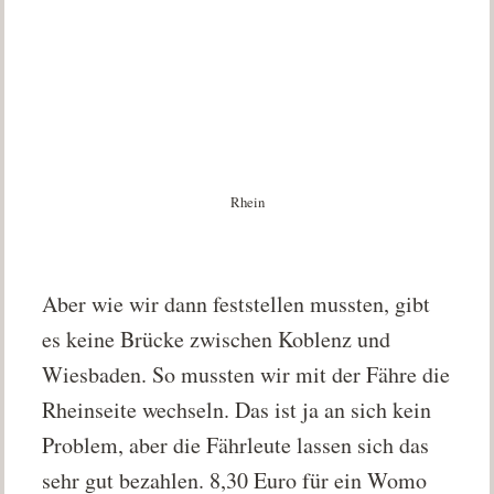
Rhein
Aber wie wir dann feststellen mussten, gibt
es keine Brücke zwischen Koblenz und
Wiesbaden. So mussten wir mit der Fähre die
Rheinseite wechseln. Das ist ja an sich kein
Problem, aber die Fährleute lassen sich das
sehr gut bezahlen. 8,30 Euro für ein Womo