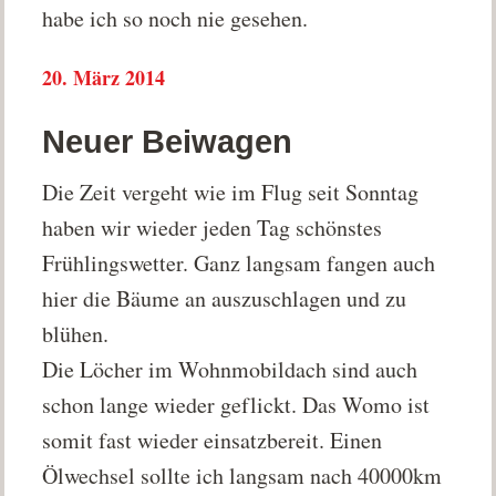
habe ich so noch nie gesehen.
20. März 2014
Neuer Beiwagen
Die Zeit vergeht wie im Flug seit Sonntag
haben wir wieder jeden Tag schönstes
Frühlingswetter. Ganz langsam fangen auch
hier die Bäume an auszuschlagen und zu
blühen.
Die Löcher im Wohnmobildach sind auch
schon lange wieder geflickt. Das Womo ist
somit fast wieder einsatzbereit. Einen
Ölwechsel sollte ich langsam nach 40000km