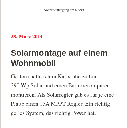
Sonnenuntergang am Rhein
28. März 2014
Solarmontage auf einem
Wohnmobil
Gestern hatte ich in Karlsruhe zu tun.
390 Wp Solar und einen Batteriecomputer
montieren. Als Solarregler gab es für je eine
Platte einen 15A MPPT Regler. Ein richtig
geiles System, das richtig Power hat.