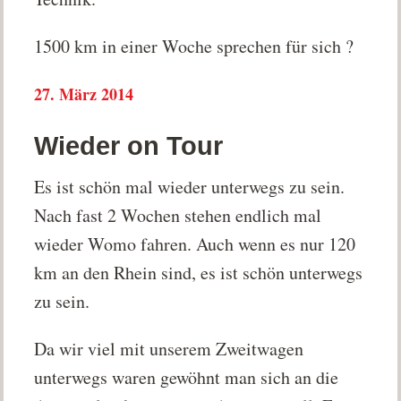
1500 km in einer Woche sprechen für sich ?
27. März 2014
Wieder on Tour
Es ist schön mal wieder unterwegs zu sein.
Nach fast 2 Wochen stehen endlich mal
wieder Womo fahren. Auch wenn es nur 120
km an den Rhein sind, es ist schön unterwegs
zu sein.
Da wir viel mit unserem Zweitwagen
unterwegs waren gewöhnt man sich an die