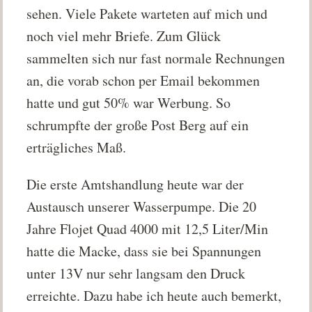
sehen. Viele Pakete warteten auf mich und
noch viel mehr Briefe. Zum Glück
sammelten sich nur fast normale Rechnungen
an, die vorab schon per Email bekommen
hatte und gut 50% war Werbung. So
schrumpfte der große Post Berg auf ein
erträgliches Maß.
Die erste Amtshandlung heute war der
Austausch unserer Wasserpumpe. Die 20
Jahre Flojet Quad 4000 mit 12,5 Liter/Min
hatte die Macke, dass sie bei Spannungen
unter 13V nur sehr langsam den Druck
erreichte. Dazu habe ich heute auch bemerkt,