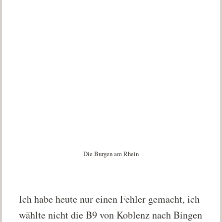
Die Burgen am Rhein
Ich habe heute nur einen Fehler gemacht, ich
wählte nicht die B9 von Koblenz nach Bingen