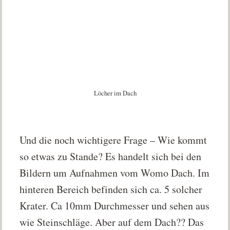
Löcher im Dach
Und die noch wichtigere Frage – Wie kommt
so etwas zu Stande? Es handelt sich bei den
Bildern um Aufnahmen vom Womo Dach. Im
hinteren Bereich befinden sich ca. 5 solcher
Krater. Ca 10mm Durchmesser und sehen aus
wie Steinschläge. Aber auf dem Dach?? Das