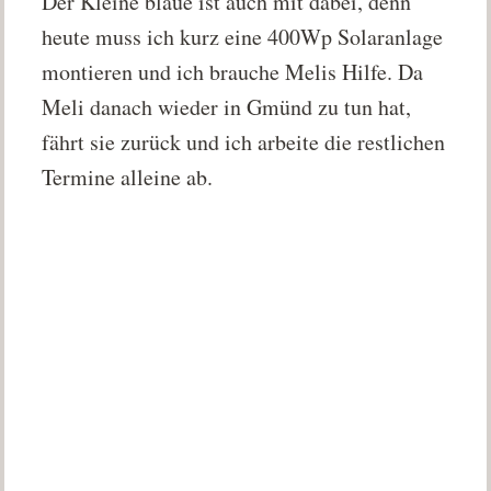
Der Kleine blaue ist auch mit dabei, denn
heute muss ich kurz eine 400Wp Solaranlage
montieren und ich brauche Melis Hilfe. Da
Meli danach wieder in Gmünd zu tun hat,
fährt sie zurück und ich arbeite die restlichen
Termine alleine ab.