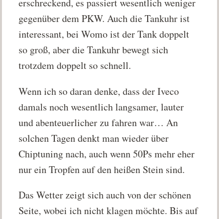
erschreckend, es passiert wesentlich weniger
gegenüber dem PKW. Auch die Tankuhr ist
interessant, bei Womo ist der Tank doppelt
so groß, aber die Tankuhr bewegt sich
trotzdem doppelt so schnell.
Wenn ich so daran denke, dass der Iveco
damals noch wesentlich langsamer, lauter
und abenteuerlicher zu fahren war… An
solchen Tagen denkt man wieder über
Chiptuning nach, auch wenn 50Ps mehr eher
nur ein Tropfen auf den heißen Stein sind.
Das Wetter zeigt sich auch von der schönen
Seite, wobei ich nicht klagen möchte. Bis auf