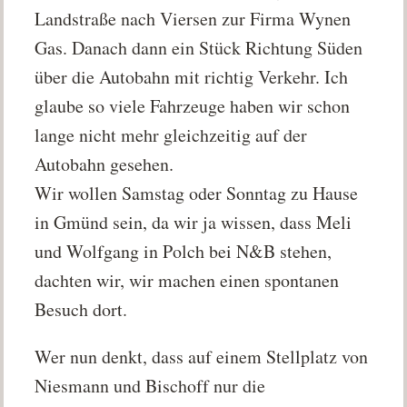
Landstraße nach Viersen zur Firma Wynen
Gas. Danach dann ein Stück Richtung Süden
über die Autobahn mit richtig Verkehr. Ich
glaube so viele Fahrzeuge haben wir schon
lange nicht mehr gleichzeitig auf der
Autobahn gesehen.
Wir wollen Samstag oder Sonntag zu Hause
in Gmünd sein, da wir ja wissen, dass Meli
und Wolfgang in Polch bei N&B stehen,
dachten wir, wir machen einen spontanen
Besuch dort.
Wer nun denkt, dass auf einem Stellplatz von
Niesmann und Bischoff nur die