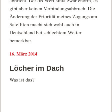
abbricht. Der dB Wert sinkt zwar enorm, es
gibt aber keinen Verbindungsabbruch. Die
Änderung der Priorität meines Zugangs am
Satelliten macht sich wohl auch in
Deutschland bei schlechtem Wetter
bemerkbar.
16. März 2014
Löcher im Dach
Was ist das?