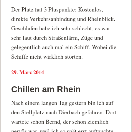
Der Platz hat 3 Pluspunkte: Kostenlos,
direkte Verkehrsanbindung und Rheinblick.
Geschlafen habe ich sehr schlecht, es war
sehr laut durch Straßenlärm, Züge und
gelegentlich auch mal ein Schiff. Wobei die
Schiffe nicht wirklich störten.
29. März 2014
Chillen am Rhein
Nach einem langen Tag gestern bin ich auf
den Stellplatz nach Dierbach gefahren. Dort
wartete schon Bernd, der schon ziemlich
nervös war, weil ich so spät erst auftauchte.