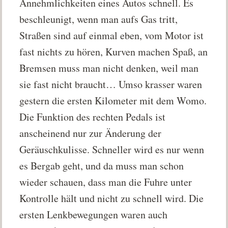
Annehmlichkeiten eines Autos schnell. Es
beschleunigt, wenn man aufs Gas tritt,
Straßen sind auf einmal eben, vom Motor ist
fast nichts zu hören, Kurven machen Spaß, an
Bremsen muss man nicht denken, weil man
sie fast nicht braucht… Umso krasser waren
gestern die ersten Kilometer mit dem Womo.
Die Funktion des rechten Pedals ist
anscheinend nur zur Änderung der
Geräuschkulisse. Schneller wird es nur wenn
es Bergab geht, und da muss man schon
wieder schauen, dass man die Fuhre unter
Kontrolle hält und nicht zu schnell wird. Die
ersten Lenkbewegungen waren auch