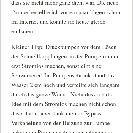
dass sie nicht mehr ganz dicht war. Die neue
Pumpe bestellte ich vor ein paar Tagen schon
im Internet und konnte sie heute gleich
einbauen.
Kleiner Tipp: Druckpumpen vor dem Lösen
der Schnellkupplungen an der Pumpe immer
erst Stromlos machen, sonst gibt’s ne
Schweinerei! Im Pumpenschrank stand das
Wasser 2 cm hoch und verteilte sich langsam
durch das ganze Womo. Nicht dass ich die
Idee mit dem Stromlos machen nicht schon
davor hatte, aber dank meiner Bypass
Verkabelung von der Heizung zur Pumpe
bekam die Pumpe nach herausnehmen der