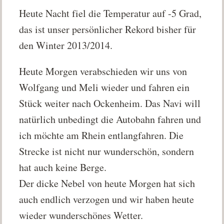
Heute Nacht fiel die Temperatur auf -5 Grad,
das ist unser persönlicher Rekord bisher für
den Winter 2013/2014.
Heute Morgen verabschieden wir uns von
Wolfgang und Meli wieder und fahren ein
Stück weiter nach Ockenheim. Das Navi will
natürlich unbedingt die Autobahn fahren und
ich möchte am Rhein entlangfahren. Die
Strecke ist nicht nur wunderschön, sondern
hat auch keine Berge.
Der dicke Nebel von heute Morgen hat sich
auch endlich verzogen und wir haben heute
wieder wunderschönes Wetter.