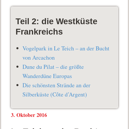
Teil 2: die Westküste
Frankreichs
Vogelpark in Le Teich – an der Bucht
von Arcachon
Dune du Pilat – die größte
Wanderdüne Europas
Die schönsten Strände an der
Silberküste (Côte d’Argent)
3. Oktober 2016