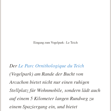
Eingang zum Vogelpark - Le Teich
Der
Le Parc Ornithologique du Teich
(Vogelpark) am Rande der Bucht von
Arcachon bietet nicht nur einen ruhigen
Stellplatz für Wohnmobile, sondern lädt auch
auf einem 5 Kilometer langen Rundweg zu
einem Spaziergang ein, und bietet