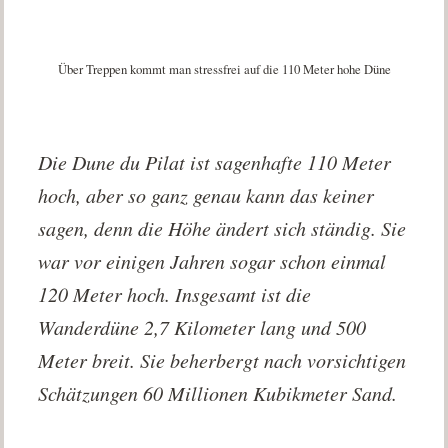
Über Treppen kommt man stressfrei auf die 110 Meter hohe Düne
Die Dune du Pilat ist sagenhafte 110 Meter
hoch, aber so ganz genau kann das keiner
sagen, denn die Höhe ändert sich ständig. Sie
war vor einigen Jahren sogar schon einmal
120 Meter hoch. Insgesamt ist die
Wanderdüne 2,7 Kilometer lang und 500
Meter breit. Sie beherbergt nach vorsichtigen
Schätzungen 60 Millionen Kubikmeter Sand.