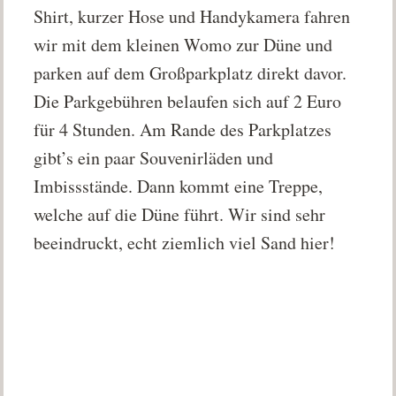
Shirt, kurzer Hose und Handykamera fahren
wir mit dem kleinen Womo zur Düne und
parken auf dem Großparkplatz direkt davor.
Die Parkgebühren belaufen sich auf 2 Euro
für 4 Stunden. Am Rande des Parkplatzes
gibt’s ein paar Souvenirläden und
Imbissstände. Dann kommt eine Treppe,
welche auf die Düne führt. Wir sind sehr
beeindruckt, echt ziemlich viel Sand hier!