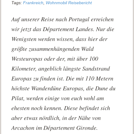
Tags:
Frankreich
,
Wohnmobil Reisebericht
Auf unserer Reise nach Portugal erreichen
wir jetzt das Département Landes. Nur die
Wenigsten werden wissen, dass hier der
größte zusammenhängenden Wald
Westeuropas oder der, mit über 100
Kilometer, angeblich längste Sandstrand
Europas zu finden ist. Die mit 110 Metern
höchste Wanderdüne Europas, die Dune du
Pilat, werden einige von euch wohl am
ehesten noch kennen. Diese befindet sich
aber etwas nördlich, in der Nähe von
Arcachon im Département Gironde.