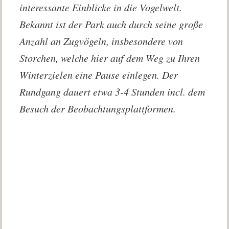
interessante Einblicke in die Vogelwelt.
Bekannt ist der Park auch durch seine große
Anzahl an Zugvögeln, insbesondere von
Storchen, welche hier auf dem Weg zu Ihren
Winterzielen eine Pause einlegen. Der
Rundgang dauert etwa 3-4 Stunden incl. dem
Besuch der Beobachtungsplattformen.