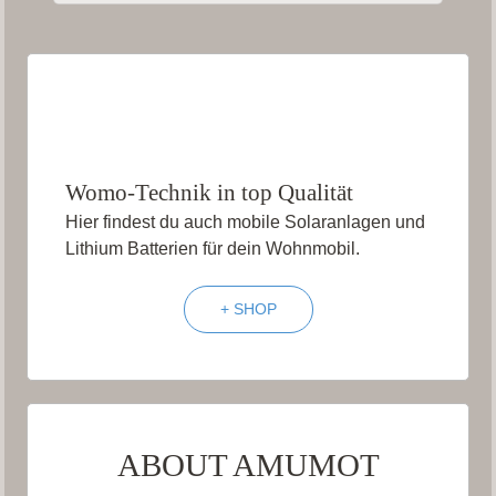
Womo-Technik in top Qualität
Hier findest du auch mobile Solaranlagen und
Lithium Batterien für dein Wohnmobil.
+ SHOP
ABOUT AMUMOT