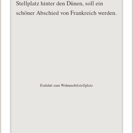
Stellplatz hinter den Dünen, soll ein
schöner Abschied von Frankreich werden.
Einfahrt zum Wohnmobilstellplatz