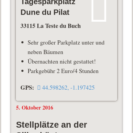
Tagesparkplatz
Dune du Pilat
33115 La Teste du Buch
Sehr großer Parkplatz unter und
neben Bäumen
Übernachten nicht gestattet!
Parkgebühr 2 Euro/4 Stunden
GPS:
44.598262, -1.197425
5. Oktober 2016
Stellplätze an der