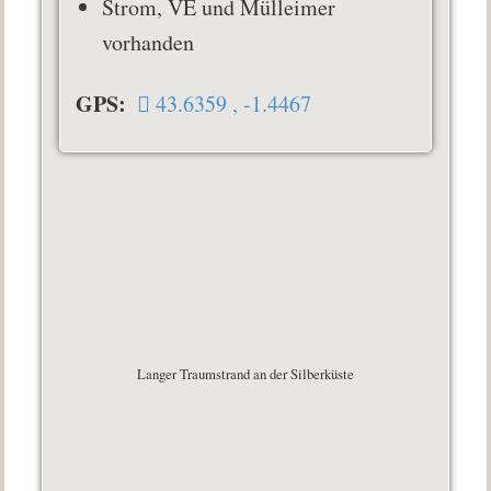
Strom, VE und Mülleimer
vorhanden
GPS:
43.6359 , -1.4467
Langer Traumstrand an der Silberküste