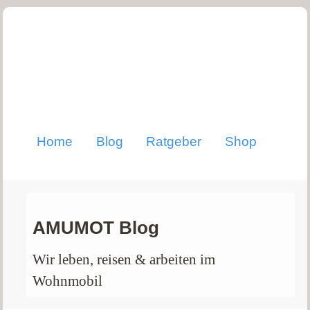
Home
Blog
Ratgeber
Shop
AMUMOT Blog
Wir leben, reisen & arbeiten im
Wohnmobil