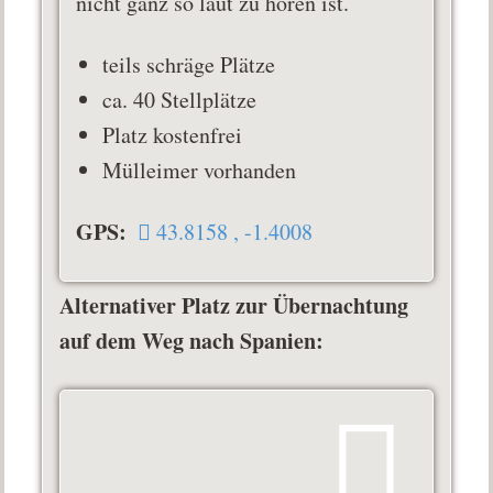
nicht ganz so laut zu hören ist.
teils schräge Plätze
ca. 40 Stellplätze
Platz kostenfrei
Mülleimer vorhanden
GPS:
43.8158 , -1.4008
Alternativer Platz zur Übernachtung
auf dem Weg nach Spanien: