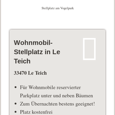
Stellplatz am Vogelpark
Wohnmobil-
Stellplatz in Le
Teich
33470 Le Teich
Für Wohnmobile reservierter
Parkplatz unter und neben Bäumen
Zum Übernachten bestens geeignet!
Platz kostenfrei