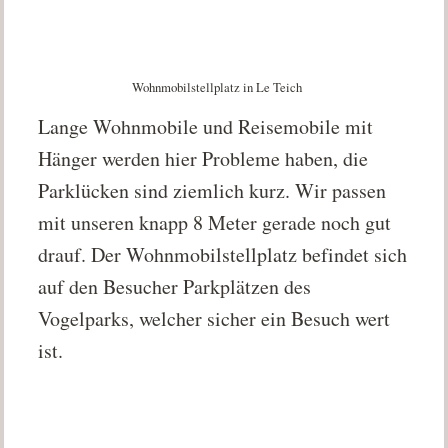
Wohnmobilstellplatz in Le Teich
Lange Wohnmobile und Reisemobile mit
Hänger werden hier Probleme haben, die
Parklücken sind ziemlich kurz. Wir passen
mit unseren knapp 8 Meter gerade noch gut
drauf. Der Wohnmobilstellplatz befindet sich
auf den Besucher Parkplätzen des
Vogelparks, welcher sicher ein Besuch wert
ist.