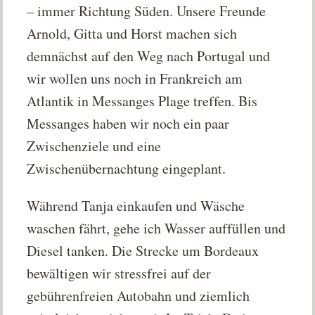
– immer Richtung Süden. Unsere Freunde
Arnold, Gitta und Horst machen sich
demnächst auf den Weg nach Portugal und
wir wollen uns noch in Frankreich am
Atlantik in Messanges Plage treffen. Bis
Messanges haben wir noch ein paar
Zwischenziele und eine
Zwischenübernachtung eingeplant.
Während Tanja einkaufen und Wäsche
waschen fährt, gehe ich Wasser auffüllen und
Diesel tanken. Die Strecke um Bordeaux
bewältigen wir stressfrei auf der
gebührenfreien Autobahn und ziemlich