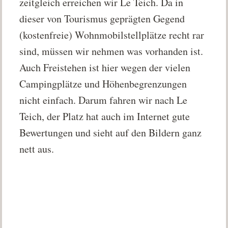
zeitgleich erreichen wir Le Teich. Da in
dieser von Tourismus geprägten Gegend
(kostenfreie) Wohnmobilstellplätze recht rar
sind, müssen wir nehmen was vorhanden ist.
Auch Freistehen ist hier wegen der vielen
Campingplätze und Höhenbegrenzungen
nicht einfach. Darum fahren wir nach Le
Teich, der Platz hat auch im Internet gute
Bewertungen und sieht auf den Bildern ganz
nett aus.