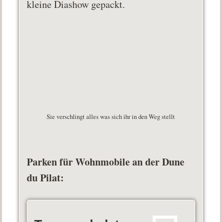
kleine Diashow gepackt.
Sie verschlingt alles was sich ihr in den Weg stellt
Parken für Wohnmobile an der Dune
du Pilat: