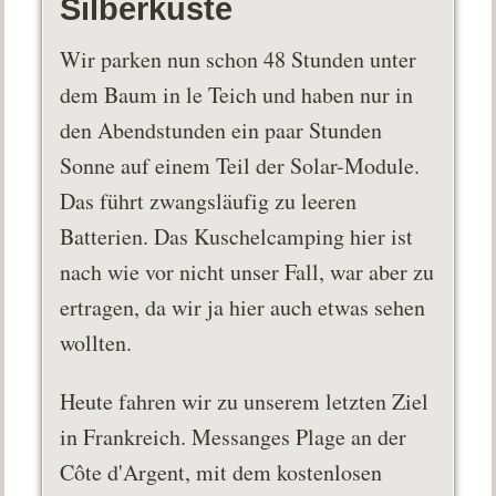
Silberküste
Wir parken nun schon 48 Stunden unter
dem Baum in le Teich und haben nur in
den Abendstunden ein paar Stunden
Sonne auf einem Teil der Solar-Module.
Das führt zwangsläufig zu leeren
Batterien. Das Kuschelcamping hier ist
nach wie vor nicht unser Fall, war aber zu
ertragen, da wir ja hier auch etwas sehen
wollten.
Heute fahren wir zu unserem letzten Ziel
in Frankreich. Messanges Plage an der
Côte d'Argent, mit dem kostenlosen