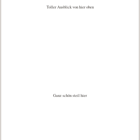
Toller Ausblick von hier oben
Ganz schön steil hier