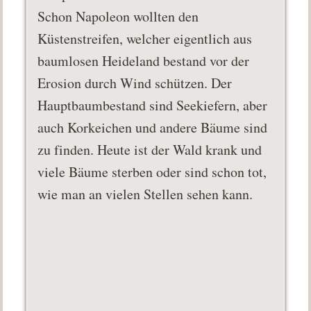
Schon Napoleon wollten den
Küstenstreifen, welcher eigentlich aus
baumlosen Heideland bestand vor der
Erosion durch Wind schützen. Der
Hauptbaumbestand sind Seekiefern, aber
auch Korkeichen und andere Bäume sind
zu finden. Heute ist der Wald krank und
viele Bäume sterben oder sind schon tot,
wie man an vielen Stellen sehen kann.