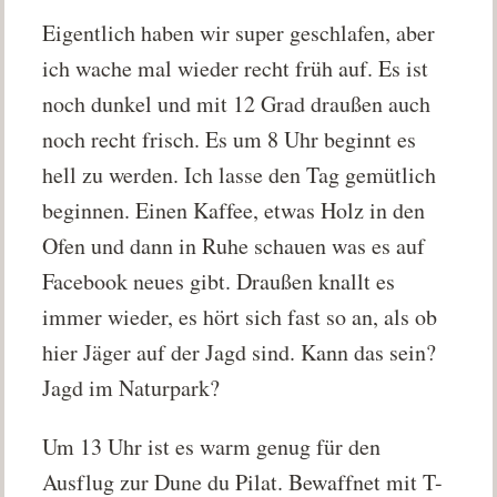
Eigentlich haben wir super geschlafen, aber
ich wache mal wieder recht früh auf. Es ist
noch dunkel und mit 12 Grad draußen auch
noch recht frisch. Es um 8 Uhr beginnt es
hell zu werden. Ich lasse den Tag gemütlich
beginnen. Einen Kaffee, etwas Holz in den
Ofen und dann in Ruhe schauen was es auf
Facebook neues gibt. Draußen knallt es
immer wieder, es hört sich fast so an, als ob
hier Jäger auf der Jagd sind. Kann das sein?
Jagd im Naturpark?
Um 13 Uhr ist es warm genug für den
Ausflug zur Dune du Pilat. Bewaffnet mit T-