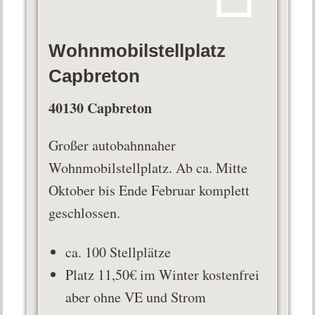
Wohnmobilstellplatz
Capbreton
40130 Capbreton
Großer autobahnnaher
Wohnmobilstellplatz. Ab ca. Mitte
Oktober bis Ende Februar komplett
geschlossen.
ca. 100 Stellplätze
Platz 11,50€ im Winter kostenfrei
aber ohne VE und Strom