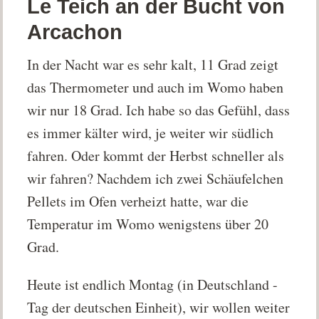
Le Teich an der Bucht von
Arcachon
In der Nacht war es sehr kalt, 11 Grad zeigt
das Thermometer und auch im Womo haben
wir nur 18 Grad. Ich habe so das Gefühl, dass
es immer kälter wird, je weiter wir südlich
fahren. Oder kommt der Herbst schneller als
wir fahren? Nachdem ich zwei Schäufelchen
Pellets im Ofen verheizt hatte, war die
Temperatur im Womo wenigstens über 20
Grad.
Heute ist endlich Montag (in Deutschland -
Tag der deutschen Einheit), wir wollen weiter