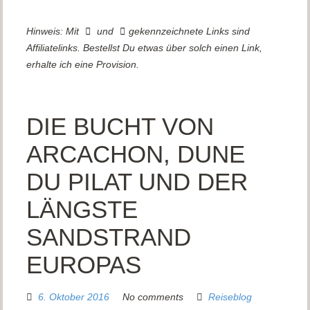
Hinweis: Mit
und
gekennzeichnete Links sind
Affiliatelinks. Bestellst Du etwas über solch einen Link,
erhalte ich eine Provision.
DIE BUCHT VON
ARCACHON, DUNE
DU PILAT UND DER
LÄNGSTE
SANDSTRAND
EUROPAS
6. Oktober 2016
No comments
Reiseblog