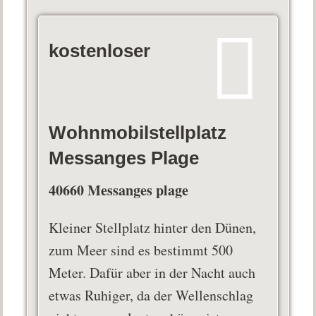
kostenloser
Wohnmobilstellplatz
Messanges Plage
40660 Messanges plage
Kleiner Stellplatz hinter den Dünen,
zum Meer sind es bestimmt 500
Meter. Dafür aber in der Nacht auch
etwas Ruhiger, da der Wellenschlag