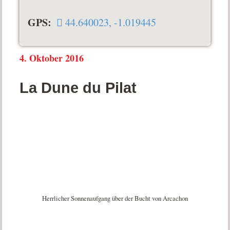
GPS:
44.640023, -1.019445
4. Oktober 2016
La Dune du Pilat
Herrlicher Sonnenaufgang über der Bucht von Arcachon