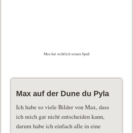
Max hat sichtlich seinen Spaß
Max auf der Dune du Pyla
Ich habe so viele Bilder von Max, dass
ich mich gar nicht entscheiden kann,
darum habe ich einfach alle in eine