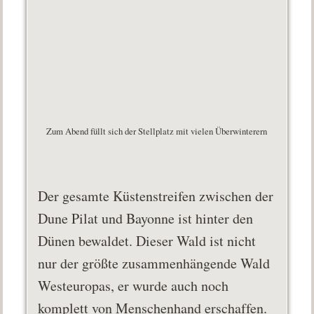
Zum Abend füllt sich der Stellplatz mit vielen Überwinterern
Der gesamte Küstenstreifen zwischen der
Dune Pilat und Bayonne ist hinter den
Dünen bewaldet. Dieser Wald ist nicht
nur der größte zusammenhängende Wald
Westeuropas, er wurde auch noch
komplett von Menschenhand erschaffen.