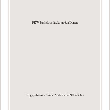
PKW Parkplatz direkt an den Dünen
Lange, einsame Sandstrände an der Silberküste