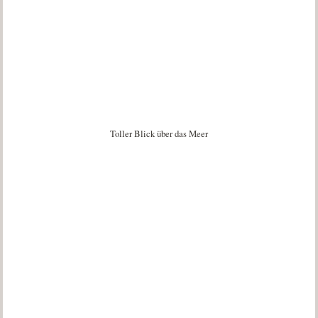
Toller Blick über das Meer