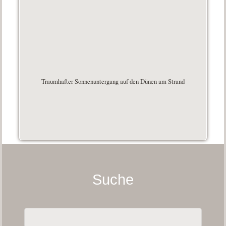
Traumhafter Sonnenuntergang auf den Dünen am Strand
Suche