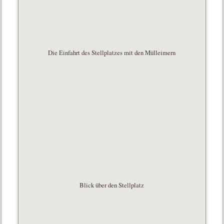
Die Einfahrt des Stellplatzes mit den Mülleimern
Blick über den Stellplatz