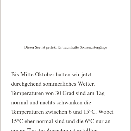
Dieser See ist perfekt für traumhafte Sonnenuntergänge
Bis Mitte Oktober hatten wir jetzt
durchgehend sommerliches Wetter.
Temperaturen von 30 Grad sind am Tag
normal und nachts schwanken die
Temperaturen zwischen 6 und 15°C. Wobei
15°C eher normal sind und die 6°C nur an
einem Tag die Ausnahme darstellten.