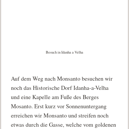
Besuch in Idanha a Velha
Auf dem Weg nach Monsanto besuchen wir
noch das Historische Dorf Idanha-a-Velha
und eine Kapelle am Fuße des Berges
Mosanto. Erst kurz vor Sonnenuntergang
erreichen wir Monsanto und streifen noch
etwas durch die Gasse, welche vom goldenen