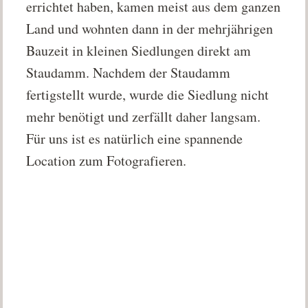
errichtet haben, kamen meist aus dem ganzen
Land und wohnten dann in der mehrjährigen
Bauzeit in kleinen Siedlungen direkt am
Staudamm. Nachdem der Staudamm
fertigstellt wurde, wurde die Siedlung nicht
mehr benötigt und zerfällt daher langsam.
Für uns ist es natürlich eine spannende
Location zum Fotografieren.