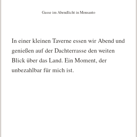
Gasse im Abendlicht in Monsanto
In einer kleinen Taverne essen wir Abend und
genießen auf der Dachterrasse den weiten
Blick über das Land. Ein Moment, der
unbezahlbar für mich ist.