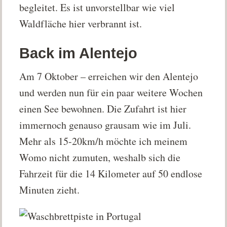
begleitet. Es ist unvorstellbar wie viel
Waldfläche hier verbrannt ist.
Back im Alentejo
Am 7 Oktober – erreichen wir den Alentejo
und werden nun für ein paar weitere Wochen
einen See bewohnen. Die Zufahrt ist hier
immernoch genauso grausam wie im Juli.
Mehr als 15-20km/h möchte ich meinem
Womo nicht zumuten, weshalb sich die
Fahrzeit für die 14 Kilometer auf 50 endlose
Minuten zieht.