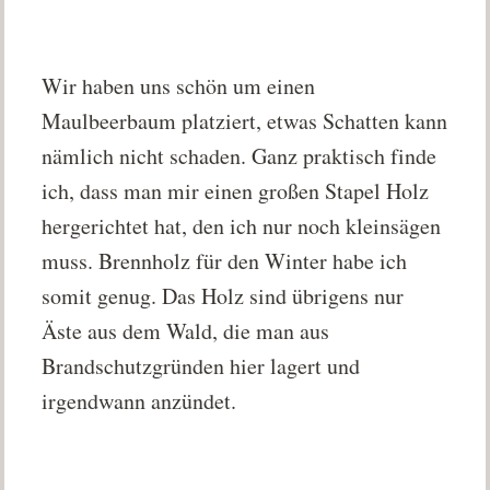
Wir haben uns schön um einen
Maulbeerbaum platziert, etwas Schatten kann
nämlich nicht schaden. Ganz praktisch finde
ich, dass man mir einen großen Stapel Holz
hergerichtet hat, den ich nur noch kleinsägen
muss. Brennholz für den Winter habe ich
somit genug. Das Holz sind übrigens nur
Äste aus dem Wald, die man aus
Brandschutzgründen hier lagert und
irgendwann anzündet.