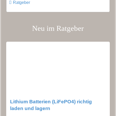
Ratgeber
Neu im Ratgeber
Lithium Batterien (LiFePO4) richtig
laden und lagern