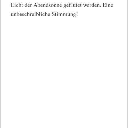
Licht der Abendsonne geflutet werden. Eine
unbeschreibliche Stimmung!