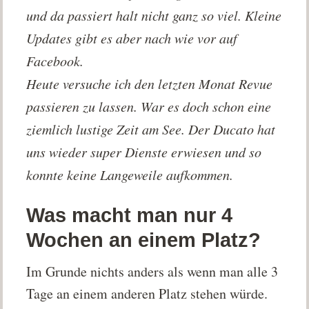
und da passiert halt nicht ganz so viel. Kleine
Updates gibt es aber nach wie vor auf
Facebook.
Heute versuche ich den letzten Monat Revue
passieren zu lassen. War es doch schon eine
ziemlich lustige Zeit am See. Der Ducato hat
uns wieder super Dienste erwiesen und so
konnte keine Langeweile aufkommen.
Was macht man nur 4
Wochen an einem Platz?
Im Grunde nichts anders als wenn man alle 3
Tage an einem anderen Platz stehen würde.