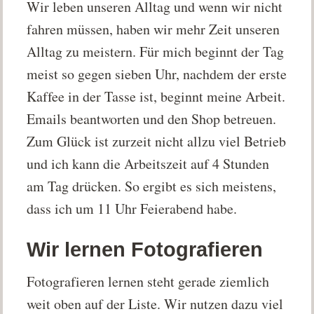
Wir leben unseren Alltag und wenn wir nicht
fahren müssen, haben wir mehr Zeit unseren
Alltag zu meistern. Für mich beginnt der Tag
meist so gegen sieben Uhr, nachdem der erste
Kaffee in der Tasse ist, beginnt meine Arbeit.
Emails beantworten und den Shop betreuen.
Zum Glück ist zurzeit nicht allzu viel Betrieb
und ich kann die Arbeitszeit auf 4 Stunden
am Tag drücken. So ergibt es sich meistens,
dass ich um 11 Uhr Feierabend habe.
Wir lernen Fotografieren
Fotografieren lernen steht gerade ziemlich
weit oben auf der Liste. Wir nutzen dazu viel