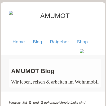
Home
Blog
Ratgeber
Shop
AMUMOT Blog
Wir leben, reisen & arbeiten im Wohnmobil
Hinweis: Mit
und
gekennzeichnete Links sind