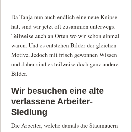
Da Tanja nun auch endlich eine neue Knipse
hat, sind wir jetzt oft zusammen unterwegs.
Teilweise auch an Orten wo wir schon einmal
waren. Und es entstehen Bilder der gleichen
Motive. Jedoch mit frisch gewonnen Wissen
und daher sind es teilweise doch ganz andere
Bilder.
Wir besuchen eine alte
verlassene Arbeiter-
Siedlung
Die Arbeiter, welche damals die Staumauern