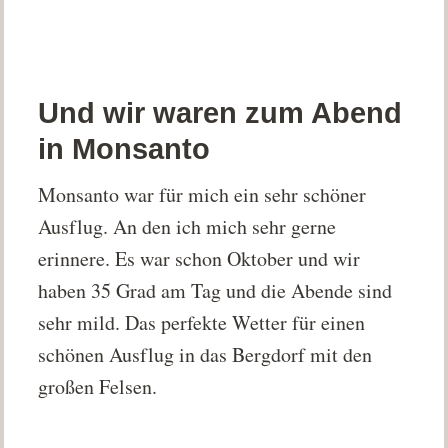
Und wir waren zum Abend
in Monsanto
Monsanto war für mich ein sehr schöner
Ausflug. An den ich mich sehr gerne
erinnere. Es war schon Oktober und wir
haben 35 Grad am Tag und die Abende sind
sehr mild. Das perfekte Wetter für einen
schönen Ausflug in das Bergdorf mit den
großen Felsen.