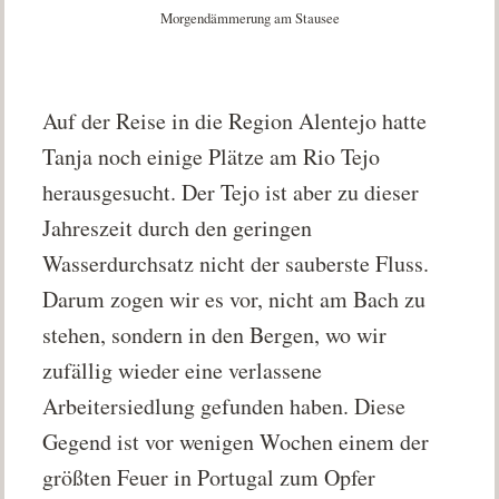
Morgendämmerung am Stausee
Auf der Reise in die Region Alentejo hatte
Tanja noch einige Plätze am Rio Tejo
herausgesucht. Der Tejo ist aber zu dieser
Jahreszeit durch den geringen
Wasserdurchsatz nicht der sauberste Fluss.
Darum zogen wir es vor, nicht am Bach zu
stehen, sondern in den Bergen, wo wir
zufällig wieder eine verlassene
Arbeitersiedlung gefunden haben. Diese
Gegend ist vor wenigen Wochen einem der
größten Feuer in Portugal zum Opfer