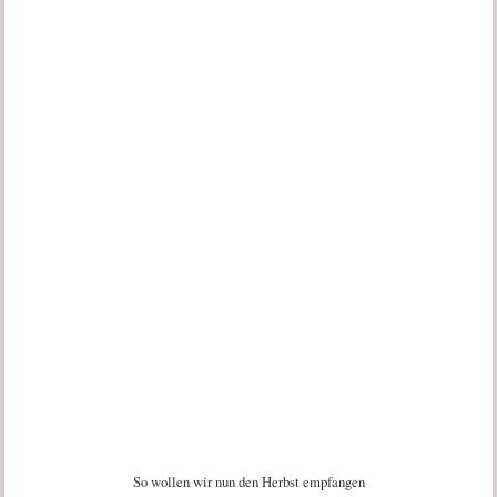
So wollen wir nun den Herbst empfangen