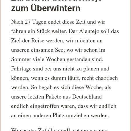
zum Überwintern
Nach 27 Tagen endet diese Zeit und wir
fahren ein Stück weiter. Der Alentejo soll das
Ziel der Reise werden, wir möchten an
unseren einsamen See, wo wir schon im
Sommer viele Wochen gestanden sind.
Fahrtage sind bei uns nicht zu planen und
können, wenn es dumm läuft, recht chaotisch
werden. So begab es sich diese Woche, als
unsere letzten Pakete aus Deutschland
endlich eingetroffen waren, dass wir endlich
an einen anderen Platz umziehen werden.
Wie es der Zufall so will, setzen wir uns