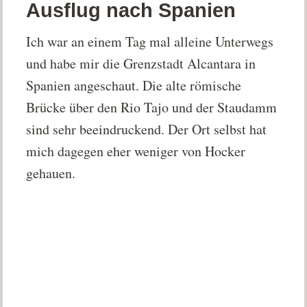
Ausflug nach Spanien
Ich war an einem Tag mal alleine Unterwegs
und habe mir die Grenzstadt Alcantara in
Spanien angeschaut. Die alte römische
Brücke über den Rio Tajo und der Staudamm
sind sehr beeindruckend. Der Ort selbst hat
mich dagegen eher weniger von Hocker
gehauen.