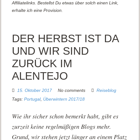
Affiliatelinks. Bestellst Du etwas über solch einen Link,
erhalte ich eine Provision.
DER HERBST IST DA
UND WIR SIND
ZURÜCK IM
ALENTEJO
15. Oktober 2017
No comments
Reiseblog
Tags:
Portugal
,
Überwintern 2017/18
Wie ihr sicher schon bemerkt habt, gibt es
zurzeit keine regelmäßigen Blogs mehr.
Grund, wir stehen jetzt länger an einem Platz