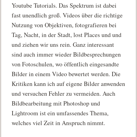
Youtube Tutorials. Das Spektrum ist dabei
fast unendlich groß. Videos über die richtige
Nutzung von Objektiven, fotografieren bei
Tag, Nacht, in der Stadt, lost Places und und
und ziehen wir uns rein. Ganz interessant
sind auch immer wieder Bildbesprechungen
von Fotoschulen, wo öffentlich eingesandte
Bilder in einem Video bewertet werden. Die
Kritiken kann ich auf eigene Bilder anwenden
und versuchen Fehler zu vermeiden. Auch
Bildbearbeitung mit Photoshop und
Lightroom ist ein umfassendes Thema,
welches viel Zeit in Anspruch nimmt.