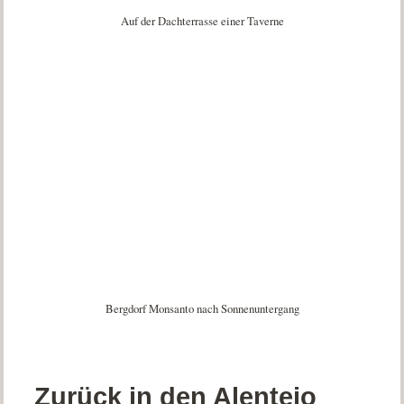
Auf der Dachterrasse einer Taverne
Bergdorf Monsanto nach Sonnenuntergang
Zurück in den Alentejo