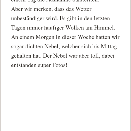
Aber wir merken, dass das Wetter
unbeständiger wird. Es gibt in den letzten
Tagen immer häufiger Wolken am Himmel.
An einem Morgen in dieser Woche hatten wir
sogar dichten Nebel, welcher sich bis Mittag
gehalten hat. Der Nebel war aber toll, dabei
entstanden super Fotos!