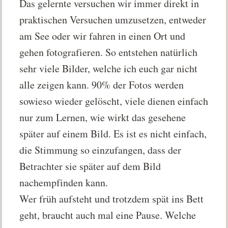
Das gelernte versuchen wir immer direkt in
praktischen Versuchen umzusetzen, entweder
am See oder wir fahren in einen Ort und
gehen fotografieren. So entstehen natürlich
sehr viele Bilder, welche ich euch gar nicht
alle zeigen kann. 90% der Fotos werden
sowieso wieder gelöscht, viele dienen einfach
nur zum Lernen, wie wirkt das gesehene
später auf einem Bild. Es ist es nicht einfach,
die Stimmung so einzufangen, dass der
Betrachter sie später auf dem Bild
nachempfinden kann.
Wer früh aufsteht und trotzdem spät ins Bett
geht, braucht auch mal eine Pause. Welche