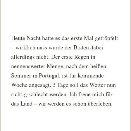
Heute Nacht hatte es das erste Mal getröpfelt
– wirklich nass wurde der Boden dabei
allerdings nicht. Der erste Regen in
nennenswerter Menge, nach dem heißen
Sommer in Portugal, ist für kommende
Woche angesagt. 3 Tage soll das Wetter nun
richtig schlecht werden. Ich freue mich für
das Land – wir werden es schon überleben.