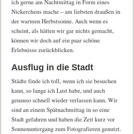
ich gerne am Nachtmittag in Form eines
Nickerchens mache – am liebsten draußen in
der warmen Herbstsonne. Auch wenn es
scheint, als hätten wir gar nichts gemacht,
können wir doch auf ein paar schöne
Erlebnisse zurückblicken.
Ausflug in die Stadt
Städte finde ich toll, wenn ich sie besuchen
kann, so lange ich Lust habe, und auch
genauso schnell wieder verlassen kann. Wir
sind an einem Spätnachmittag in so eine
Stadt gefahren und haben die Zeit kurz vor
Sonnenuntergang zum Fotografieren genutzt.