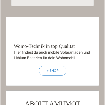
Womo-Technik in top Qualität
Hier findest du auch mobile Solaranlagen und
Lithium Batterien für dein Wohnmobil.
+ SHOP
ABOUT AMUMOT