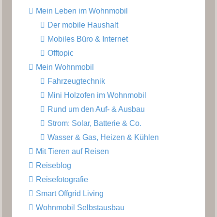
Mein Leben im Wohnmobil
Der mobile Haushalt
Mobiles Büro & Internet
Offtopic
Mein Wohnmobil
Fahrzeugtechnik
Mini Holzofen im Wohnmobil
Rund um den Auf- & Ausbau
Strom: Solar, Batterie & Co.
Wasser & Gas, Heizen & Kühlen
Mit Tieren auf Reisen
Reiseblog
Reisefotografie
Smart Offgrid Living
Wohnmobil Selbstausbau