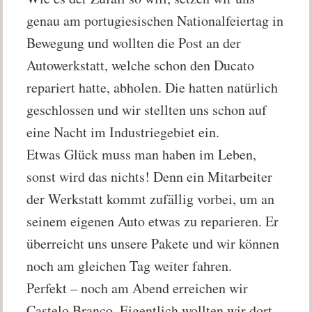
genau am portugiesischen Nationalfeiertag in
Bewegung und wollten die Post an der
Autowerkstatt, welche schon den Ducato
repariert hatte, abholen. Die hatten natürlich
geschlossen und wir stellten uns schon auf
eine Nacht im Industriegebiet ein.
Etwas Glück muss man haben im Leben,
sonst wird das nichts! Denn ein Mitarbeiter
der Werkstatt kommt zufällig vorbei, um an
seinem eigenen Auto etwas zu reparieren. Er
überreicht uns unsere Pakete und wir können
noch am gleichen Tag weiter fahren.
Perfekt – noch am Abend erreichen wir
Castelo Branco. Eigentlich wollten wir dort