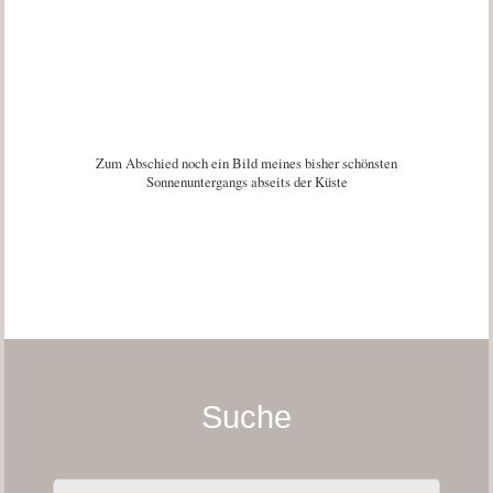
Zum Abschied noch ein Bild meines bisher schönsten
Sonnenuntergangs abseits der Küste
Suche