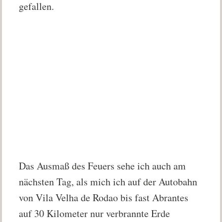
gefallen.
Das Ausmaß des Feuers sehe ich auch am
nächsten Tag, als mich ich auf der Autobahn
von Vila Velha de Rodao bis fast Abrantes
auf 30 Kilometer nur verbrannte Erde