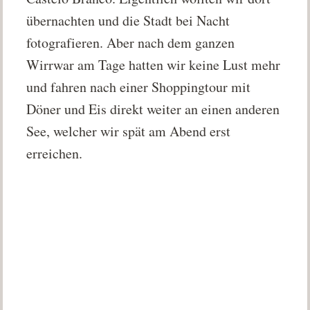
übernachten und die Stadt bei Nacht
fotografieren. Aber nach dem ganzen
Wirrwar am Tage hatten wir keine Lust mehr
und fahren nach einer Shoppingtour mit
Döner und Eis direkt weiter an einen anderen
See, welcher wir spät am Abend erst
erreichen.