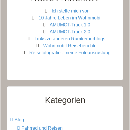
Ich stelle mich vor
10 Jahre Leben im Wohnmobil
AMUMOT-Truck 1.0
AMUMOT-Truck 2.0
Links zu anderen Rumtreiberblogs
Wohnmobil Reiseberichte
Reisefotografie - meine Fotoausrüstung
Kategorien
Blog
Fahrrad und Reisen