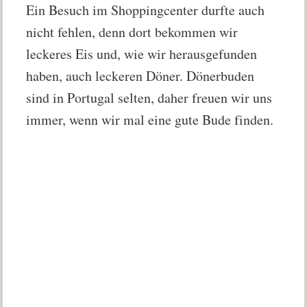
Ein Besuch im Shoppingcenter durfte auch
nicht fehlen, denn dort bekommen wir
leckeres Eis und, wie wir herausgefunden
haben, auch leckeren Döner. Dönerbuden
sind in Portugal selten, daher freuen wir uns
immer, wenn wir mal eine gute Bude finden.